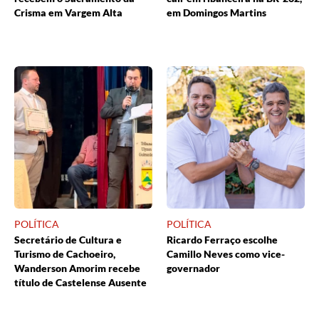
Crisma em Vargem Alta
em Domingos Martins
POLÍTICA
POLÍTICA
Secretário de Cultura e
Ricardo Ferraço escolhe
Turismo de Cachoeiro,
Camillo Neves como vice-
Wanderson Amorim recebe
governador
título de Castelense Ausente