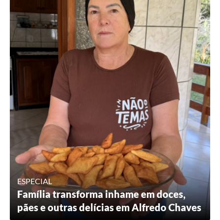
ESPECIAL
Família transforma inhame em doces,
pães e outras delícias em Alfredo Chaves