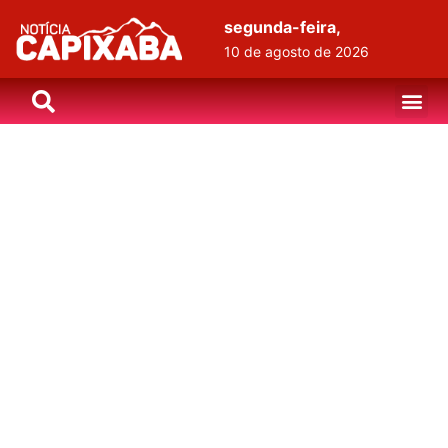
segunda-feira,
10 de agosto de 2026