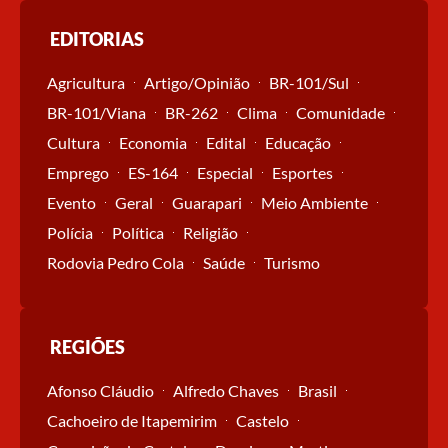
EDITORIAS
Agricultura
Artigo/Opinião
BR-101/Sul
BR-101/Viana
BR-262
Clima
Comunidade
Cultura
Economia
Edital
Educação
Emprego
ES-164
Especial
Esportes
Evento
Geral
Guarapari
Meio Ambiente
Polícia
Política
Religião
Rodovia Pedro Cola
Saúde
Turismo
REGIÕES
Afonso Cláudio
Alfredo Chaves
Brasil
Cachoeiro de Itapemirim
Castelo