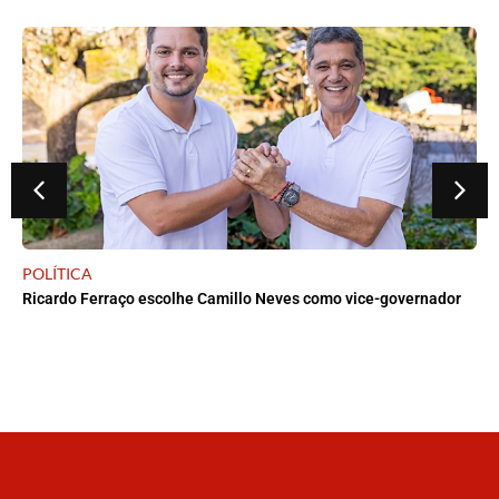
POLÍTICA
Ricardo Ferraço escolhe Camillo Neves como vice-governador