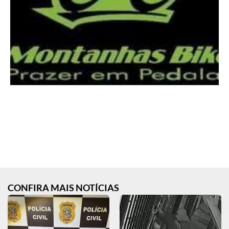
CONFIRA MAIS NOTÍCIAS