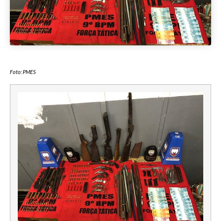
Foto: PMES