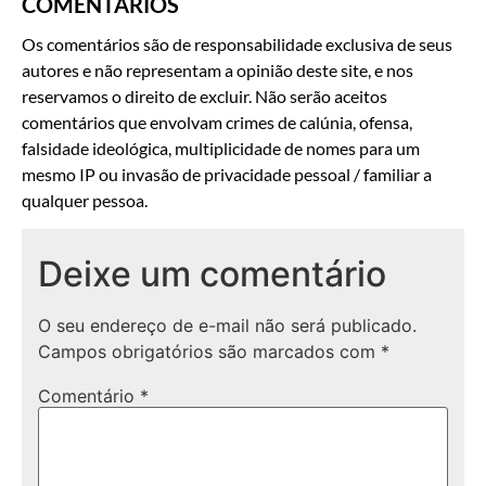
COMENTÁRIOS
Os comentários são de responsabilidade exclusiva de seus
autores e não representam a opinião deste site, e nos
reservamos o direito de excluir. Não serão aceitos
comentários que envolvam crimes de calúnia, ofensa,
falsidade ideológica, multiplicidade de nomes para um
mesmo IP ou invasão de privacidade pessoal / familiar a
qualquer pessoa.
Deixe um comentário
O seu endereço de e-mail não será publicado.
Campos obrigatórios são marcados com
*
Comentário
*