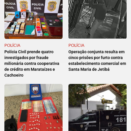
POLÍCIA
POLÍCIA
Polícia Civil prende quatro
Operação conjunta resulta em
investigados por fraude
cinco prisões por furto contra
milionária contra cooperativa
estabelecimento comercial em
de crédito em Marataízes e
Santa Maria de Jetibá
Cachoeiro