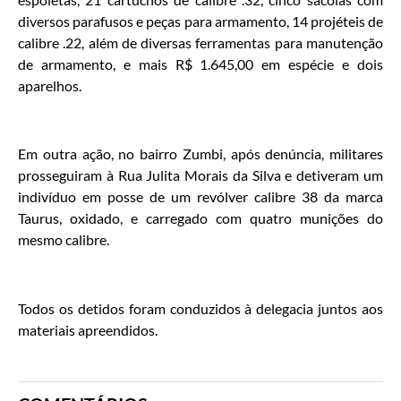
diversos parafusos e peças para armamento, 14 projéteis de
calibre .22, além de diversas ferramentas para manutenção
de armamento, e mais R$ 1.645,00 em espécie e dois
aparelhos.
Em outra ação, no bairro Zumbi, após denúncia, militares
prosseguiram à Rua Julita Morais da Silva e detiveram um
indivíduo em posse de um revólver calibre 38 da marca
Taurus, oxidado, e carregado com quatro munições do
mesmo calibre.
Todos os detidos foram conduzidos à delegacia juntos aos
materiais apreendidos.