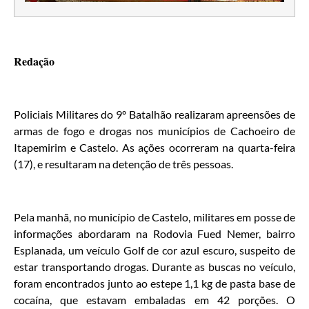
Redação
Policiais Militares do 9º Batalhão realizaram apreensões de
armas de fogo e drogas nos municípios de Cachoeiro de
Itapemirim e Castelo. As ações ocorreram na quarta-feira
(17), e resultaram na detenção de três pessoas.
Pela manhã, no município de Castelo, militares em posse de
informações abordaram na Rodovia Fued Nemer, bairro
Esplanada, um veículo Golf de cor azul escuro, suspeito de
estar transportando drogas. Durante as buscas no veículo,
foram encontrados junto ao estepe 1,1 kg de pasta base de
cocaína, que estavam embaladas em 42 porções. O