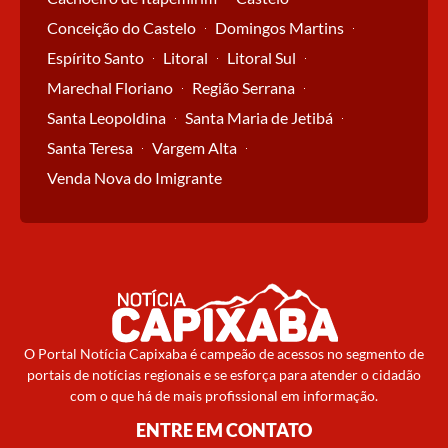
Conceição do Castelo
Domingos Martins
Espírito Santo
Litoral
Litoral Sul
Marechal Floriano
Região Serrana
Santa Leopoldina
Santa Maria de Jetibá
Santa Teresa
Vargem Alta
Venda Nova do Imigrante
O Portal Notícia Capixaba é campeão de acessos no segmento de
portais de notícias regionais e se esforça para atender o cidadão
com o que há de mais profissional em informação.
ENTRE EM CONTATO