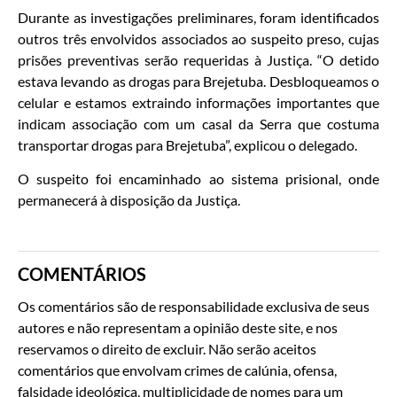
Durante as investigações preliminares, foram identificados
outros três envolvidos associados ao suspeito preso, cujas
prisões preventivas serão requeridas à Justiça. “O detido
estava levando as drogas para Brejetuba. Desbloqueamos o
celular e estamos extraindo informações importantes que
indicam associação com um casal da Serra que costuma
transportar drogas para Brejetuba”, explicou o delegado.
O suspeito foi encaminhado ao sistema prisional, onde
permanecerá à disposição da Justiça.
COMENTÁRIOS
Os comentários são de responsabilidade exclusiva de seus
autores e não representam a opinião deste site, e nos
reservamos o direito de excluir. Não serão aceitos
comentários que envolvam crimes de calúnia, ofensa,
falsidade ideológica, multiplicidade de nomes para um