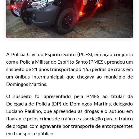
A Polícia Civil do Espírito Santo (PCES), em ação conjunta
com a Polícia Militar do Espírito Santo (PMES), prendeu um
suspeito de 21 anos transportando 165 pedras de crack em
um ônibus intermunicipal, que chegava ao município de
Domingos Martins.
O suspeito foi apresentado pela PMES ao titular da
Delegacia de Polícia (DP) de Domingos Martins, delegado
Luciano Paulino, que apreendeu as drogas e o autuou em
flagrante pelos crimes de tráfico e associação para o tráfico
de drogas, com agravante por transporte de entorpecentes
em transporte público.