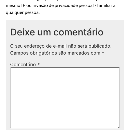
mesmo IP ou invasão de privacidade pessoal / familiar a
qualquer pessoa.
Deixe um comentário
O seu endereço de e-mail não será publicado.
Campos obrigatórios são marcados com
*
Comentário
*