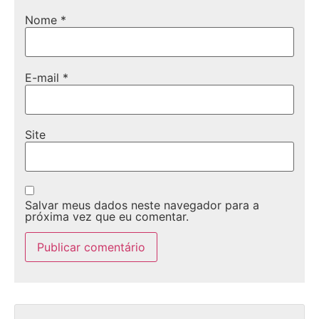
Nome
*
E-mail
*
Site
Salvar meus dados neste navegador para a
próxima vez que eu comentar.