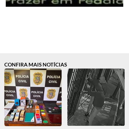
CONFIRA MAIS NOTÍCIAS