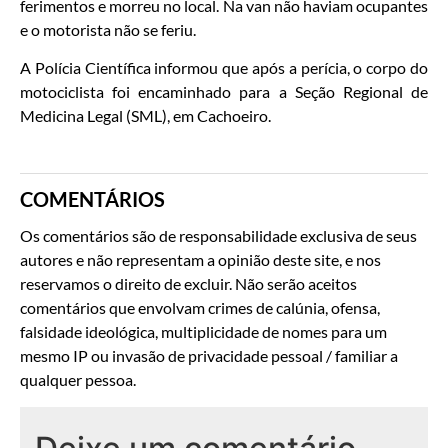
ferimentos e morreu no local. Na van não haviam ocupantes
e o motorista não se feriu.
A Polícia Científica informou que após a perícia, o corpo do
motociclista foi encaminhado para a Seção Regional de
Medicina Legal (SML), em Cachoeiro.
COMENTÁRIOS
Os comentários são de responsabilidade exclusiva de seus
autores e não representam a opinião deste site, e nos
reservamos o direito de excluir. Não serão aceitos
comentários que envolvam crimes de calúnia, ofensa,
falsidade ideológica, multiplicidade de nomes para um
mesmo IP ou invasão de privacidade pessoal / familiar a
qualquer pessoa.