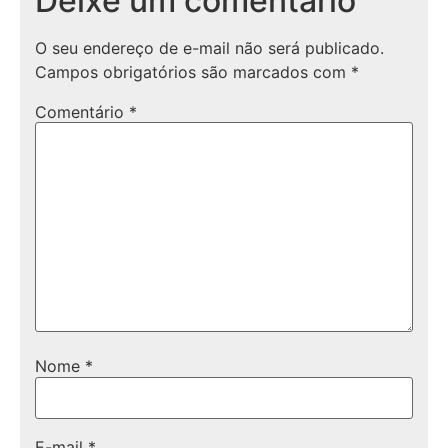
Deixe um comentário
O seu endereço de e-mail não será publicado.
Campos obrigatórios são marcados com
*
Comentário
*
Nome
*
E-mail
*