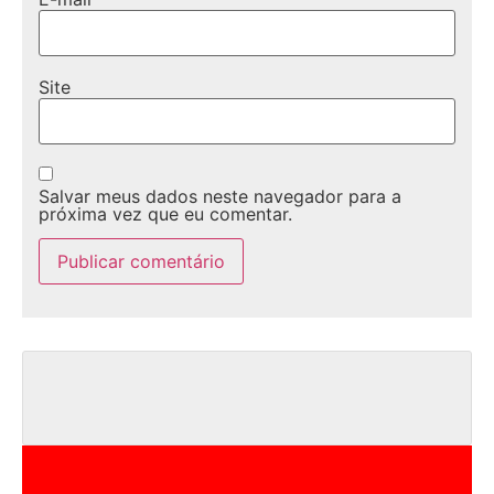
Site
Salvar meus dados neste navegador para a
próxima vez que eu comentar.