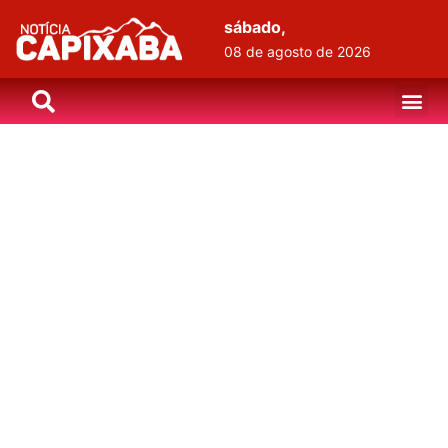
sábado,
08 de agosto de 2026