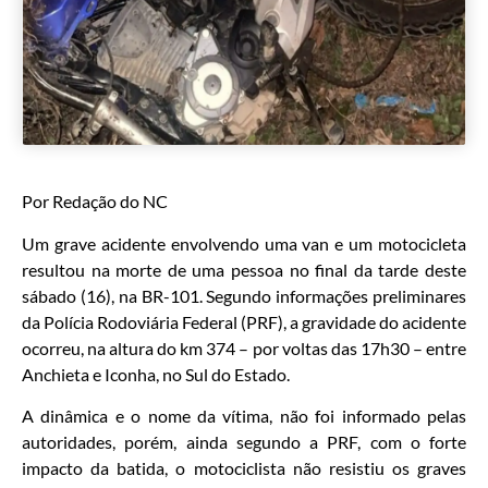
Por Redação do NC
Um grave acidente envolvendo uma van e um motocicleta
resultou na morte de uma pessoa no final da tarde deste
sábado (16), na BR-101. Segundo informações preliminares
da Polícia Rodoviária Federal (PRF), a gravidade do acidente
ocorreu, na altura do km 374 – por voltas das 17h30 – entre
Anchieta e Iconha, no Sul do Estado.
A dinâmica e o nome da vítima, não foi informado pelas
autoridades, porém, ainda segundo a PRF, com o forte
impacto da batida, o motociclista não resistiu os graves