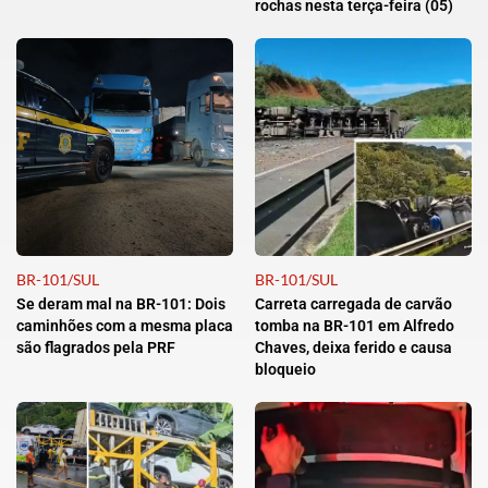
rochas nesta terça-feira (05)
BR-101/SUL
BR-101/SUL
Se deram mal na BR-101: Dois
Carreta carregada de carvão
caminhões com a mesma placa
tomba na BR-101 em Alfredo
são flagrados pela PRF
Chaves, deixa ferido e causa
bloqueio