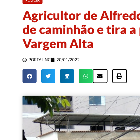
POLÍCIA
Agricultor de Alfred
de caminhão e tira a
Vargem Alta
PORTAL NC
20/01/2022