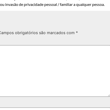
u invasão de privacidade pessoal / familiar a qualquer pessoa.
Campos obrigatórios são marcados com
*