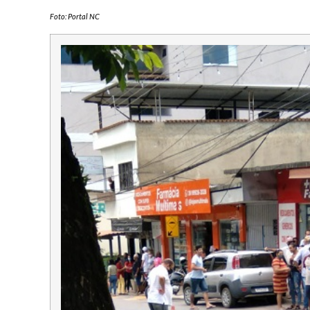
Foto: Portal NC