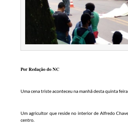
Por Redação do NC
Uma cena triste aconteceu na manhã desta quinta feira 
Um agricultor que reside no interior de Alfredo Cha
centro.