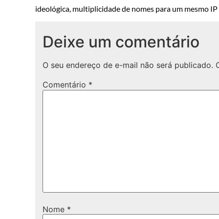
ideológica, multiplicidade de nomes para um mesmo IP o
Deixe um comentário
O seu endereço de e-mail não será publicado.
Comentário
*
Nome
*