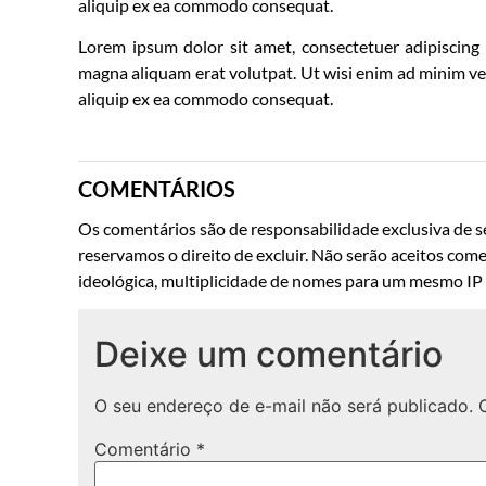
aliquip ex ea commodo consequat.
Lorem ipsum dolor sit amet, consectetuer adipiscing
magna aliquam erat volutpat. Ut wisi enim ad minim veni
aliquip ex ea commodo consequat.
COMENTÁRIOS
Os comentários são de responsabilidade exclusiva de se
reservamos o direito de excluir. Não serão aceitos come
ideológica, multiplicidade de nomes para um mesmo IP o
Deixe um comentário
O seu endereço de e-mail não será publicado.
Comentário
*