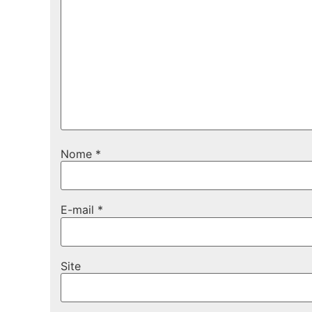
Nome
*
E-mail
*
Site