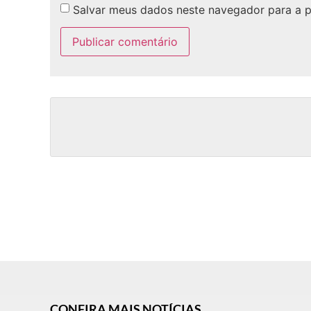
Salvar meus dados neste navegador para a 
CONFIRA MAIS NOTÍCIAS