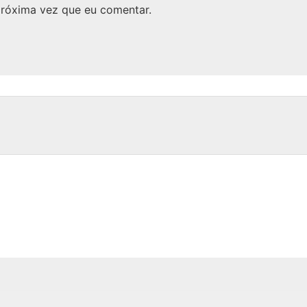
próxima vez que eu comentar.