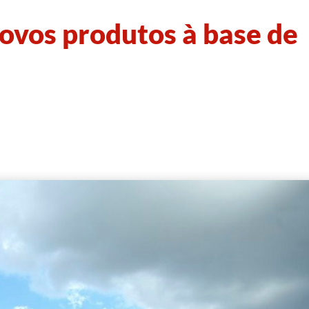
ovos produtos à base de