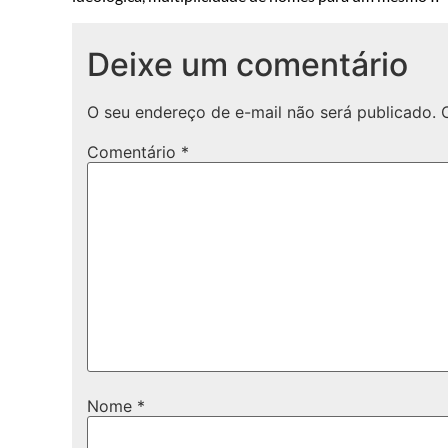
Deixe um comentário
O seu endereço de e-mail não será publicado.
Comentário
*
Nome
*