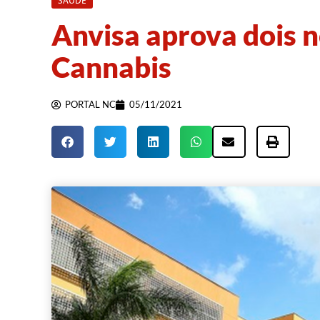
SAÚDE
Anvisa aprova dois n
Cannabis
PORTAL NC
05/11/2021