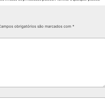
Campos obrigatórios são marcados com
*