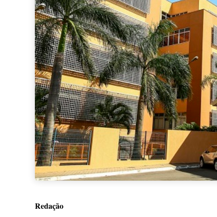
Redação