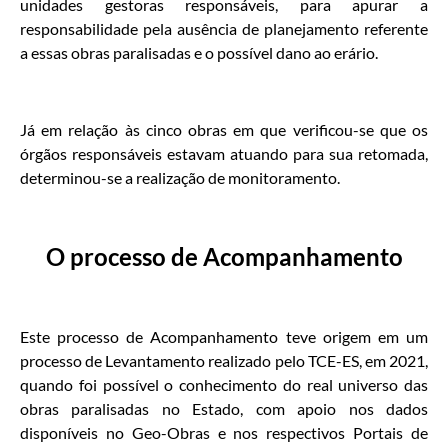
unidades gestoras responsáveis, para apurar a
responsabilidade pela ausência de planejamento referente
a essas obras paralisadas e o possível dano ao erário.
Já em relação às cinco obras em que verificou-se que os
órgãos responsáveis estavam atuando para sua retomada,
determinou-se a realização de monitoramento.
O processo de Acompanhamento
Este processo de Acompanhamento teve origem em um
processo de Levantamento realizado pelo TCE-ES, em 2021,
quando foi possível o conhecimento do real universo das
obras paralisadas no Estado, com apoio nos dados
disponíveis no Geo-Obras e nos respectivos Portais de