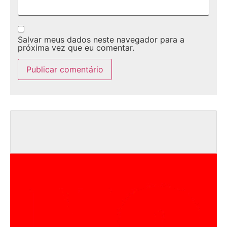
Salvar meus dados neste navegador para a
próxima vez que eu comentar.