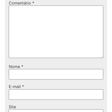
Comentário
*
Nome
*
E-mail
*
Site