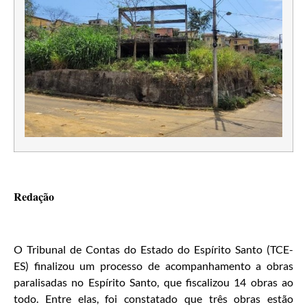
Redação
O Tribunal de Contas do Estado do Espírito Santo (TCE-
ES) finalizou um processo de acompanhamento a obras
paralisadas no Espírito Santo, que fiscalizou 14 obras ao
todo. Entre elas, foi constatado que três obras estão