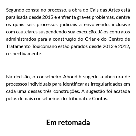
Segundo consta no processo, a obra do Cais das Artes está
paralisada desde 2015 e enfrenta graves problemas, dentre
os quais seis processos judiciais a envolvendo, inclusive
com cautelares suspendendo sua execução. Já os contratos
administrados para a construção do Criar e do Centro de
Tratamento Toxicômano estão parados desde 2013 e 2012,
respectivamente.
Na decisão, o conselheiro Aboudib sugeriu a abertura de
processos individuais para identificar as irregularidades em
cada uma dessas três construções. A sugestão foi acatada
pelos demais conselheiros do Tribunal de Contas.
Em retomada