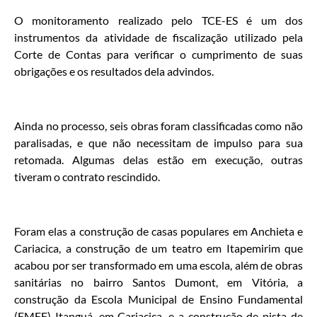
O monitoramento realizado pelo TCE-ES é um dos
instrumentos da atividade de fiscalização utilizado pela
Corte de Contas para verificar o cumprimento de suas
obrigações e os resultados dela advindos.
Ainda no processo, seis obras foram classificadas como não
paralisadas, e que não necessitam de impulso para sua
retomada. Algumas delas estão em execução, outras
tiveram o contrato rescindido.
Foram elas a construção de casas populares em Anchieta e
Cariacica, a construção de um teatro em Itapemirim que
acabou por ser transformado em uma escola, além de obras
sanitárias no bairro Santos Dumont, em Vitória, a
construção da Escola Municipal de Ensino Fundamental
(EMEF) Itanguá, em Cariacica, e a construção de pista de