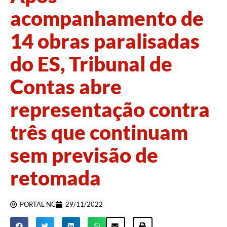
acompanhamento de
14 obras paralisadas
do ES, Tribunal de
Contas abre
representação contra
três que continuam
sem previsão de
retomada
PORTAL NC
29/11/2022