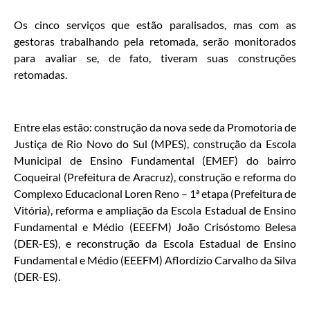
Os cinco serviços que estão paralisados, mas com as
gestoras trabalhando pela retomada, serão monitorados
para avaliar se, de fato, tiveram suas construções
retomadas.
Entre elas estão: construção da nova sede da Promotoria de
Justiça de Rio Novo do Sul (MPES), construção da Escola
Municipal de Ensino Fundamental (EMEF) do bairro
Coqueiral (Prefeitura de Aracruz), construção e reforma do
Complexo Educacional Loren Reno – 1ª etapa (Prefeitura de
Vitória), reforma e ampliação da Escola Estadual de Ensino
Fundamental e Médio (EEEFM) João Crisóstomo Belesa
(DER-ES), e reconstrução da Escola Estadual de Ensino
Fundamental e Médio (EEEFM) Aflordízio Carvalho da Silva
(DER-ES).