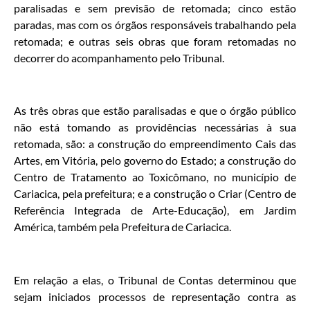
paralisadas e sem previsão de retomada; cinco estão
paradas, mas com os órgãos responsáveis trabalhando pela
retomada; e outras seis obras que foram retomadas no
decorrer do acompanhamento pelo Tribunal.
As três obras que estão paralisadas e que o órgão público
não está tomando as providências necessárias à sua
retomada, são: a construção do empreendimento Cais das
Artes, em Vitória, pelo governo do Estado; a construção do
Centro de Tratamento ao Toxicômano, no município de
Cariacica, pela prefeitura; e a construção o Criar (Centro de
Referência Integrada de Arte-Educação), em Jardim
América, também pela Prefeitura de Cariacica.
Em relação a elas, o Tribunal de Contas determinou que
sejam iniciados processos de representação contra as