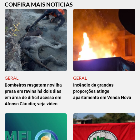
CONFIRA MAIS NOTÍCIAS
GERAL
GERAL
Bombeiros resgatam novilha
Incêndio de grandes
presa em ravina há dois dias
proporções atinge
em área de difícil acesso em
apartamento em Venda Nova
Afonso Cláudio; veja vídeo