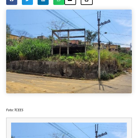
Foto: TCEES