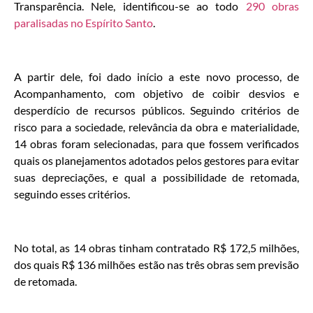
Transparência. Nele, identificou-se ao todo
290 obras
paralisadas no Espírito Santo
.
A partir dele, foi dado início a este novo processo, de
Acompanhamento, com objetivo de coibir desvios e
desperdício de recursos públicos. Seguindo critérios de
risco para a sociedade, relevância da obra e materialidade,
14 obras foram selecionadas, para que fossem verificados
quais os planejamentos adotados pelos gestores para evitar
suas depreciações, e qual a possibilidade de retomada,
seguindo esses critérios.
No total, as 14 obras tinham contratado R$ 172,5 milhões,
dos quais R$ 136 milhões estão nas três obras sem previsão
de retomada.