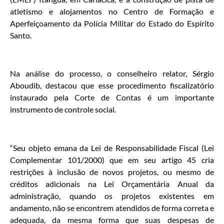
atletismo e alojamentos no Centro de Formação e
Aperfeiçoamento da Polícia Militar do Estado do Espírito
Santo.
Na análise do processo, o conselheiro relator, Sérgio
Aboudib, destacou que esse procedimento fiscalizatório
instaurado pela Corte de Contas é um importante
instrumento de controle social.
“Seu objeto emana da Lei de Responsabilidade Fiscal (Lei
Complementar 101/2000) que em seu artigo 45 cria
restrições à inclusão de novos projetos, ou mesmo de
créditos adicionais na Lei Orçamentária Anual da
administração, quando os projetos existentes em
andamento, não se encontrem atendidos de forma correta e
adequada, da mesma forma que suas despesas de