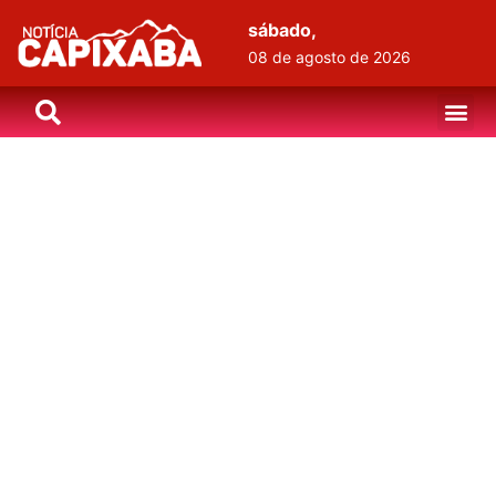
sábado,
08 de agosto de 2026