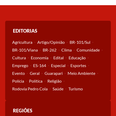
EDITORIAS
Agricultura
Artigo/Opinião
BR-101/Sul
BR-101/Viana
BR-262
Clima
Comunidade
Cultura
Economia
Edital
Educação
Emprego
ES-164
Especial
Esportes
Evento
Geral
Guarapari
Meio Ambiente
Polícia
Política
Religião
Rodovia Pedro Cola
Saúde
Turismo
REGIÕES