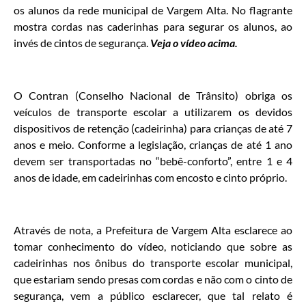
os alunos da rede municipal de Vargem Alta. No flagrante
mostra cordas nas caderinhas para segurar os alunos, ao
invés de cintos de segurança.
Veja o vídeo acima.
O Contran (Conselho Nacional de Trânsito) obriga os
veículos de transporte escolar a utilizarem os devidos
dispositivos de retenção (cadeirinha) para crianças de até 7
anos e meio. Conforme a legislação, crianças de até 1 ano
devem ser transportadas no “bebê-conforto”, entre 1 e 4
anos de idade, em cadeirinhas com encosto e cinto próprio.
Através de nota, a Prefeitura de Vargem Alta esclarece ao
tomar conhecimento do vídeo, noticiando que sobre as
cadeirinhas nos ônibus do transporte escolar municipal,
que estariam sendo presas com cordas e não com o cinto de
segurança, vem a público esclarecer, que tal relato é