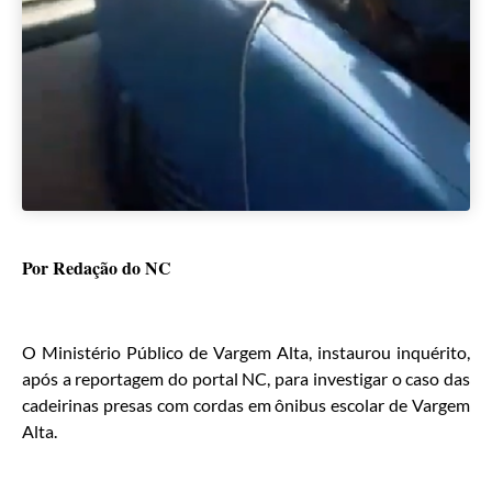
Por Redação do NC
O Ministério Público de Vargem Alta, instaurou inquérito,
após a reportagem do portal NC, para investigar o caso das
cadeirinas presas com cordas em ônibus escolar de Vargem
Alta.