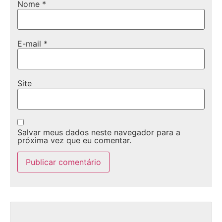
Nome
*
E-mail
*
Site
Salvar meus dados neste navegador para a
próxima vez que eu comentar.