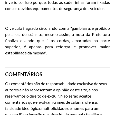
inverídico. Isso porque, todas as cadeirinhas foram fixadas
com os devidos equipamentos de segurança dos veículos.
O veículo flagrado circulando com a "gambiarra, é proibido
pela leis de trânsito, mesmo assim, a nota da Prefeitura
finaliza dizendo que, " as cordas, amarradas na parte
superior, é apenas para reforçar e promover maior
estabilidade da mesma".
COMENTÁRIOS
Os comentários são de responsabilidade exclusiva de seus
autores e não representam a opinião deste site, e nos
reservamos o direito de excluir. Não serão aceitos
comentários que envolvam crimes de calúnia, ofensa,
falsidade ideológica, multiplicidade de nomes para um
mesmo IP ou invasão de privacidade pessoal / familiar a