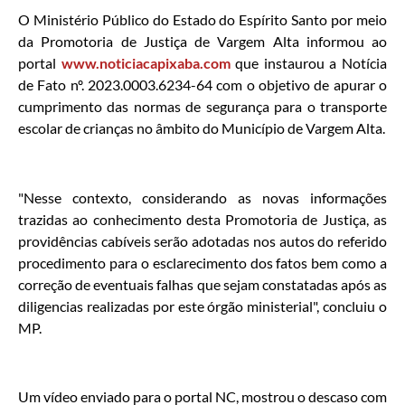
O Ministério Público do Estado do Espírito Santo por meio
da Promotoria de Justiça de Vargem Alta informou ao
portal
www.noticiacapixaba.com
que instaurou a Notícia
de Fato nº. 2023.0003.6234-64 com o objetivo de apurar o
cumprimento das normas de segurança para o transporte
escolar de crianças no âmbito do Município de Vargem Alta.
"Nesse contexto, considerando as novas informações
trazidas ao conhecimento desta Promotoria de Justiça, as
providências cabíveis serão adotadas nos autos do referido
procedimento para o esclarecimento dos fatos bem como a
correção de eventuais falhas que sejam constatadas após as
diligencias realizadas por este órgão ministerial", concluiu o
MP.
Um vídeo enviado para o portal NC, mostrou o descaso com