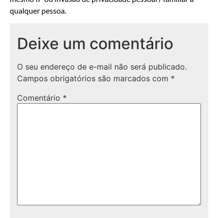
qualquer pessoa.
Deixe um comentário
O seu endereço de e-mail não será publicado.
Campos obrigatórios são marcados com
*
Comentário
*