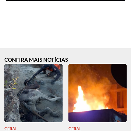
CONFIRA MAIS NOTÍCIAS
GERAL
GERAL