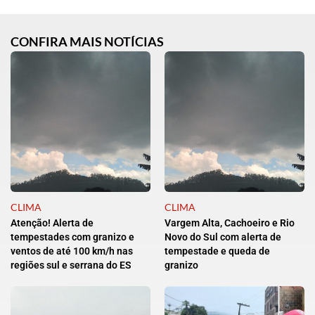
CONFIRA MAIS NOTÍCIAS
CLIMA
CLIMA
Atenção! Alerta de
Vargem Alta, Cachoeiro e Rio
tempestades com granizo e
Novo do Sul com alerta de
ventos de até 100 km/h nas
tempestade e queda de
regiões sul e serrana do ES
granizo