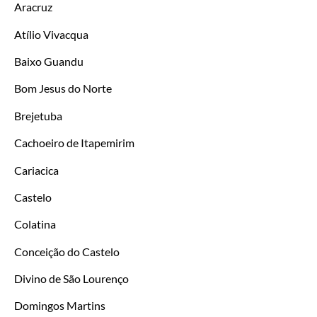
Aracruz
Atílio Vivacqua
Baixo Guandu
Bom Jesus do Norte
Brejetuba
Cachoeiro de Itapemirim
Cariacica
Castelo
Colatina
Conceição do Castelo
Divino de São Lourenço
Domingos Martins