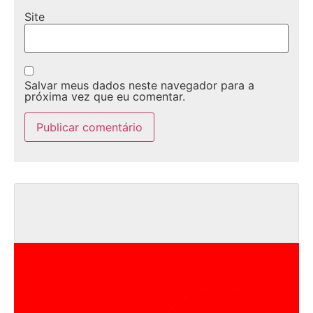
Site
Salvar meus dados neste navegador para a
próxima vez que eu comentar.