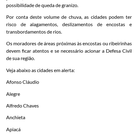
possibilidade de queda de granizo.
Por conta deste volume de chuva, as cidades podem ter
risco de alagamentos, deslizamentos de encostas e
transbordamentos de rios.
Os moradores de áreas próximas às encostas ou ribeirinhas
devem ficar atentos e se necessário acionar a Defesa Civil
de sua região.
Veja abaixo as cidades em alerta:
Afonso Cláudio
Alegre
Alfredo Chaves
Anchieta
Apiacá