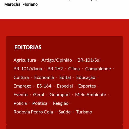
Marechal Floriano
EDITORIAS
Agricultura
Artigo/Opinião
BR-101/Sul
BR-101/Viana
BR-262
Clima
Comunidade
Cultura
Economia
Edital
Educação
Emprego
ES-164
Especial
Esportes
Evento
Geral
Guarapari
Meio Ambiente
Polícia
Política
Religião
Rodovia Pedro Cola
Saúde
Turismo