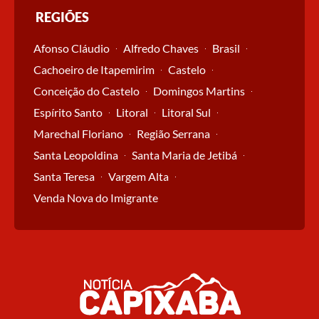
REGIÕES
Afonso Cláudio
Alfredo Chaves
Brasil
Cachoeiro de Itapemirim
Castelo
Conceição do Castelo
Domingos Martins
Espírito Santo
Litoral
Litoral Sul
Marechal Floriano
Região Serrana
Santa Leopoldina
Santa Maria de Jetibá
Santa Teresa
Vargem Alta
Venda Nova do Imigrante