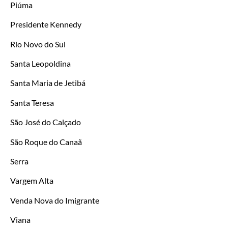
Piúma
Presidente Kennedy
Rio Novo do Sul
Santa Leopoldina
Santa Maria de Jetibá
Santa Teresa
São José do Calçado
São Roque do Canaã
Serra
Vargem Alta
Venda Nova do Imigrante
Viana