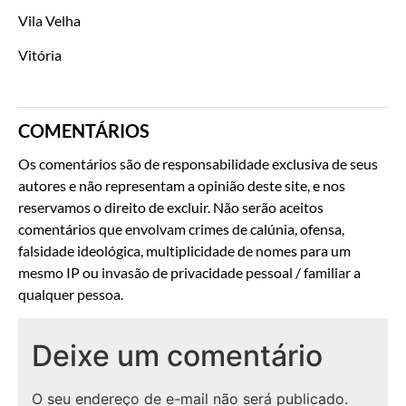
Vila Velha
Vitória
COMENTÁRIOS
Os comentários são de responsabilidade exclusiva de seus
autores e não representam a opinião deste site, e nos
reservamos o direito de excluir. Não serão aceitos
comentários que envolvam crimes de calúnia, ofensa,
falsidade ideológica, multiplicidade de nomes para um
mesmo IP ou invasão de privacidade pessoal / familiar a
qualquer pessoa.
Deixe um comentário
O seu endereço de e-mail não será publicado.