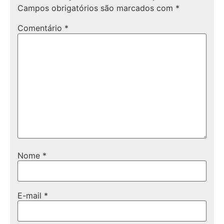
Campos obrigatórios são marcados com
*
Comentário
*
Nome
*
E-mail
*