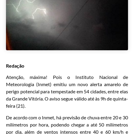
Redação
Atenção, máxima! Pois o Instituto Nacional de
Meteorologia (Inmet) emitiu um novo alerta amarelo de
perigo potencial para tempestade em 54 cidades, entre elas
da Grande Vitória. O aviso segue válido até às 9h de quinta-
feira (21).
De acordo com o Inmet, há previsão de chuva entre 20 e 30
milímetros por hora, podendo chegar a até 50 milímetros
por dia, além de ventos intensos entre 40 e 60 km/h e