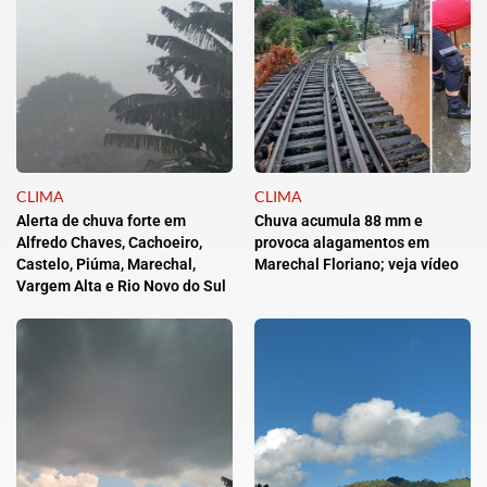
CLIMA
CLIMA
Alerta de chuva forte em
Chuva acumula 88 mm e
Alfredo Chaves, Cachoeiro,
provoca alagamentos em
Castelo, Piúma, Marechal,
Marechal Floriano; veja vídeo
Vargem Alta e Rio Novo do Sul