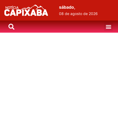
sábado,
08 de agosto de 2026