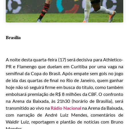
Brasília
A noite desta quarta-feira (17) será decisiva para Athletico-
PR e Flamengo que duelam em Curitiba por uma vaga na
semifinal da Copa do Brasil. Após empate sem gols no jogo
de ida das quartas de final no Rio de Janeiro, quem ganhar
hoje não só seguirá firme em busca do título, como também
embolsará premiação de R$ 8 milhões da CBF. O confronto
na Arena da Baixada, às 21h30 (horário de Brasília), será
transmitido ao vivo na
Rádio Nacional
na Arena da Baixada,
com narração de André Luiz Mendes, comentários de
Waldir Luiz, reportagem e plantão de notícias com Bruno
Mendes.