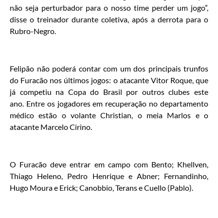
não seja perturbador para o nosso time perder um jogo”,
disse o treinador durante coletiva, após a derrota para o
Rubro-Negro.
Felipão não poderá contar com um dos principais trunfos
do Furacão nos últimos jogos: o atacante Vitor Roque, que
já competiu na Copa do Brasil por outros clubes este
ano. Entre os jogadores em recuperação no departamento
médico estão o volante Christian, o meia Marlos e o
atacante Marcelo Cirino.
O Furacão deve entrar em campo com Bento; Khellven,
Thiago Heleno, Pedro Henrique e Abner; Fernandinho,
Hugo Moura e Erick; Canobbio, Terans e Cuello (Pablo).