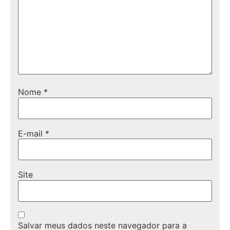
Nome
*
E-mail
*
Site
Salvar meus dados neste navegador para a