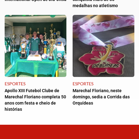
medalhas no atletismo
ESPORTES
ESPORTES
Apollo XIII Futebol Clube de
Marechal Floriano, neste
Marechal Floriano completa 50
domingo, sedia a Corrida das
anos com festa e cheio de
Orquídeas
histórias