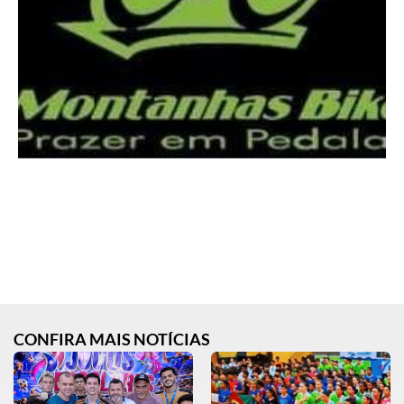
CONFIRA MAIS NOTÍCIAS