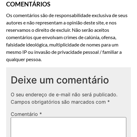
COMENTÁRIOS
Os comentários são de responsabilidade exclusiva de seus
autores e não representam a opinião deste site, e nos
reservamos o direito de excluir. Não serão aceitos
comentários que envolvam crimes de calúnia, ofensa,
falsidade ideológica, multiplicidade de nomes para um
mesmo IP ou invasão de privacidade pessoal / familiar a
qualquer pessoa.
Deixe um comentário
O seu endereço de e-mail não será publicado.
Campos obrigatórios são marcados com
*
Comentário
*