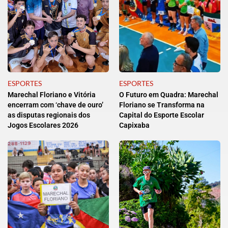
ESPORTES
ESPORTES
Marechal Floriano e Vitória
O Futuro em Quadra: Marechal
encerram com ‘chave de ouro’
Floriano se Transforma na
as disputas regionais dos
Capital do Esporte Escolar
Jogos Escolares 2026
Capixaba