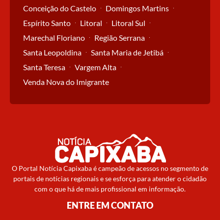
Conceição do Castelo
Domingos Martins
Espírito Santo
Litoral
Litoral Sul
Marechal Floriano
Região Serrana
Santa Leopoldina
Santa Maria de Jetibá
Santa Teresa
Vargem Alta
Venda Nova do Imigrante
O Portal Notícia Capixaba é campeão de acessos no segmento de
portais de notícias regionais e se esforça para atender o cidadão
com o que há de mais profissional em informação.
ENTRE EM CONTATO