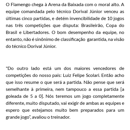
O Flamengo chega à Arena da Baixada com o moral alto. A
equipe comandada pelo técnico Dorival Júnior venceu as
últimas cinco partidas, e detém invencibilidade de 10 jogos
nas três competições que disputa: Brasileirão, Copa do
Brasil e Libertadores. O bom desempenho da equipe, no
entanto, não é sinônimo de classificação garantida, na visão
do técnico Dorival Júnior.
"Do outro lado está um dos maiores vencedores de
competições do nosso país: Luiz Felipe Scolari. Então acho
que isso resume o que será a partida. Não pense que será
semelhante à primeira, nem tampouco a essa partida [a
goleada de 5 a 0]. Nós teremos um jogo completamente
diferente, muito disputado, vai exigir de ambas as equipes e
espero que estejamos muito bem preparados para um
grande jogo”, avaliou o treinador.