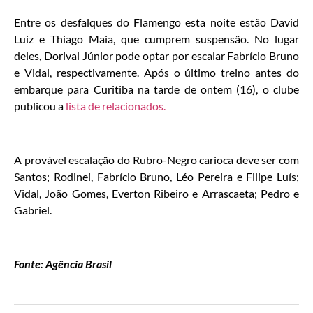
Entre os desfalques do Flamengo esta noite estão David
Luiz e Thiago Maia, que cumprem suspensão. No lugar
deles, Dorival Júnior pode optar por escalar Fabrício Bruno
e Vidal, respectivamente. Após o último treino antes do
embarque para Curitiba na tarde de ontem (16), o clube
publicou a
lista de relacionados.
A provável escalação do Rubro-Negro carioca deve ser com
Santos; Rodinei, Fabrício Bruno, Léo Pereira e Filipe Luís;
Vidal, João Gomes, Everton Ribeiro e Arrascaeta; Pedro e
Gabriel.
Fonte: Agência Brasil