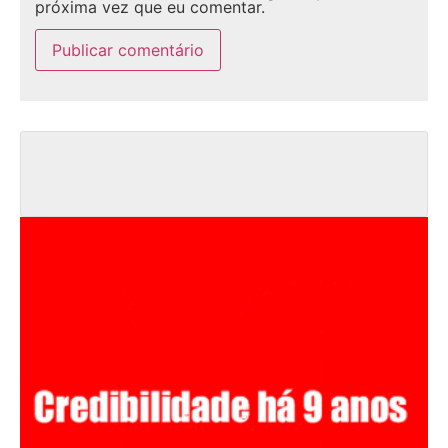
próxima vez que eu comentar.