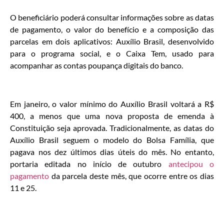
O beneficiário poderá consultar informações sobre as datas
de pagamento, o valor do benefício e a composição das
parcelas em dois aplicativos: Auxílio Brasil, desenvolvido
para o programa social, e o Caixa Tem, usado para
acompanhar as contas poupança digitais do banco.
Em janeiro, o valor mínimo do Auxílio Brasil voltará a R$
400, a menos que uma nova proposta de emenda à
Constituição seja aprovada. Tradicionalmente, as datas do
Auxílio Brasil seguem o modelo do Bolsa Família, que
pagava nos dez últimos dias úteis do mês. No entanto,
portaria editada no início de outubro
antecipou o
pagamento
da parcela deste mês, que ocorre entre os dias
11 e 25.