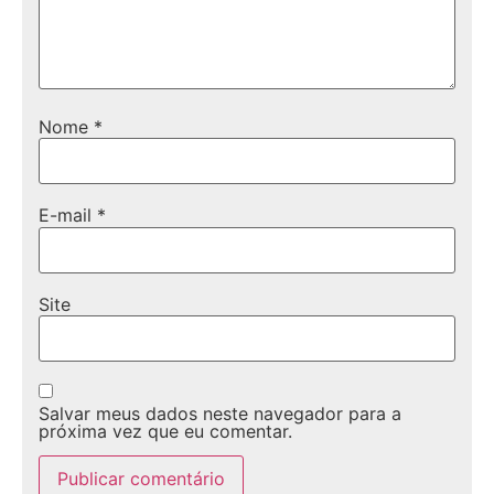
Nome
*
E-mail
*
Site
Salvar meus dados neste navegador para a
próxima vez que eu comentar.