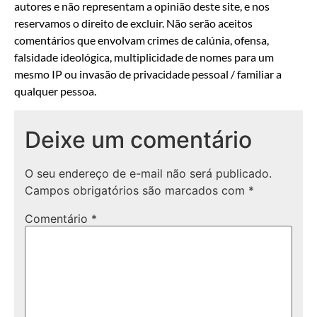
autores e não representam a opinião deste site, e nos
reservamos o direito de excluir. Não serão aceitos
comentários que envolvam crimes de calúnia, ofensa,
falsidade ideológica, multiplicidade de nomes para um
mesmo IP ou invasão de privacidade pessoal / familiar a
qualquer pessoa.
Deixe um comentário
O seu endereço de e-mail não será publicado.
Campos obrigatórios são marcados com
*
Comentário
*