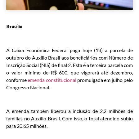
Brasília
A Caixa Econômica Federal paga hoje (13) a parcela de
outubro do Auxílio Brasil aos beneficiários com Número de
Inscrição Social (NIS) de final 2. Esta é a terceira parcela com
o valor mínimo de R$ 600, que vigorará até dezembro,
conforme
emenda constitucional
promulgada em julho pelo
Congresso Nacional.
A emenda também liberou a inclusão de 2,2 milhões de
famílias no Auxílio Brasil. Com isso, o total atendido subiu
para 20,65 milhões.