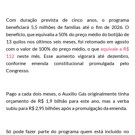
Com duração prevista de cinco anos, o programa
beneficiará 5,5 milhões de famílias até o fim de 2026. O
benefício, que equivalia a 50% do preço médio do botijão de
13 quilos nos últimos seis meses, foi retomado em agosto
com o valor de 100% do preço médio, o que
equivale a R$
112
neste mês. Esse aumento vigorará até dezembro,
conforme emenda constitucional promulgada pelo
Congresso.
Pago a cada dois meses, o Auxílio Gás originalmente tinha
orçamento de R$ 1,9 bilhão para este ano, mas a verba
subiu para R$ 2,95 bilhões após a promulgação da emenda.
Só pode fazer parte do programa quem está incluído no