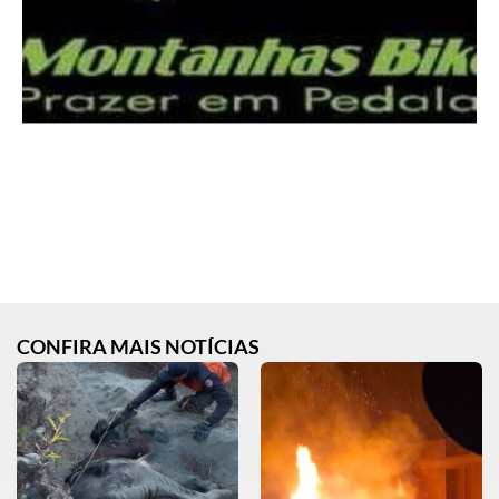
CONFIRA MAIS NOTÍCIAS