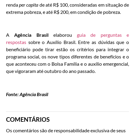
renda
per capita
de até R$ 100, consideradas em situação de
extrema pobreza, e até R$ 200, em condição de pobreza.
A
Agência Brasil
elaborou
guia de perguntas e
respostas
sobre o Auxílio Brasil. Entre as dúvidas que o
beneficiário pode tirar estão os critérios para integrar o
programa social, os nove tipos diferentes de benefícios e o
que aconteceu com o Bolsa Família e o auxílio emergencial,
que vigoraram até outubro do ano passado.
Fonte: Agência Brasil
COMENTÁRIOS
Os comentários são de responsabilidade exclusiva de seus