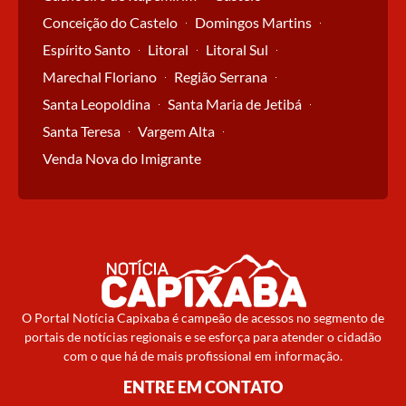
Conceição do Castelo
Domingos Martins
Espírito Santo
Litoral
Litoral Sul
Marechal Floriano
Região Serrana
Santa Leopoldina
Santa Maria de Jetibá
Santa Teresa
Vargem Alta
Venda Nova do Imigrante
O Portal Notícia Capixaba é campeão de acessos no segmento de
portais de notícias regionais e se esforça para atender o cidadão
com o que há de mais profissional em informação.
ENTRE EM CONTATO