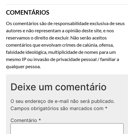
COMENTÁRIOS
Os comentários são de responsabilidade exclusiva de seus
autores e não representam a opinião deste site, e nos
reservamos o direito de excluir. Não serão aceitos
comentários que envolvam crimes de calúnia, ofensa,
falsidade ideológica, multiplicidade de nomes para um
mesmo IP ou invasão de privacidade pessoal / familiar a
qualquer pessoa.
Deixe um comentário
O seu endereço de e-mail não será publicado.
Campos obrigatórios são marcados com
*
Comentário
*