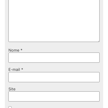
Nome
*
E-mail
*
Site