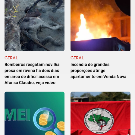
GERAL
GERAL
Bombeiros resgatam novilha
Incêndio de grandes
presa em ravina há dois dias
proporções atinge
em área de difícil acesso em
apartamento em Venda Nova
Afonso Cláudio; veja vídeo