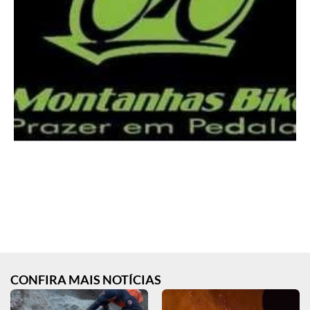
CONFIRA MAIS NOTÍCIAS