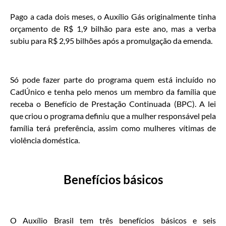
Pago a cada dois meses, o Auxílio Gás originalmente tinha
orçamento de R$ 1,9 bilhão para este ano, mas a verba
subiu para R$ 2,95 bilhões após a promulgação da emenda.
Só pode fazer parte do programa quem está incluído no
CadÚnico e tenha pelo menos um membro da família que
receba o Benefício de Prestação Continuada (BPC). A lei
que criou o programa definiu que a mulher responsável pela
família terá preferência, assim como mulheres vítimas de
violência doméstica.
Benefícios básicos
O Auxílio Brasil tem três benefícios básicos e seis