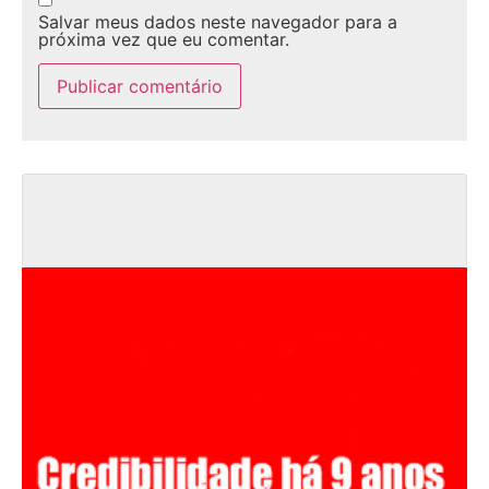
Salvar meus dados neste navegador para a
próxima vez que eu comentar.