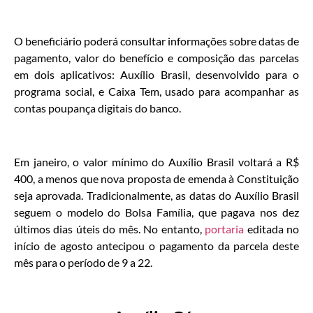
O beneficiário poderá consultar informações sobre datas de
pagamento, valor do benefício e composição das parcelas
em dois aplicativos: Auxílio Brasil, desenvolvido para o
programa social, e Caixa Tem, usado para acompanhar as
contas poupança digitais do banco.
Em janeiro, o valor mínimo do Auxílio Brasil voltará a R$
400, a menos que nova proposta de emenda à Constituição
seja aprovada. Tradicionalmente, as datas do Auxílio Brasil
seguem o modelo do Bolsa Família, que pagava nos dez
últimos dias úteis do mês. No entanto,
portaria
editada no
início de agosto antecipou o pagamento da parcela deste
mês para o período de 9 a 22.