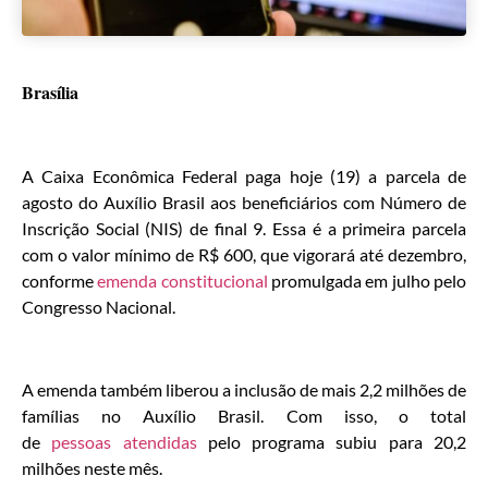
Brasília
A Caixa Econômica Federal paga hoje (19) a parcela de
agosto do Auxílio Brasil aos beneficiários com Número de
Inscrição Social (NIS) de final 9. Essa é a primeira parcela
com o valor mínimo de R$ 600, que vigorará até dezembro,
conforme
emenda constitucional
promulgada em julho pelo
Congresso Nacional.
A emenda também liberou a inclusão de mais 2,2 milhões de
famílias no Auxílio Brasil. Com isso, o total
de
pessoas atendidas
pelo programa subiu para 20,2
milhões neste mês.