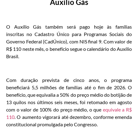
Auxílio Gás
O Auxílio Gás também será pago hoje às famílias
inscritas no Cadastro Único para Programas Sociais do
Governo Federal (CadÚnico), com NIS final 9. Com valor de
R$ 110 neste mês, o benefício segue o calendário do Auxílio
Brasil.
Com duração prevista de cinco anos, o programa
beneficiará 5,5 milhões de famílias até o fim de 2026. O
benefício, que equivalia a 50% do preço médio do botijão de
13 quilos nos últimos seis meses, foi retomado em agosto
com o valor de 100% do preço médio, o que
equivale a R$
110
. O aumento vigorará até dezembro, conforme emenda
constitucional promulgada pelo Congresso.