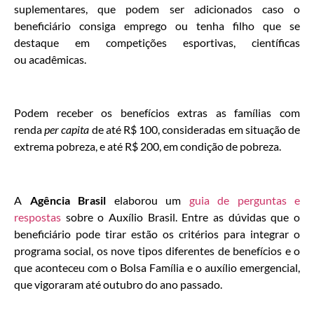
suplementares, que podem ser adicionados caso o
beneficiário consiga emprego ou tenha filho que se
destaque em competições esportivas, científicas
ou acadêmicas.
Podem receber os benefícios extras as famílias com
renda
per capita
de até R$ 100, consideradas em situação de
extrema pobreza, e até R$ 200, em condição de pobreza.
A
Agência Brasil
elaborou um
guia de perguntas e
respostas
sobre o Auxílio Brasil. Entre as dúvidas que o
beneficiário pode tirar estão os critérios para integrar o
programa social, os nove tipos diferentes de benefícios e o
que aconteceu com o Bolsa Família e o auxílio emergencial,
que vigoraram até outubro do ano passado.