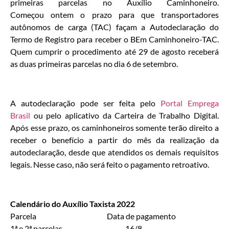
primeiras parcelas no Auxílio Caminhoneiro.
Começou ontem o prazo para que transportadores
autônomos de carga (TAC) façam a Autodeclaração do
Termo de Registro para receber o BEm Caminhoneiro-TAC.
Quem cumprir o procedimento até 29 de agosto receberá
as duas primeiras parcelas no dia 6 de setembro.
A autodeclaração pode ser feita pelo
Portal Emprega
Brasil
ou pelo aplicativo da Carteira de Trabalho Digital.
Após esse prazo, os caminhoneiros somente terão direito a
receber o benefício a partir do mês da realização da
autodeclaração, desde que atendidos os demais requisitos
legais. Nesse caso, não será feito o pagamento retroativo.
Calendário do Auxílio Taxista 2022
Parcela Data de pagamento
1ª e 2ª parcelas 16/8