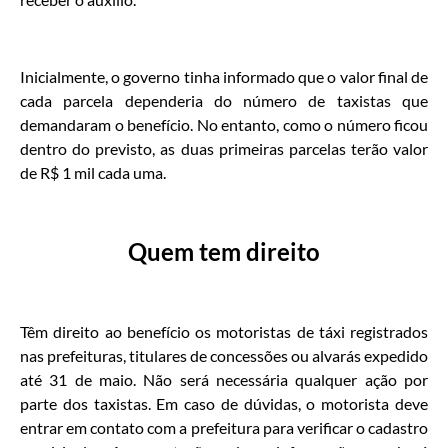
Inicialmente, o governo tinha informado que o valor final de
cada parcela dependeria do número de taxistas que
demandaram o benefício. No entanto, como o número ficou
dentro do previsto, as duas primeiras parcelas terão valor
de R$ 1 mil cada uma.
Quem tem direito
Têm direito ao benefício os motoristas de táxi registrados
nas prefeituras, titulares de concessões ou alvarás expedido
até 31 de maio. Não será necessária qualquer ação por
parte dos taxistas. Em caso de dúvidas, o motorista deve
entrar em contato com a prefeitura para verificar o cadastro