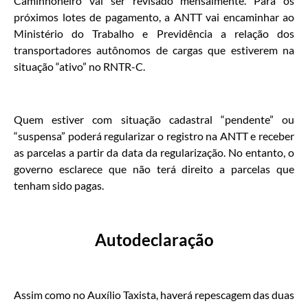
Caminhoneiro vai ser revisado mensalmente. Para os
próximos lotes de pagamento, a ANTT vai encaminhar ao
Ministério do Trabalho e Previdência a relação dos
transportadores autônomos de cargas que estiverem na
situação “ativo” no RNTR-C.
Quem estiver com situação cadastral “pendente” ou
“suspensa” poderá regularizar o registro na ANTT e receber
as parcelas a partir da data da regularização. No entanto, o
governo esclarece que não terá direito a parcelas que
tenham sido pagas.
Autodeclaração
Assim como no Auxílio Taxista, haverá repescagem das duas