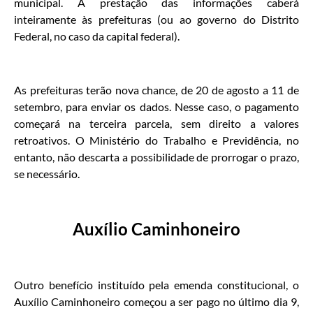
municipal. A prestação das informações caberá
inteiramente às prefeituras (ou ao governo do Distrito
Federal, no caso da capital federal).
As prefeituras terão nova chance, de 20 de agosto a 11 de
setembro, para enviar os dados. Nesse caso, o pagamento
começará na terceira parcela, sem direito a valores
retroativos. O Ministério do Trabalho e Previdência, no
entanto, não descarta a possibilidade de prorrogar o prazo,
se necessário.
Auxílio Caminhoneiro
Outro benefício instituído pela emenda constitucional, o
Auxílio Caminhoneiro começou a ser pago no último dia 9,