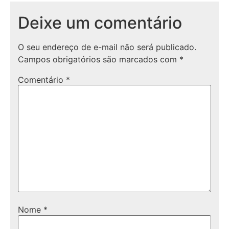
Deixe um comentário
O seu endereço de e-mail não será publicado.
Campos obrigatórios são marcados com
*
Comentário
*
Nome
*