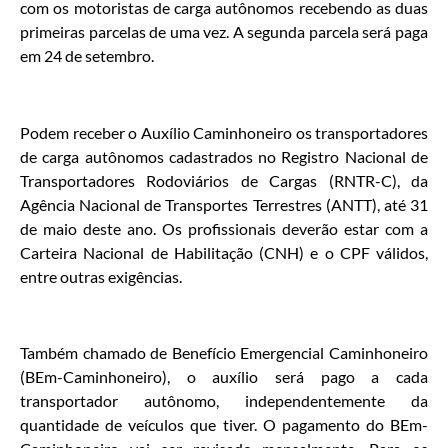
com os motoristas de carga autônomos recebendo as duas
primeiras parcelas de uma vez. A segunda parcela será paga
em 24 de setembro.
Podem receber o Auxílio Caminhoneiro os transportadores
de carga autônomos cadastrados no Registro Nacional de
Transportadores Rodoviários de Cargas (RNTR-C), da
Agência Nacional de Transportes Terrestres (ANTT), até 31
de maio deste ano. Os profissionais deverão estar com a
Carteira Nacional de Habilitação (CNH) e o CPF válidos,
entre outras exigências.
Também chamado de Benefício Emergencial Caminhoneiro
(BEm-Caminhoneiro), o auxílio será pago a cada
transportador autônomo, independentemente da
quantidade de veículos que tiver. O pagamento do BEm-