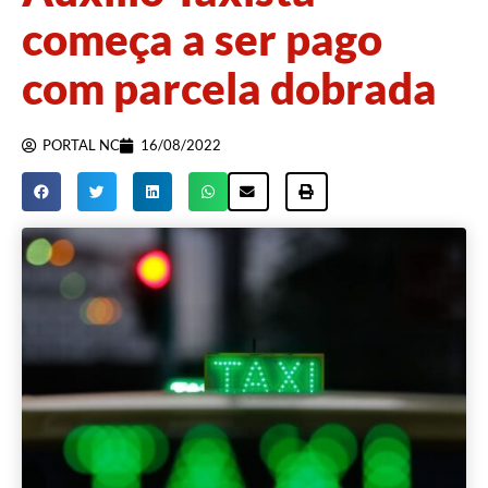
começa a ser pago
com parcela dobrada
PORTAL NC
16/08/2022