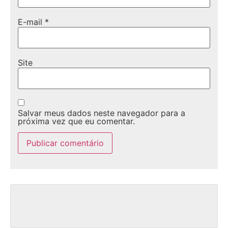
E-mail
*
Site
Salvar meus dados neste navegador para a
próxima vez que eu comentar.