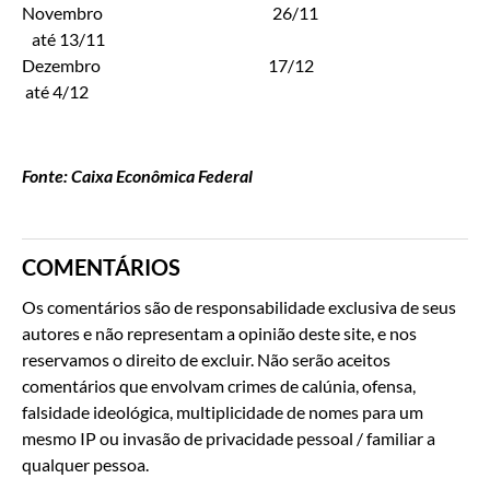
Novembro 26/11
até 13/11
Dezembro 17/12
até 4/12
Fonte: Caixa Econômica Federal
COMENTÁRIOS
Os comentários são de responsabilidade exclusiva de seus
autores e não representam a opinião deste site, e nos
reservamos o direito de excluir. Não serão aceitos
comentários que envolvam crimes de calúnia, ofensa,
falsidade ideológica, multiplicidade de nomes para um
mesmo IP ou invasão de privacidade pessoal / familiar a
qualquer pessoa.