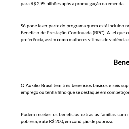
para R$ 2,95 bilhões após a promulgação da emenda.
Só pode fazer parte do programa quem está incluído 
Benefício de Prestação Continuada (BPC). A lei que c
preferência, assim como mulheres vítimas de violência 
Bene
O Auxílio Brasil tem três benefícios básicos e seis s
emprego ou tenha filho que se destaque em competições
Podem receber os benefícios extras as famílias com
pobreza, e até R$ 200, em condição de pobreza.