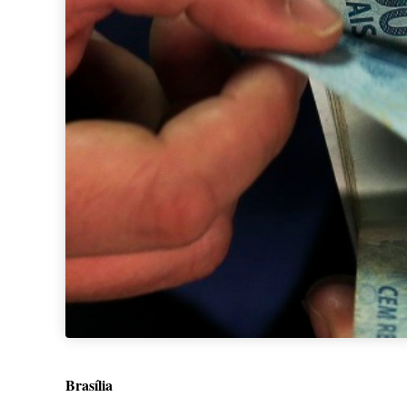
Brasília