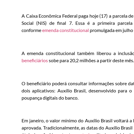
A Caixa Econômica Federal paga hoje (17) a parcela de
Social (NIS) de final 7. Essa é a primeira parc
conforme
emenda constitucional
promulgada em julho 
A emenda constitucional também liberou a inclusã
beneficiários
sobe para 20,2 milhões a partir deste mês.
O beneficiário poderá consultar informações sobre da
dois aplicativos: Auxílio Brasil, desenvolvido para
poupança digitais do banco.
Em janeiro, o valor mínimo do Auxílio Brasil voltará
aprovada. Tradicionalmente, as datas do Auxílio Brasi