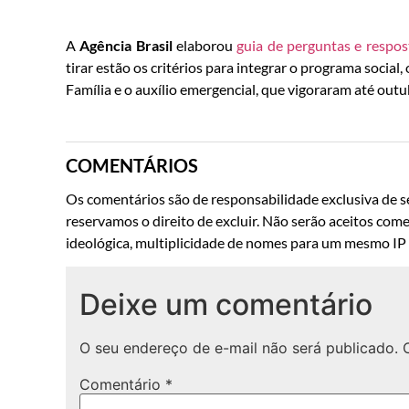
A
Agência Brasil
elaborou
guia de perguntas e respos
tirar estão os critérios para integrar o programa social
Família e o auxílio emergencial, que vigoraram até out
COMENTÁRIOS
Os comentários são de responsabilidade exclusiva de se
reservamos o direito de excluir. Não serão aceitos come
ideológica, multiplicidade de nomes para um mesmo IP o
Deixe um comentário
O seu endereço de e-mail não será publicado.
Comentário
*