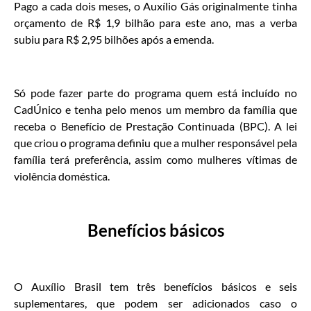
Pago a cada dois meses, o Auxílio Gás originalmente tinha
orçamento de R$ 1,9 bilhão para este ano, mas a verba
subiu para R$ 2,95 bilhões após a emenda.
Só pode fazer parte do programa quem está incluído no
CadÚnico e tenha pelo menos um membro da família que
receba o Benefício de Prestação Continuada (BPC). A lei
que criou o programa definiu que a mulher responsável pela
família terá preferência, assim como mulheres vítimas de
violência doméstica.
Benefícios básicos
O Auxílio Brasil tem três benefícios básicos e seis
suplementares, que podem ser adicionados caso o