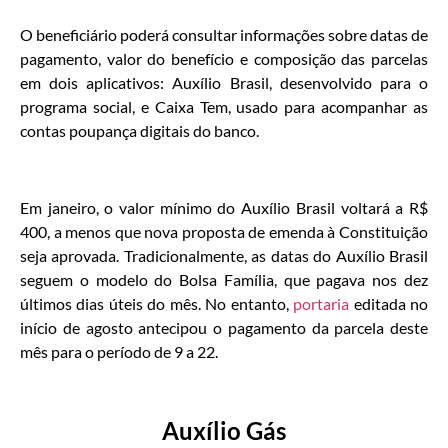
O beneficiário poderá consultar informações sobre datas de
pagamento, valor do benefício e composição das parcelas
em dois aplicativos: Auxílio Brasil, desenvolvido para o
programa social, e Caixa Tem, usado para acompanhar as
contas poupança digitais do banco.
Em janeiro, o valor mínimo do Auxílio Brasil voltará a R$
400, a menos que nova proposta de emenda à Constituição
seja aprovada. Tradicionalmente, as datas do Auxílio Brasil
seguem o modelo do Bolsa Família, que pagava nos dez
últimos dias úteis do mês. No entanto,
portaria
editada no
início de agosto antecipou o pagamento da parcela deste
mês para o período de 9 a 22.
Auxílio Gás