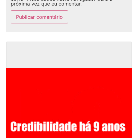
próxima vez que eu comentar.