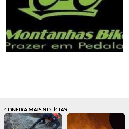
CONFIRA MAIS NOTÍCIAS