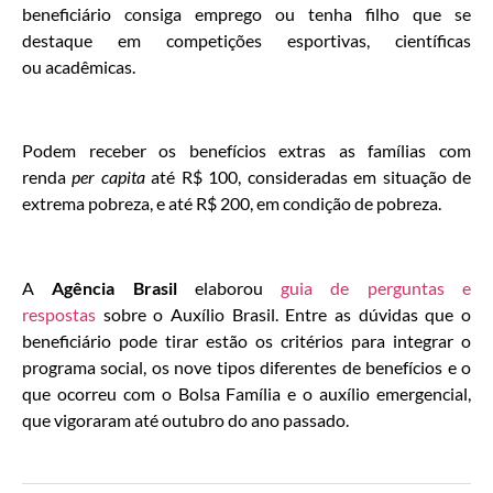
beneficiário consiga emprego ou tenha filho que se
destaque em competições esportivas, científicas
ou acadêmicas.
Podem receber os benefícios extras as famílias com
renda
per capita
até R$ 100, consideradas em situação de
extrema pobreza, e até R$ 200, em condição de pobreza.
A
Agência Brasil
elaborou
guia de perguntas e
respostas
sobre o Auxílio Brasil. Entre as dúvidas que o
beneficiário pode tirar estão os critérios para integrar o
programa social, os nove tipos diferentes de benefícios e o
que ocorreu com o Bolsa Família e o auxílio emergencial,
que vigoraram até outubro do ano passado.