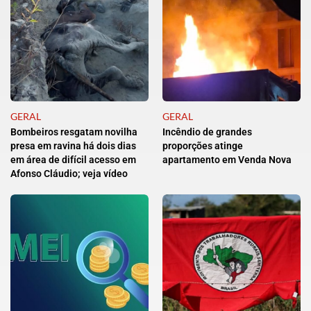
GERAL
GERAL
Bombeiros resgatam novilha
Incêndio de grandes
presa em ravina há dois dias
proporções atinge
em área de difícil acesso em
apartamento em Venda Nova
Afonso Cláudio; veja vídeo