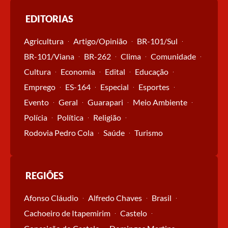
EDITORIAS
Agricultura
Artigo/Opinião
BR-101/Sul
BR-101/Viana
BR-262
Clima
Comunidade
Cultura
Economia
Edital
Educação
Emprego
ES-164
Especial
Esportes
Evento
Geral
Guarapari
Meio Ambiente
Polícia
Política
Religião
Rodovia Pedro Cola
Saúde
Turismo
REGIÕES
Afonso Cláudio
Alfredo Chaves
Brasil
Cachoeiro de Itapemirim
Castelo