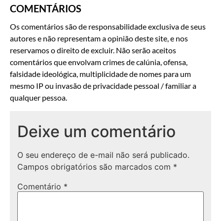
COMENTÁRIOS
Os comentários são de responsabilidade exclusiva de seus
autores e não representam a opinião deste site, e nos
reservamos o direito de excluir. Não serão aceitos
comentários que envolvam crimes de calúnia, ofensa,
falsidade ideológica, multiplicidade de nomes para um
mesmo IP ou invasão de privacidade pessoal / familiar a
qualquer pessoa.
Deixe um comentário
O seu endereço de e-mail não será publicado.
Campos obrigatórios são marcados com
*
Comentário
*