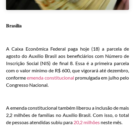
Brasília
A Caixa Econômica Federal paga hoje (18) a parcela de
agosto do Auxílio Brasil aos beneficiários com Número de
Inscrição Social (NIS) de final 8. Essa é a primeira parcela
com o valor mínimo de R$ 600, que vigorará até dezembro,
conforme
emenda constitucional
promulgada em julho pelo
Congresso Nacional.
A emenda constitucional também liberou a inclusão de mais
2,2 milhões de famílias no Auxílio Brasil. Com isso, o total
de pessoas atendidas subiu para
20,2 milhões
neste mês.