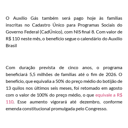
O Auxílio Gás também será pago hoje às famílias
inscritas no Cadastro Único para Programas Sociais do
Governo Federal (CadÚnico), com NIS final 8. Com valor de
R$ 110 neste mês, o benefício segue o calendário do Auxílio
Brasil
Com duração prevista de cinco anos, o programa
beneficiará 5,5 milhões de famílias até o fim de 2026. O
benefício, que equivalia a 50% do preço médio do botijão de
13 quilos nos últimos seis meses, foi retomado em agosto
com o valor de 100% do preço médio, o que
equivale a R$
110
. Esse aumento vigorará até dezembro, conforme
emenda constitucional promulgada pelo Congresso.