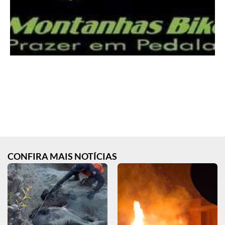
CONFIRA MAIS NOTÍCIAS