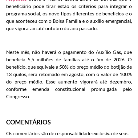
beneficiário pode tirar estão os critérios para integrar o
programa social, os nove tipos diferentes de benefícios e o
que aconteceu com o Bolsa Família e o auxílio emergencial,
que vigoraram até outubro do ano passado.
Neste mês, não haverá o pagamento do Auxílio Gás, que
beneficia 5,5 milhões de famílias até o fim de 2026. O
benefício, que equivale a 50% do preço médio do botijão de
13 quilos, será retomado em agosto, com o valor de 100%
do preço médio. Esse aumento vigorará até dezembro,
conforme emenda constitucional promulgada pelo
Congresso.
COMENTÁRIOS
Os comentários são de responsabilidade exclusiva de seus