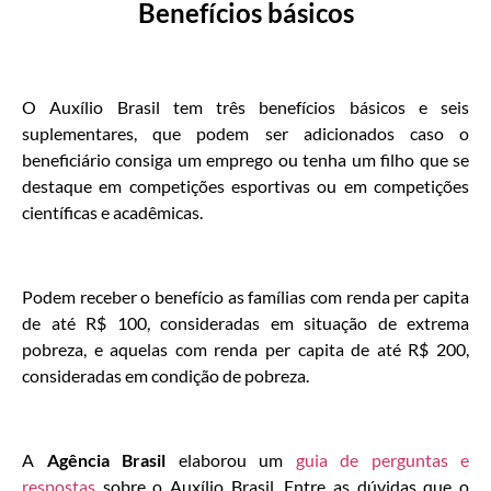
Benefícios básicos
O Auxílio Brasil tem três benefícios básicos e seis
suplementares, que podem ser adicionados caso o
beneficiário consiga um emprego ou tenha um filho que se
destaque em competições esportivas ou em competições
científicas e acadêmicas.
Podem receber o benefício as famílias com renda per capita
de até R$ 100, consideradas em situação de extrema
pobreza, e aquelas com renda per capita de até R$ 200,
consideradas em condição de pobreza.
A
Agência Brasil
elaborou um
guia de perguntas e
respostas
sobre o Auxílio Brasil. Entre as dúvidas que o