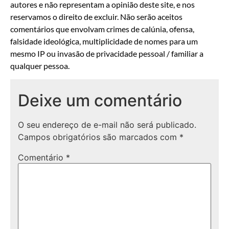
autores e não representam a opinião deste site, e nos
reservamos o direito de excluir. Não serão aceitos
comentários que envolvam crimes de calúnia, ofensa,
falsidade ideológica, multiplicidade de nomes para um
mesmo IP ou invasão de privacidade pessoal / familiar a
qualquer pessoa.
Deixe um comentário
O seu endereço de e-mail não será publicado.
Campos obrigatórios são marcados com
*
Comentário
*