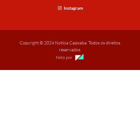
Instagram
Copyright © 2024 Notícia Capixaba. Todos os direitos
reservados.