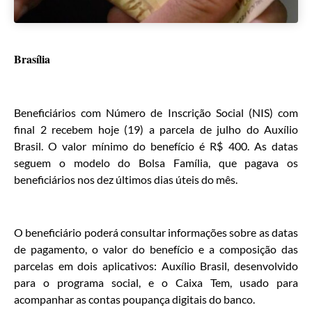
Brasília
Beneficiários com Número de Inscrição Social (NIS) com
final 2 recebem hoje (19) a parcela de julho do Auxílio
Brasil. O valor mínimo do benefício é R$ 400. As datas
seguem o modelo do Bolsa Família, que pagava os
beneficiários nos dez últimos dias úteis do mês.
O beneficiário poderá consultar informações sobre as datas
de pagamento, o valor do benefício e a composição das
parcelas em dois aplicativos: Auxílio Brasil, desenvolvido
para o programa social, e o Caixa Tem, usado para
acompanhar as contas poupança digitais do banco.