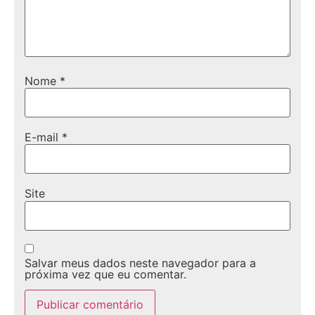
Nome
*
E-mail
*
Site
Salvar meus dados neste navegador para a
próxima vez que eu comentar.