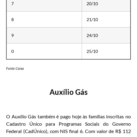
7
20/10
8
21/10
9
24/10
0
25/10
Fonte: Caixa
Auxílio Gás
O Auxílio Gás também é pago hoje às famílias inscritas no
Cadastro Único para Programas Sociais do Governo
Federal (CadÚnico), com NIS final 6. Com valor de R$ 112