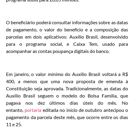
O beneficiário poderá consultar informações sobre as datas
de pagamento, o valor do benefício e a composição das
parcelas em dois aplicativos: Auxílio Brasil, desenvolvido
para o programa social, e Caixa Tem, usado para
acompanhar as contas poupança digitais do banco.
Em janeiro, o valor mínimo do Auxílio Brasil voltará a R$
400, a menos que uma nova proposta de emenda à
Constituição seja aprovada. Tradicionalmente, as datas do
Auxílio Brasil seguem o modelo do Bolsa Família, que
pagava nos dez últimos dias úteis do mês. No
entanto,
portaria
editada no início de outubro antecipou o
pagamento da parcela deste mês, que ocorre entre os dias
11 e 25.