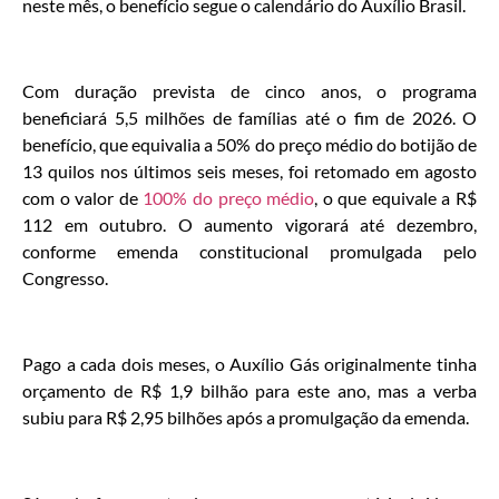
neste mês, o benefício segue o calendário do Auxílio Brasil.
Com duração prevista de cinco anos, o programa
beneficiará 5,5 milhões de famílias até o fim de 2026. O
benefício, que equivalia a 50% do preço médio do botijão de
13 quilos nos últimos seis meses, foi retomado em agosto
com o valor de
100% do preço médio
, o que equivale a R$
112 em outubro. O aumento vigorará até dezembro,
conforme emenda constitucional promulgada pelo
Congresso.
Pago a cada dois meses, o Auxílio Gás originalmente tinha
orçamento de R$ 1,9 bilhão para este ano, mas a verba
subiu para R$ 2,95 bilhões após a promulgação da emenda.