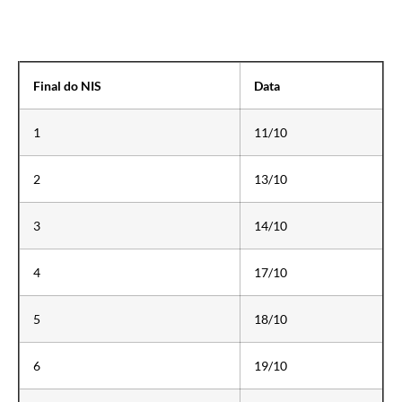
Final do NIS
Data
1
11/10
2
13/10
3
14/10
4
17/10
5
18/10
6
19/10