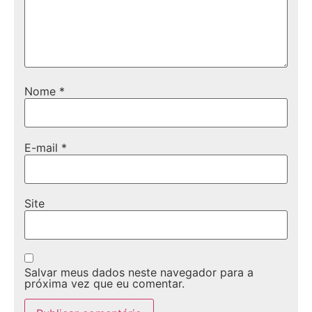
Nome
*
E-mail
*
Site
Salvar meus dados neste navegador para a
próxima vez que eu comentar.