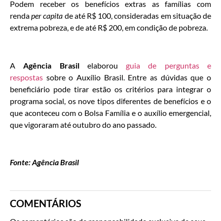
Podem receber os benefícios extras as famílias com
renda
per capita
de até R$ 100, consideradas em situação de
extrema pobreza, e de até R$ 200, em condição de pobreza.
A
Agência Brasil
elaborou
guia de perguntas e
respostas
sobre o Auxílio Brasil. Entre as dúvidas que o
beneficiário pode tirar estão os critérios para integrar o
programa social, os nove tipos diferentes de benefícios e o
que aconteceu com o Bolsa Família e o auxílio emergencial,
que vigoraram até outubro do ano passado.
Fonte: Agência Brasil
COMENTÁRIOS