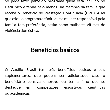
Só pode fazer parte do programa quem está incluído no
CadÚnico e tenha pelo menos um membro da família que
receba o Benefício de Prestação Continuada (BPC). A lei
que criou o programa definiu que a mulher responsável pela
família tem preferência, assim como mulheres vítimas de
violência doméstica.
Benefícios básicos
O Auxílio Brasil tem três benefícios básicos e seis
suplementares, que podem ser adicionados caso o
beneficiário consiga emprego ou tenha filho que se
destaque em competições esportivas, científicas
ou acadêmicas.