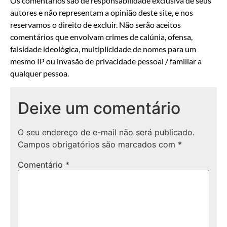
Os comentários são de responsabilidade exclusiva de seus
autores e não representam a opinião deste site, e nos
reservamos o direito de excluir. Não serão aceitos
comentários que envolvam crimes de calúnia, ofensa,
falsidade ideológica, multiplicidade de nomes para um
mesmo IP ou invasão de privacidade pessoal / familiar a
qualquer pessoa.
Deixe um comentário
O seu endereço de e-mail não será publicado.
Campos obrigatórios são marcados com
*
Comentário
*