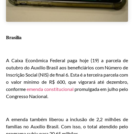
Brasília
A Caixa Econômica Federal paga hoje (19) a parcela de
outubro do Auxílio Brasil aos beneficiários com Número de
Inscrição Social (NIS) de final 6. Esta é a terceira parcela com
o valor mínimo de R$ 600, que vigorará até dezembro,
conforme
emenda constitucional
promulgada em julho pelo
Congresso Nacional.
A emenda também liberou a inclusão de 2,2 milhões de
famílias no Auxílio Brasil. Com isso, o total atendido pelo
programa subiu para 20,65 milhões.