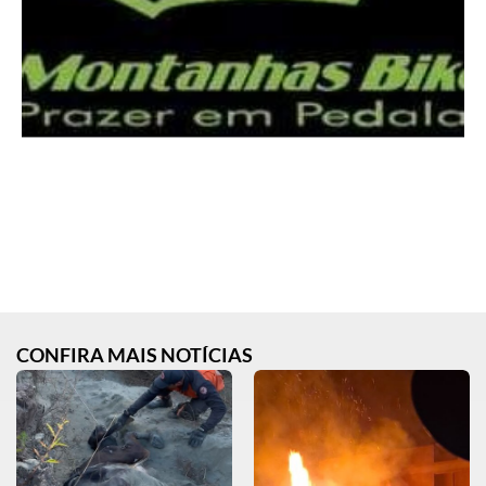
CONFIRA MAIS NOTÍCIAS