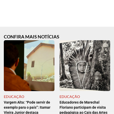
CONFIRA MAIS NOTÍCIAS
EDUCAÇÃO
EDUCAÇÃO
Vargem Alta: “Pode servir de
Educadores de Marechal
exemplo para o país”: Itamar
Floriano participam de visita
Vieira Junior destaca
pedagógica ao Cais das Artes