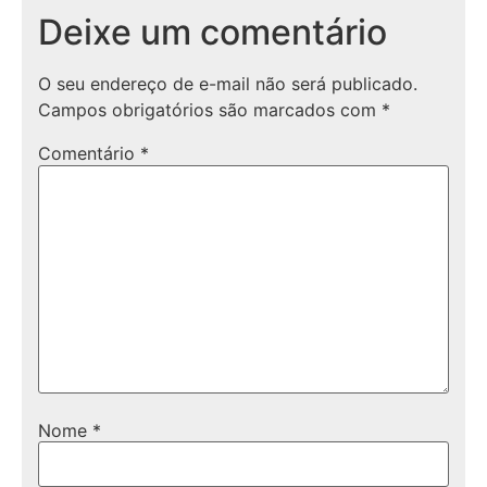
Deixe um comentário
O seu endereço de e-mail não será publicado.
Campos obrigatórios são marcados com
*
Comentário
*
Nome
*