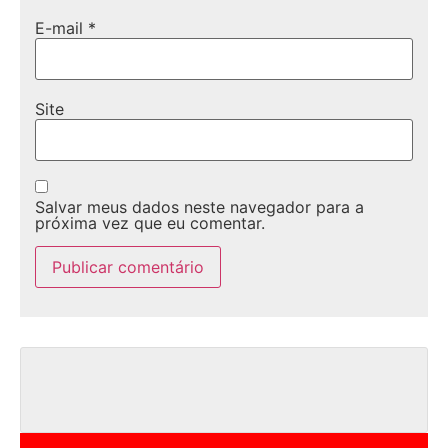
E-mail
*
Site
Salvar meus dados neste navegador para a
próxima vez que eu comentar.