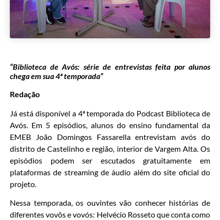
“Biblioteca de Avós: série de entrevistas feita por alunos
chega em sua 4ª temporada”
Redação
Já está disponível a 4ª temporada do Podcast Biblioteca de
Avós. Em 5 episódios, alunos do ensino fundamental da
EMEB João Domingos Fassarella entrevistam avós do
distrito de Castelinho e região, interior de Vargem Alta. Os
episódios podem ser escutados gratuitamente em
plataformas de streaming de áudio além do site oficial do
projeto.
Nessa temporada, os ouvintes vão conhecer histórias de
diferentes vovôs e vovós: Helvécio Rosseto que conta como