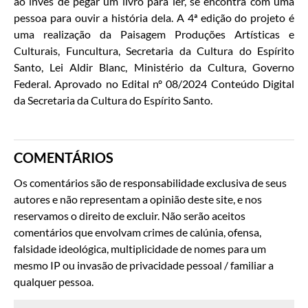
ao invés de pegar um livro para ler, se encontra com uma
pessoa para ouvir a história dela. A 4ª edição do projeto é
uma realização da Paisagem Produções Artísticas e
Culturais, Funcultura, Secretaria da Cultura do Espírito
Santo, Lei Aldir Blanc, Ministério da Cultura, Governo
Federal. Aprovado no Edital nº 08/2024 Conteúdo Digital
da Secretaria da Cultura do Espírito Santo.
COMENTÁRIOS
Os comentários são de responsabilidade exclusiva de seus
autores e não representam a opinião deste site, e nos
reservamos o direito de excluir. Não serão aceitos
comentários que envolvam crimes de calúnia, ofensa,
falsidade ideológica, multiplicidade de nomes para um
mesmo IP ou invasão de privacidade pessoal / familiar a
qualquer pessoa.