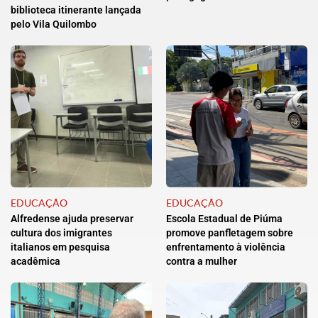
biblioteca itinerante lançada
pelo Vila Quilombo
EDUCAÇÃO
EDUCAÇÃO
Alfredense ajuda preservar
Escola Estadual de Piúma
cultura dos imigrantes
promove panfletagem sobre
italianos em pesquisa
enfrentamento à violência
acadêmica
contra a mulher