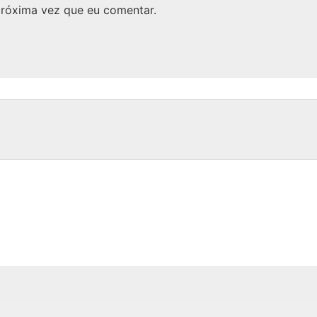
próxima vez que eu comentar.