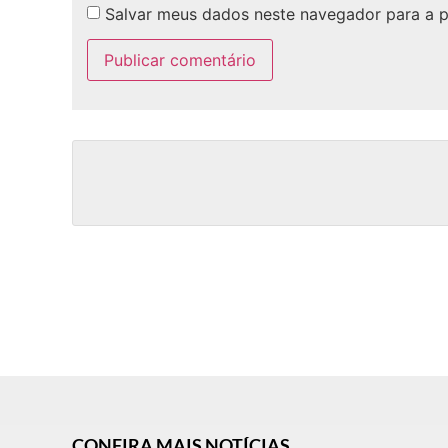
Salvar meus dados neste navegador para a 
CONFIRA MAIS NOTÍCIAS