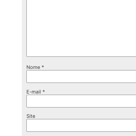
Nome
*
E-mail
*
Site