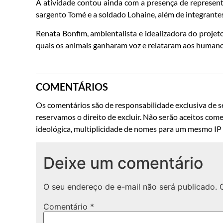
A atividade contou ainda com a presença de representa
sargento Tomé e a soldado Lohaine, além de integrante
Renata Bonfim, ambientalista e idealizadora do projeto 
quais os animais ganharam voz e relataram aos humano
COMENTÁRIOS
Os comentários são de responsabilidade exclusiva de se
reservamos o direito de excluir. Não serão aceitos come
ideológica, multiplicidade de nomes para um mesmo IP o
Deixe um comentário
O seu endereço de e-mail não será publicado.
Comentário
*