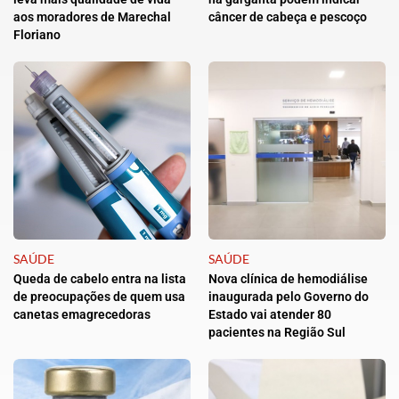
aos moradores de Marechal
câncer de cabeça e pescoço
Floriano
SAÚDE
SAÚDE
Queda de cabelo entra na lista
Nova clínica de hemodiálise
de preocupações de quem usa
inaugurada pelo Governo do
canetas emagrecedoras
Estado vai atender 80
pacientes na Região Sul