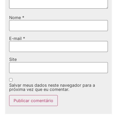
Nome
*
E-mail
*
Site
Salvar meus dados neste navegador para a
próxima vez que eu comentar.