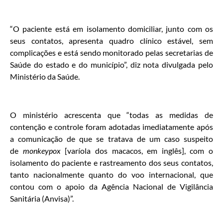
“O paciente está em isolamento domiciliar, junto com os
seus contatos, apresenta quadro clínico estável, sem
complicações e está sendo monitorado pelas secretarias de
Saúde do estado e do município”, diz nota divulgada pelo
Ministério da Saúde.
O ministério acrescenta que “todas as medidas de
contenção e controle foram adotadas imediatamente após
a comunicação de que se tratava de um caso suspeito
de
monkeypox
[varíola dos macacos, em inglês], com o
isolamento do paciente e rastreamento dos seus contatos,
tanto nacionalmente quanto do voo internacional, que
contou com o apoio da Agência Nacional de Vigilância
Sanitária (Anvisa)”.