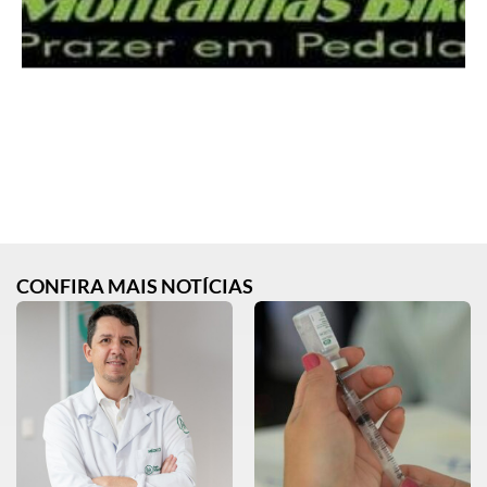
CONFIRA MAIS NOTÍCIAS