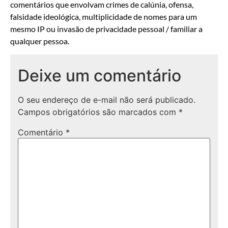
comentários que envolvam crimes de calúnia, ofensa,
falsidade ideológica, multiplicidade de nomes para um
mesmo IP ou invasão de privacidade pessoal / familiar a
qualquer pessoa.
Deixe um comentário
O seu endereço de e-mail não será publicado.
Campos obrigatórios são marcados com
*
Comentário
*