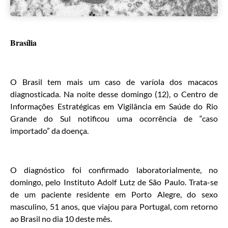
Brasília
O Brasil tem mais um caso de varíola dos macacos
diagnosticada. Na noite desse domingo (12), o Centro de
Informações Estratégicas em Vigilância em Saúde do Rio
Grande do Sul notificou uma ocorrência de “caso
importado” da doença.
O diagnóstico foi confirmado laboratorialmente, no
domingo, pelo Instituto Adolf Lutz de São Paulo. Trata-se
de um paciente residente em Porto Alegre, do sexo
masculino, 51 anos, que viajou para Portugal, com retorno
ao Brasil no dia 10 deste mês.