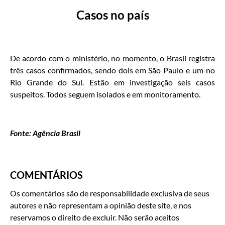
Casos no país
De acordo com o ministério, no momento, o Brasil registra
três casos confirmados, sendo dois em São Paulo e um no
Rio Grande do Sul. Estão em investigação seis casos
suspeitos. Todos seguem isolados e em monitoramento.
Fonte: Agência Brasil
COMENTÁRIOS
Os comentários são de responsabilidade exclusiva de seus
autores e não representam a opinião deste site, e nos
reservamos o direito de excluir. Não serão aceitos