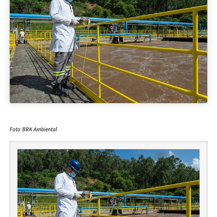
Foto: BRK Ambiental