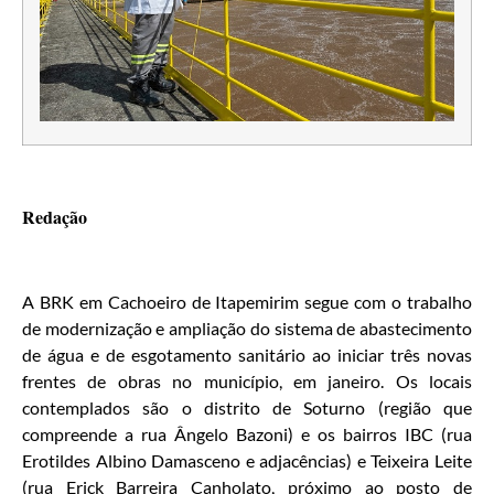
Redação
A BRK em Cachoeiro de Itapemirim segue com o trabalho
de modernização e ampliação do sistema de abastecimento
de água e de esgotamento sanitário ao iniciar três novas
frentes de obras no município, em janeiro. Os locais
contemplados são o distrito de Soturno (região que
compreende a rua Ângelo Bazoni) e os bairros IBC (rua
Erotildes Albino Damasceno e adjacências) e Teixeira Leite
(rua Erick Barreira Canholato, próximo ao posto de