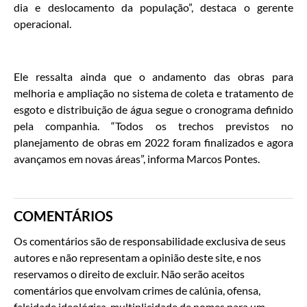
dia e deslocamento da população”, destaca o gerente
operacional.
Ele ressalta ainda que o andamento das obras para
melhoria e ampliação no sistema de coleta e tratamento de
esgoto e distribuição de água segue o cronograma definido
pela companhia. “Todos os trechos previstos no
planejamento de obras em 2022 foram finalizados e agora
avançamos em novas áreas”, informa Marcos Pontes.
COMENTÁRIOS
Os comentários são de responsabilidade exclusiva de seus
autores e não representam a opinião deste site, e nos
reservamos o direito de excluir. Não serão aceitos
comentários que envolvam crimes de calúnia, ofensa,
falsidade ideológica, multiplicidade de nomes para um