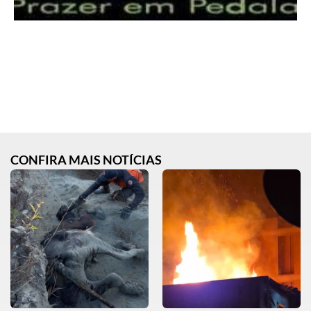
CONFIRA MAIS NOTÍCIAS