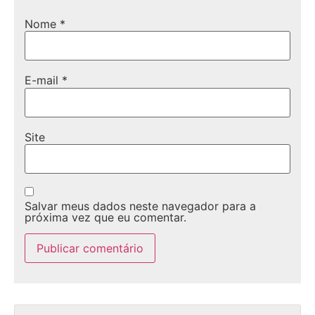
Nome
*
E-mail
*
Site
Salvar meus dados neste navegador para a
próxima vez que eu comentar.