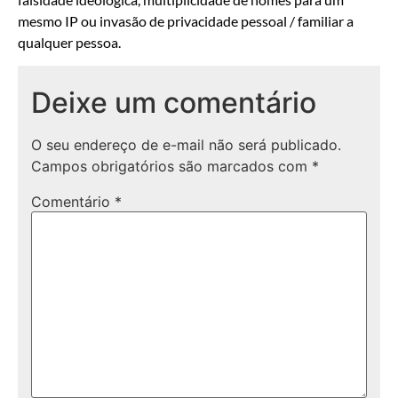
mesmo IP ou invasão de privacidade pessoal / familiar a
qualquer pessoa.
Deixe um comentário
O seu endereço de e-mail não será publicado.
Campos obrigatórios são marcados com
*
Comentário
*