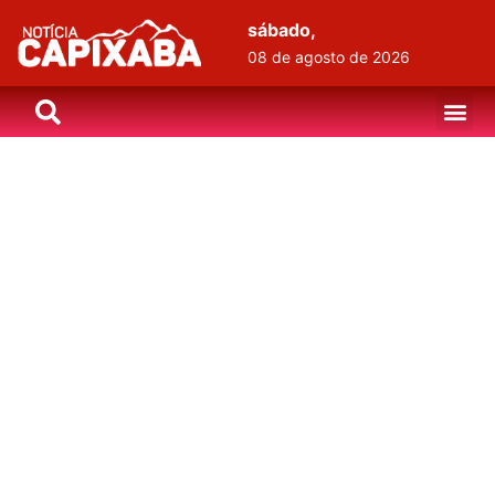
sábado,
08 de agosto de 2026