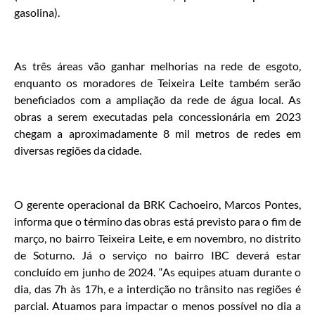
gasolina).
As três áreas vão ganhar melhorias na rede de esgoto,
enquanto os moradores de Teixeira Leite também serão
beneficiados com a ampliação da rede de água local. As
obras a serem executadas pela concessionária em 2023
chegam a aproximadamente 8 mil metros de redes em
diversas regiões da cidade.
O gerente operacional da BRK Cachoeiro, Marcos Pontes,
informa que o término das obras está previsto para o fim de
março, no bairro Teixeira Leite, e em novembro, no distrito
de Soturno. Já o serviço no bairro IBC deverá estar
concluído em junho de 2024. “As equipes atuam durante o
dia, das 7h às 17h, e a interdição no trânsito nas regiões é
parcial. Atuamos para impactar o menos possível no dia a