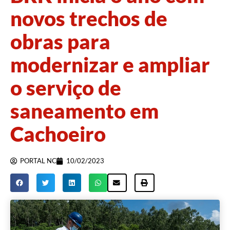
novos trechos de
obras para
modernizar e ampliar
o serviço de
saneamento em
Cachoeiro
PORTAL NC
10/02/2023