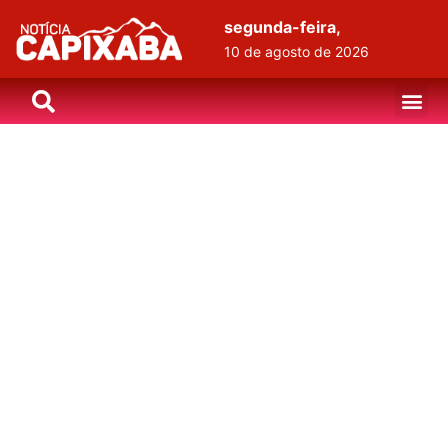
segunda-feira,
10 de agosto de 2026