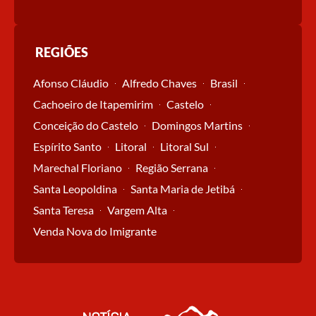
REGIÕES
Afonso Cláudio
Alfredo Chaves
Brasil
Cachoeiro de Itapemirim
Castelo
Conceição do Castelo
Domingos Martins
Espírito Santo
Litoral
Litoral Sul
Marechal Floriano
Região Serrana
Santa Leopoldina
Santa Maria de Jetibá
Santa Teresa
Vargem Alta
Venda Nova do Imigrante