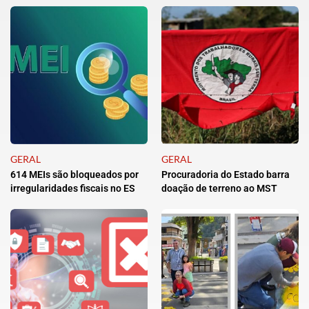
GERAL
GERAL
614 MEIs são bloqueados por
Procuradoria do Estado barra
irregularidades fiscais no ES
doação de terreno ao MST