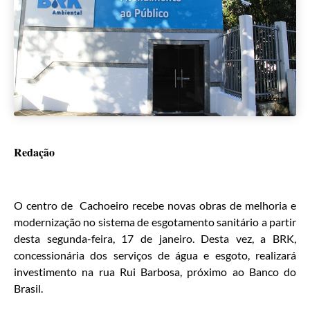
Redação
O centro de Cachoeiro recebe novas obras de melhoria e
modernização no sistema de esgotamento sanitário a partir
desta segunda-feira, 17 de janeiro. Desta vez, a BRK,
concessionária dos serviços de água e esgoto, realizará
investimento na rua Rui Barbosa, próximo ao Banco do
Brasil.