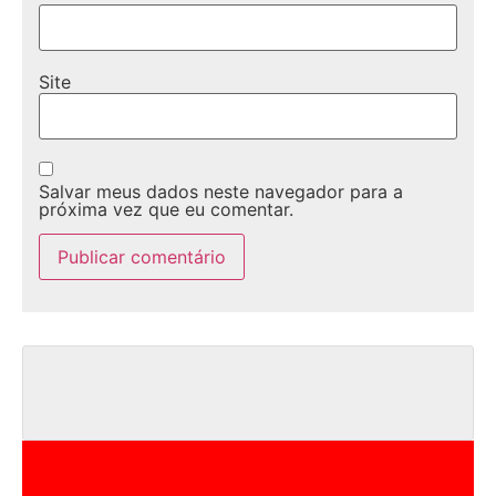
Site
Salvar meus dados neste navegador para a
próxima vez que eu comentar.