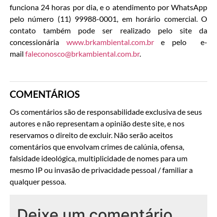
funciona 24 horas por dia, e o atendimento por WhatsApp
pelo número (11) 99988-0001, em horário comercial. O
contato também pode ser realizado pelo site da
concessionária
www.brkambiental.com.br
e pelo e-
mail
faleconosco@brkambiental.com.br
.
COMENTÁRIOS
Os comentários são de responsabilidade exclusiva de seus
autores e não representam a opinião deste site, e nos
reservamos o direito de excluir. Não serão aceitos
comentários que envolvam crimes de calúnia, ofensa,
falsidade ideológica, multiplicidade de nomes para um
mesmo IP ou invasão de privacidade pessoal / familiar a
qualquer pessoa.
Deixe um comentário