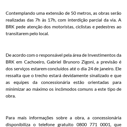
Contemplando uma extensão de 50 metros, as obras serão
realizadas das 7h às 17h, com interdição parcial da via. A
BRK pede atenção dos motoristas, ciclistas e pedestres ao
transitarem pelo local.
De acordo com o responsável pela área de Investimentos da
BRK em Cachoeiro, Gabriel Brunoro Zigoni, a previsão é
dos serviços estarem concluídos até o dia 24 de janeiro. Ele
ressalta que o trecho estará devidamente sinalizado e que
as equipes da concessionária estão orientadas para
minimizar ao máximo os incômodos comuns a este tipo de
obra.
Para mais informações sobre a obra, a concessionária
disponibiliza o telefone gratuito 0800 771 0001, que