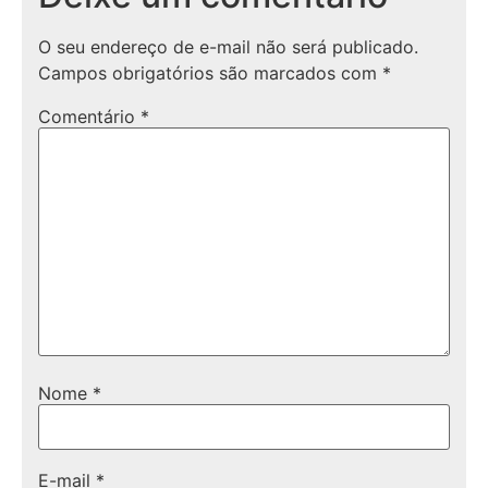
O seu endereço de e-mail não será publicado.
Campos obrigatórios são marcados com
*
Comentário
*
Nome
*
E-mail
*