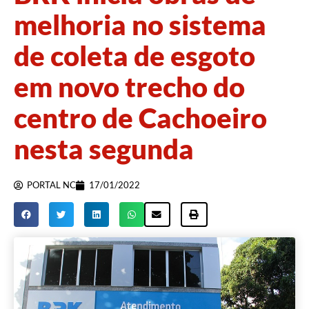
melhoria no sistema
de coleta de esgoto
em novo trecho do
centro de Cachoeiro
nesta segunda
PORTAL NC
17/01/2022