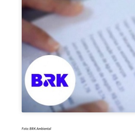
Foto: BRK Ambiental