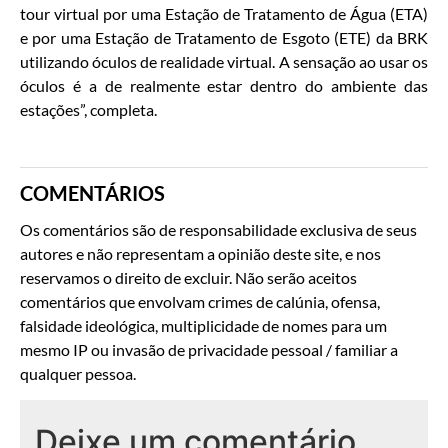
tour virtual por uma Estação de Tratamento de Água (ETA)
e por uma Estação de Tratamento de Esgoto (ETE) da BRK
utilizando óculos de realidade virtual. A sensação ao usar os
óculos é a de realmente estar dentro do ambiente das
estações”, completa.
COMENTÁRIOS
Os comentários são de responsabilidade exclusiva de seus
autores e não representam a opinião deste site, e nos
reservamos o direito de excluir. Não serão aceitos
comentários que envolvam crimes de calúnia, ofensa,
falsidade ideológica, multiplicidade de nomes para um
mesmo IP ou invasão de privacidade pessoal / familiar a
qualquer pessoa.
Deixe um comentário