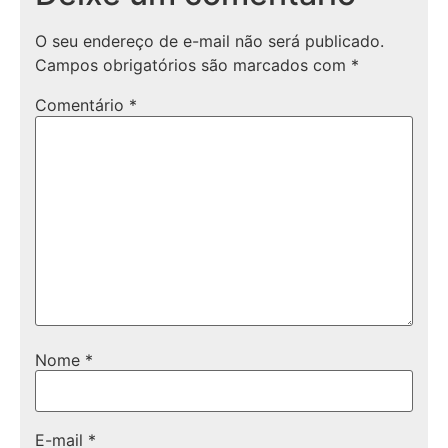
O seu endereço de e-mail não será publicado.
Campos obrigatórios são marcados com
*
Comentário
*
Nome
*
E-mail
*