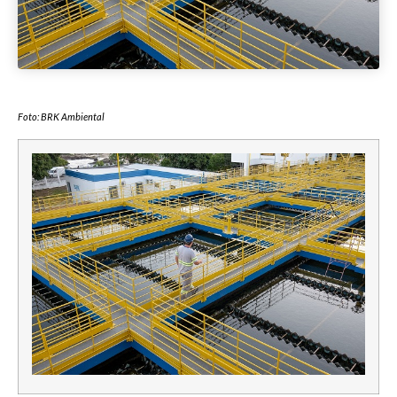
Foto: BRK Ambiental