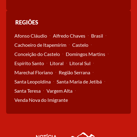
REGIÕES
Afonso Cláudio
Alfredo Chaves
Brasil
Cachoeiro de Itapemirim
Castelo
Conceição do Castelo
Domingos Martins
Espírito Santo
Litoral
Litoral Sul
Marechal Floriano
Região Serrana
Santa Leopoldina
Santa Maria de Jetibá
Santa Teresa
Vargem Alta
Venda Nova do Imigrante