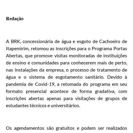
Redação
A BRK, concessionária de água e esgoto de Cachoeiro de
Itapemirim, retomou as inscrições para o Programa Portas
Abertas, que promove visitas monitoradas de instituições
de ensino e comunidades para conhecerem mais de perto,
nas instalações da empresa, o processo de tratamento de
água e o sistema de esgotamento sanitário. Devido à
pandemia de Covid-19, a retomada do programa em seu
formato presencial acontece de forma gradativa, com
inscrições abertas apenas para visitações de grupos de
estudantes técnicos e universitários.
Os agendamentos são gratuitos e podem ser realizados