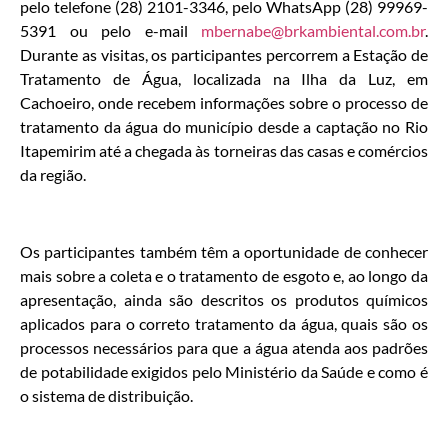
pelo telefone (28) 2101-3346, pelo WhatsApp (28) 99969-
5391 ou pelo e-mail
mbernabe@brkambiental.com.br
.
Durante as visitas, os participantes percorrem a Estação de
Tratamento de Água, localizada na Ilha da Luz, em
Cachoeiro, onde recebem informações sobre o processo de
tratamento da água do município desde a captação no Rio
Itapemirim até a chegada às torneiras das casas e comércios
da região.
Os participantes também têm a oportunidade de conhecer
mais sobre a coleta e o tratamento de esgoto e, ao longo da
apresentação, ainda são descritos os produtos químicos
aplicados para o correto tratamento da água, quais são os
processos necessários para que a água atenda aos padrões
de potabilidade exigidos pelo Ministério da Saúde e como é
o sistema de distribuição.