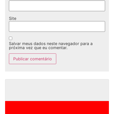
Site
Salvar meus dados neste navegador para a
próxima vez que eu comentar.