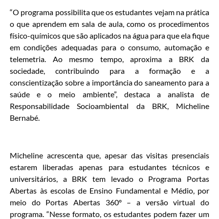
“O programa possibilita que os estudantes vejam na prática
o que aprendem em sala de aula, como os procedimentos
físico-químicos que são aplicados na água para que ela fique
em condições adequadas para o consumo, automação e
telemetria. Ao mesmo tempo, aproxima a BRK da
sociedade, contribuindo para a formação e a
conscientização sobre a importância do saneamento para a
saúde e o meio ambiente”, destaca a analista de
Responsabilidade Socioambiental da BRK, Micheline
Bernabé.
Micheline acrescenta que, apesar das visitas presenciais
estarem liberadas apenas para estudantes técnicos e
universitários, a BRK tem levado o Programa Portas
Abertas às escolas de Ensino Fundamental e Médio, por
meio do Portas Abertas 360º – a versão virtual do
programa. “Nesse formato, os estudantes podem fazer um