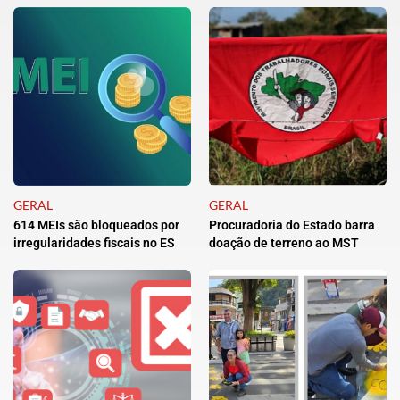
GERAL
GERAL
614 MEIs são bloqueados por
Procuradoria do Estado barra
irregularidades fiscais no ES
doação de terreno ao MST