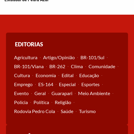
EDITORIAS
Agricultura
Artigo/Opinião
BR-101/Sul
BR-101/Viana
BR-262
Clima
Comunidade
Cultura
Economia
Edital
Educação
Emprego
ES-164
Especial
Esportes
Evento
Geral
Guarapari
Meio Ambiente
Polícia
Política
Religião
Rodovia Pedro Cola
Saúde
Turismo