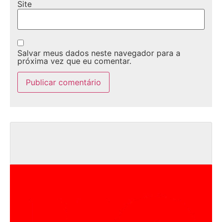
Site
Salvar meus dados neste navegador para a
próxima vez que eu comentar.