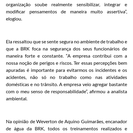
organização soube realmente sensibilizar, integrar e
modificar pensamentos de maneira muito assertiva”,
elogiou.
Ela ressaltou que se sente segura no ambiente de trabalho e
que a BRK foca na segurança dos seus funcionários de
maneira forte e constante. “A empresa contribui com a
nossa noção de perigos e riscos. Ter essas percepções bem
apuradas é importante para evitarmos os incidentes e os
acidentes, não só no trabalho como nas atividades
domésticas e no trânsito. A empresa veio agregar bastante
com o meu senso de responsabilidade”, afirmou a analista
ambiental.
Na opinião de Weverton de Aquino Guimarães, encanador
de água da BRK, todos os treinamentos realizados e