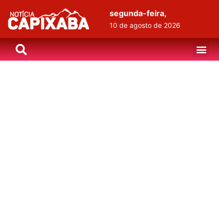
segunda-feira,
10 de agosto de 2026