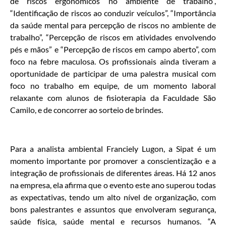
de riscos ergonômicos no ambiente de trabalho”,
“Identificação de riscos ao conduzir veículos”, “Importância
da saúde mental para percepção de riscos no ambiente de
trabalho”, “Percepção de riscos em atividades envolvendo
pés e mãos” e “Percepção de riscos em campo aberto”, com
foco na febre maculosa. Os profissionais ainda tiveram a
oportunidade de participar de uma palestra musical com
foco no trabalho em equipe, de um momento laboral
relaxante com alunos de fisioterapia da Faculdade São
Camilo, e de concorrer ao sorteio de brindes.
Para a analista ambiental Franciely Lugon, a Sipat é um
momento importante por promover a conscientização e a
integração de profissionais de diferentes áreas. Há 12 anos
na empresa, ela afirma que o evento este ano superou todas
as expectativas, tendo um alto nível de organização, com
bons palestrantes e assuntos que envolveram segurança,
saúde física, saúde mental e recursos humanos. “A