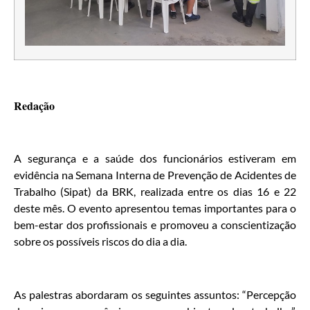
Redação
A segurança e a saúde dos funcionários estiveram em
evidência na Semana Interna de Prevenção de Acidentes de
Trabalho (Sipat) da BRK, realizada entre os dias 16 e 22
deste mês. O evento apresentou temas importantes para o
bem-estar dos profissionais e promoveu a conscientização
sobre os possíveis riscos do dia a dia.
As palestras abordaram os seguintes assuntos: “Percepção