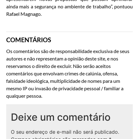
ainda mais a segurança no ambiente de trabalho”, pontuou
Rafael Magnago.
COMENTÁRIOS
Os comentários são de responsabilidade exclusiva de seus
autores e não representam a opinião deste site, e nos
reservamos o direito de excluir. Não serão aceitos
comentários que envolvam crimes de calúnia, ofensa,
falsidade ideológica, multiplicidade de nomes para um
mesmo IP ou invasão de privacidade pessoal / familiar a
qualquer pessoa.
Deixe um comentário
O seu endereço de e-mail não será publicado.