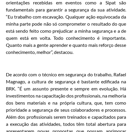
orientações recebidas em eventos como a Sipat são
fundamentais para garantir a segurança da sua atividade.
“Eu trabalho com escavação. Qualquer ação equivocada da
minha parte pode não só comprometer o resultado do que
está sendo feito como prejudicar a minha segurança e a de
quem está em volta. Todo conhecimento é importante.
Quanto mais a gente aprender e quanto mais reforço desse
conhecimento, melhor”, destacou.
De acordo com o técnico em segurança do trabalho, Rafael
Magnago, a cultura de segurança é bastante edificada na
BRK. “É um assunto presente e sempre em evolução. Há
investimentos na capacitação dos profissionais, na melhoria
dos bens materiais e na própria cultura, que, tem como
prioridade a segurança de seus colaboradores e processos.
Além dos profissionais serem treinados e capacitados para
a execução das atividades, todos têm total abertura para
apresentarem novas propostas que possam aprimorar