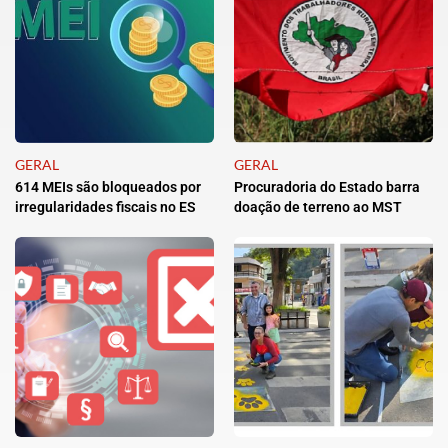
GERAL
GERAL
614 MEIs são bloqueados por
Procuradoria do Estado barra
irregularidades fiscais no ES
doação de terreno ao MST