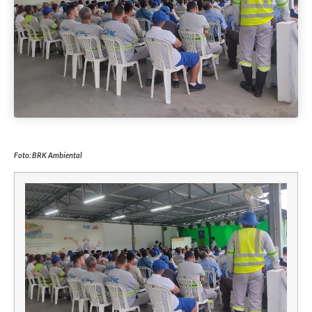
Foto: BRK Ambiental