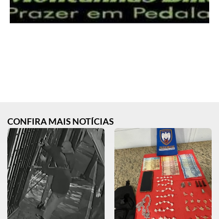
CONFIRA MAIS NOTÍCIAS