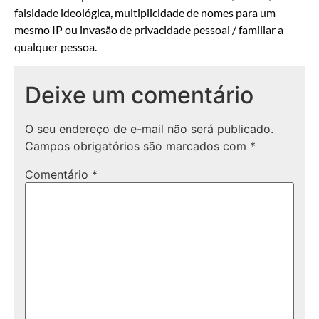
falsidade ideológica, multiplicidade de nomes para um
mesmo IP ou invasão de privacidade pessoal / familiar a
qualquer pessoa.
Deixe um comentário
O seu endereço de e-mail não será publicado.
Campos obrigatórios são marcados com
*
Comentário
*