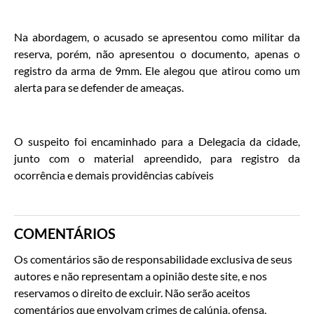
Na abordagem, o acusado se apresentou como militar da
reserva, porém, não apresentou o documento, apenas o
registro da arma de 9mm. Ele alegou que atirou como um
alerta para se defender de ameaças.
O suspeito foi encaminhado para a Delegacia da cidade,
junto com o material apreendido, para registro da
ocorrência e demais providências cabíveis
COMENTÁRIOS
Os comentários são de responsabilidade exclusiva de seus
autores e não representam a opinião deste site, e nos
reservamos o direito de excluir. Não serão aceitos
comentários que envolvam crimes de calúnia, ofensa,