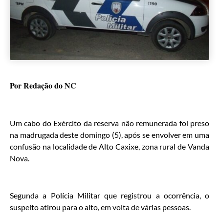
Por Redação do NC
Um cabo do Exército da reserva não remunerada foi preso
na madrugada deste domingo (5), após se envolver em uma
confusão na localidade de Alto Caxixe, zona rural de Vanda
Nova.
Segunda a Polícia Militar que registrou a ocorrência, o
suspeito atirou para o alto, em volta de várias pessoas.