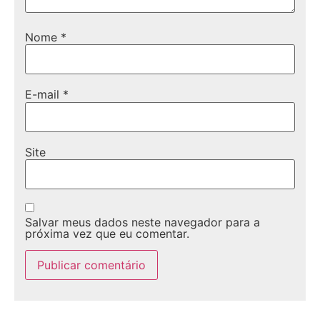
Nome
*
E-mail
*
Site
Salvar meus dados neste navegador para a
próxima vez que eu comentar.