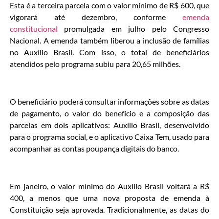
Esta é a terceira parcela com o valor mínimo de R$ 600, que
vigorará até dezembro, conforme
emenda
constitucional
promulgada em julho pelo Congresso
Nacional. A emenda também liberou a inclusão de famílias
no Auxílio Brasil. Com isso, o total de beneficiários
atendidos pelo programa subiu para 20,65 milhões.
O beneficiário poderá consultar informações sobre as datas
de pagamento, o valor do benefício e a composição das
parcelas em dois aplicativos: Auxílio Brasil, desenvolvido
para o programa social, e o aplicativo Caixa Tem, usado para
acompanhar as contas poupança digitais do banco.
Em janeiro, o valor mínimo do Auxílio Brasil voltará a R$
400, a menos que uma nova proposta de emenda à
Constituição seja aprovada. Tradicionalmente, as datas do