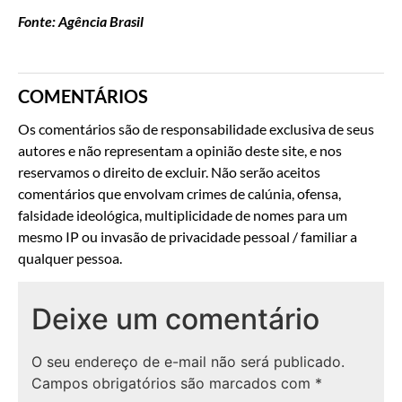
Fonte: Agência Brasil
COMENTÁRIOS
Os comentários são de responsabilidade exclusiva de seus
autores e não representam a opinião deste site, e nos
reservamos o direito de excluir. Não serão aceitos
comentários que envolvam crimes de calúnia, ofensa,
falsidade ideológica, multiplicidade de nomes para um
mesmo IP ou invasão de privacidade pessoal / familiar a
qualquer pessoa.
Deixe um comentário
O seu endereço de e-mail não será publicado.
Campos obrigatórios são marcados com
*