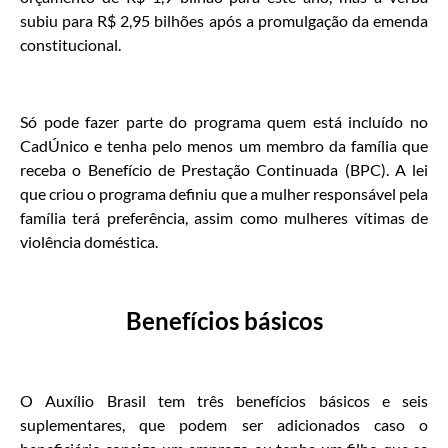
subiu para R$ 2,95 bilhões após a promulgação da emenda
constitucional.
Só pode fazer parte do programa quem está incluído no
CadÚnico e tenha pelo menos um membro da família que
receba o Benefício de Prestação Continuada (BPC). A lei
que criou o programa definiu que a mulher responsável pela
família terá preferência, assim como mulheres vítimas de
violência doméstica.
Benefícios básicos
O Auxílio Brasil tem três benefícios básicos e seis
suplementares, que podem ser adicionados caso o