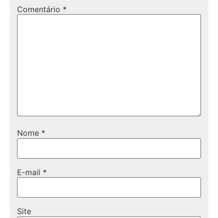
Comentário
*
Nome
*
E-mail
*
Site