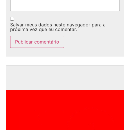
Salvar meus dados neste navegador para a
próxima vez que eu comentar.