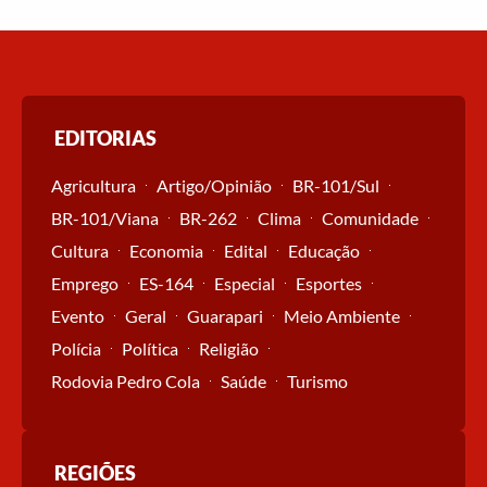
EDITORIAS
Agricultura
Artigo/Opinião
BR-101/Sul
BR-101/Viana
BR-262
Clima
Comunidade
Cultura
Economia
Edital
Educação
Emprego
ES-164
Especial
Esportes
Evento
Geral
Guarapari
Meio Ambiente
Polícia
Política
Religião
Rodovia Pedro Cola
Saúde
Turismo
REGIÕES