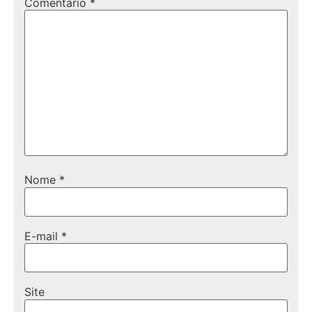
Comentário
*
Nome
*
E-mail
*
Site