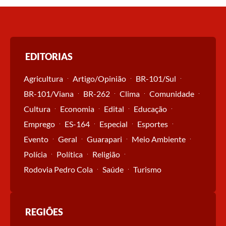
EDITORIAS
Agricultura
Artigo/Opinião
BR-101/Sul
BR-101/Viana
BR-262
Clima
Comunidade
Cultura
Economia
Edital
Educação
Emprego
ES-164
Especial
Esportes
Evento
Geral
Guarapari
Meio Ambiente
Polícia
Política
Religião
Rodovia Pedro Cola
Saúde
Turismo
REGIÕES