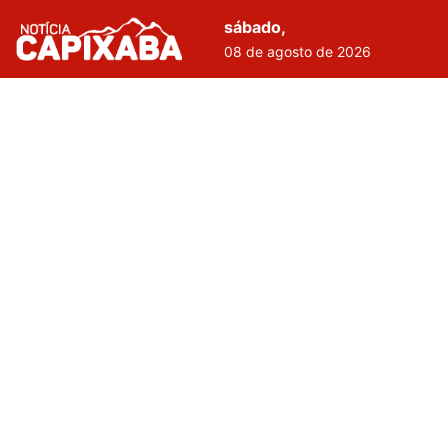
sábado,
08 de agosto de 2026