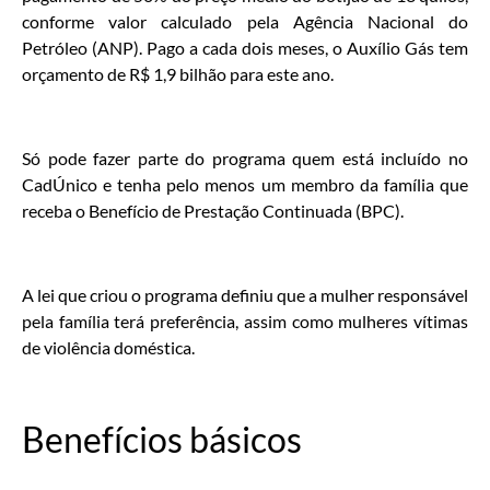
conforme valor calculado pela Agência Nacional do
Petróleo (ANP). Pago a cada dois meses, o Auxílio Gás tem
orçamento de R$ 1,9 bilhão para este ano.
Só pode fazer parte do programa quem está incluído no
CadÚnico e tenha pelo menos um membro da família que
receba o Benefício de Prestação Continuada (BPC).
A lei que criou o programa definiu que a mulher responsável
pela família terá preferência, assim como mulheres vítimas
de violência doméstica.
Benefícios básicos