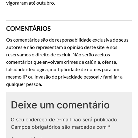
vigoraram até outubro.
COMENTÁRIOS
Os comentários são de responsabilidade exclusiva de seus
autores e não representam a opinião deste site, e nos
reservamos o direito de excluir. Não serão aceitos
comentários que envolvam crimes de calúnia, ofensa,
falsidade ideológica, multiplicidade de nomes para um
mesmo IP ou invasão de privacidade pessoal / familiar a
qualquer pessoa.
Deixe um comentário
O seu endereço de e-mail não será publicado.
Campos obrigatórios são marcados com
*