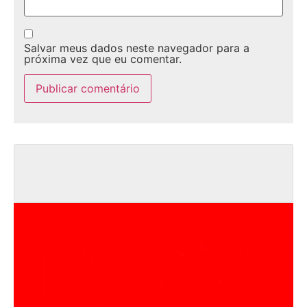
Salvar meus dados neste navegador para a
próxima vez que eu comentar.