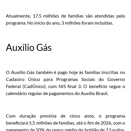
Atualmente, 17,5 milhões de famílias são atendidas pelo
programa. No início do ano, 3 milhões foram incluídas.
Auxílio Gás
O Auxílio Gás também é pago hoje às famílias inscritas no
Cadastro Único para Programas Sociais do Governo
Federal (CadÚnico), com NIS final 3. O benefício segue o
calendário regular de pagamentos do Auxílio Brasil.
Com duração prevista de cinco anos, o programa
beneficiará 5,5 milhões de famílias, até o fim de 2026, com o
pagamento de 50% do preço médio do botijão de 13 quilos,