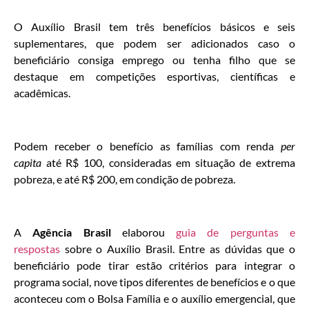
O Auxílio Brasil tem três benefícios básicos e seis
suplementares, que podem ser adicionados caso o
beneficiário consiga emprego ou tenha filho que se
destaque em competições esportivas, científicas e
acadêmicas.
Podem receber o benefício as famílias com renda
per
capita
até R$ 100, consideradas em situação de extrema
pobreza, e até R$ 200, em condição de pobreza.
A
Agência Brasil
elaborou
guia de perguntas e
respostas
sobre o Auxílio Brasil. Entre as dúvidas que o
beneficiário pode tirar estão critérios para integrar o
programa social, nove tipos diferentes de benefícios e o que
aconteceu com o Bolsa Família e o auxílio emergencial, que