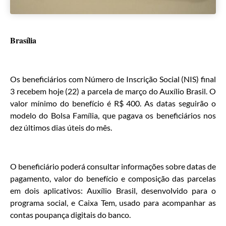
Brasília
Os beneficiários com Número de Inscrição Social (NIS) final
3 recebem hoje (22) a parcela de março do Auxílio Brasil. O
valor mínimo do benefício é R$ 400. As datas seguirão o
modelo do Bolsa Família, que pagava os beneficiários nos
dez últimos dias úteis do mês.
O beneficiário poderá consultar informações sobre datas de
pagamento, valor do benefício e composição das parcelas
em dois aplicativos: Auxílio Brasil, desenvolvido para o
programa social, e Caixa Tem, usado para acompanhar as
contas poupança digitais do banco.