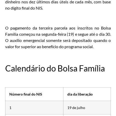
dinheiro nos dez últimos dias úteis de cada mês, com base
no dígito final do NIS.
O pagamento da terceira parcela aos inscritos no Bolsa
Família começou na segunda-feira (19) e segue até o dia 30.
O auxílio emergencial somente será depositado quando o
valor for superior ao benefício do programa social.
Calendário do Bolsa Família
Número final do NIS
dia da liberação
1
19 de julho