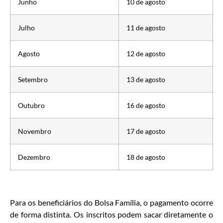
Junho
10 de agosto
Julho
11 de agosto
Agosto
12 de agosto
Setembro
13 de agosto
Outubro
16 de agosto
Novembro
17 de agosto
Dezembro
18 de agosto
Para os beneficiários do Bolsa Família, o pagamento ocorre
de forma distinta. Os inscritos podem sacar diretamente o