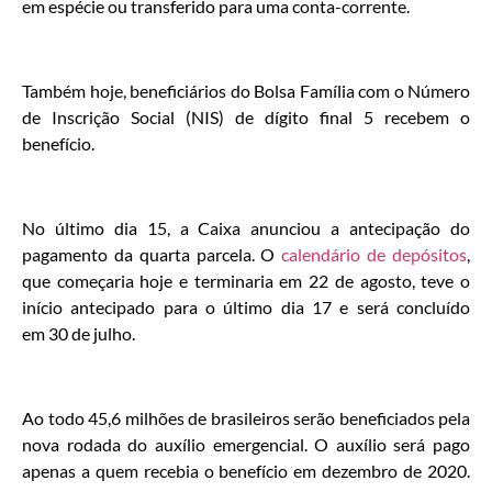
em espécie ou transferido para uma conta-corrente.
Também hoje, beneficiários do Bolsa Família com o Número
de Inscrição Social (NIS) de dígito final 5 recebem o
benefício.
No último dia 15, a Caixa anunciou a antecipação do
pagamento da quarta parcela. O
calendário de depósitos
,
que começaria hoje e terminaria em 22 de agosto, teve o
início antecipado para o último dia 17 e será concluído
em 30 de julho.
Ao todo 45,6 milhões de brasileiros serão beneficiados pela
nova rodada do auxílio emergencial. O auxílio será pago
apenas a quem recebia o benefício em dezembro de 2020.