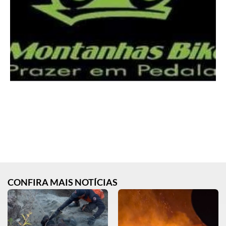
CONFIRA MAIS NOTÍCIAS