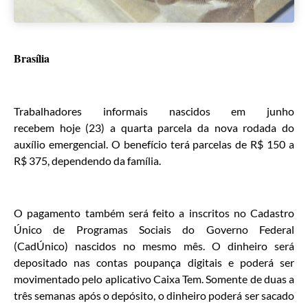
Brasília
Trabalhadores informais nascidos em junho
recebem hoje (23) a quarta parcela da nova rodada do
auxílio emergencial. O benefício terá parcelas de R$ 150 a
R$ 375, dependendo da família.
O pagamento também será feito a inscritos no Cadastro
Único de Programas Sociais do Governo Federal
(CadÚnico) nascidos no mesmo mês. O dinheiro será
depositado nas contas poupança digitais e poderá ser
movimentado pelo aplicativo Caixa Tem. Somente de duas a
três semanas após o depósito, o dinheiro poderá ser sacado