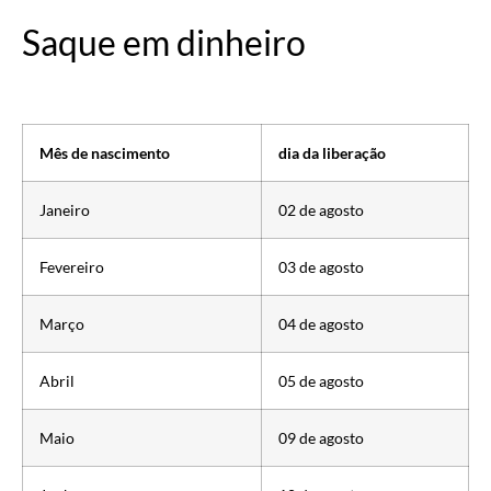
Saque em dinheiro
Mês de nascimento
dia da liberação
Janeiro
02 de agosto
Fevereiro
03 de agosto
Março
04 de agosto
Abril
05 de agosto
Maio
09 de agosto