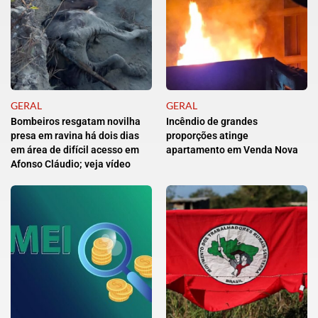
GERAL
GERAL
Bombeiros resgatam novilha
Incêndio de grandes
presa em ravina há dois dias
proporções atinge
em área de difícil acesso em
apartamento em Venda Nova
Afonso Cláudio; veja vídeo