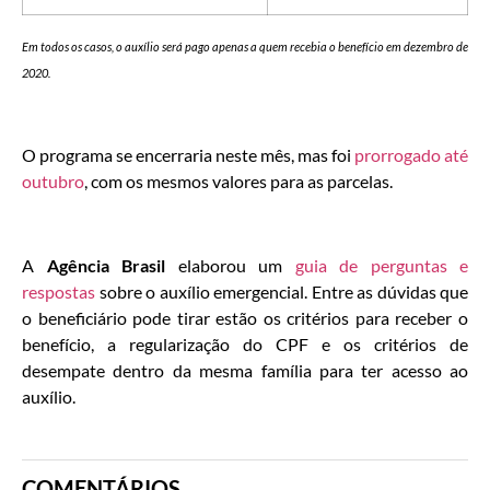
Em todos os casos, o auxílio será pago apenas a quem recebia o benefício em dezembro de
2020.
O programa se encerraria neste mês, mas foi
prorrogado até
outubro
, com os mesmos valores para as parcelas.
A
Agência Brasil
elaborou um
guia de perguntas e
respostas
sobre o auxílio emergencial. Entre as dúvidas que
o beneficiário pode tirar estão os critérios para receber o
benefício, a regularização do CPF e os critérios de
desempate dentro da mesma família para ter acesso ao
auxílio.
COMENTÁRIOS