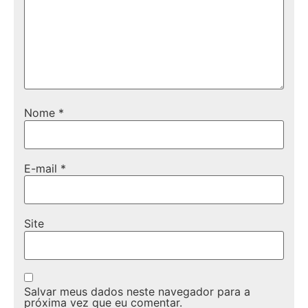
Nome
*
E-mail
*
Site
Salvar meus dados neste navegador para a
próxima vez que eu comentar.