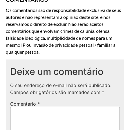
Os comentários são de responsabilidade exclusiva de seus
autores e não representam a opinião deste site, e nos
reservamos o direito de excluir. Não serão aceitos
comentários que envolvam crimes de calúnia, ofensa,
falsidade ideológica, multiplicidade de nomes para um
mesmo IP ou invasão de privacidade pessoal / familiar a
qualquer pessoa.
Deixe um comentário
O seu endereço de e-mail não será publicado.
Campos obrigatórios são marcados com
*
Comentário
*