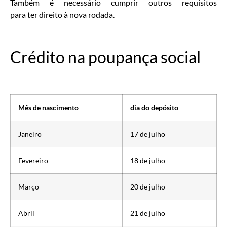
Também é necessário cumprir outros requisitos
para ter direito à nova rodada.
Crédito na poupança social
Mês de nascimento
dia do depósito
Janeiro
17 de julho
Fevereiro
18 de julho
Março
20 de julho
Abril
21 de julho