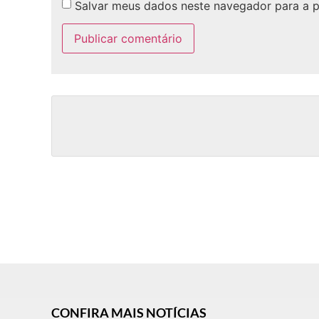
Salvar meus dados neste navegador para a 
CONFIRA MAIS NOTÍCIAS