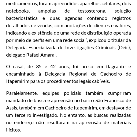
medicamentos, foram apreendidos aparelhos celulares, dois
notebooks, ampolas de testosterona, solução
bacteriostática e duas agendas contendo registros
detalhados de vendas, com anotações de clientes e valores,
indicando a existência de uma rede de distribuição operada
por meio de perfis em uma rede social”, explicou o titular da
Delegacia Especializada de Investigações Criminais (Deic),
delegado Rafael Amaral.
O casal, de 35 e 42 anos, foi preso em flagrante e
encaminhado à Delegacia Regional de Cachoeiro de
Itapemirim para os procedimentos legais cabíveis.
Paralelamente, equipes policiais também cumpriram
mandado de busca e apreensão no bairro São Francisco de
Assis, também em Cachoeiro de Itapemirim, em desfavor de
um terceiro investigado. No entanto, as buscas realizadas
no endereço não resultaram na apreensão de materiais
ilícitos.