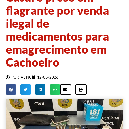
flagrante por venda
ilegal de
medicamentos para
emagrecimento em
Cachoeiro
PORTAL NC
12/05/2026