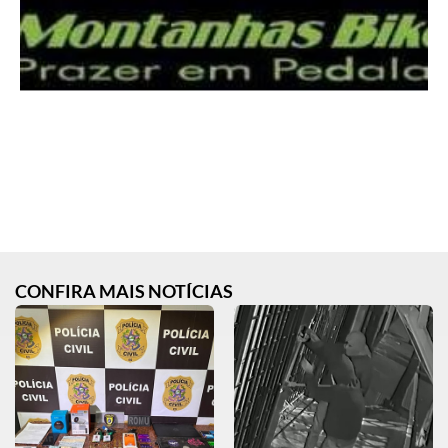
CONFIRA MAIS NOTÍCIAS