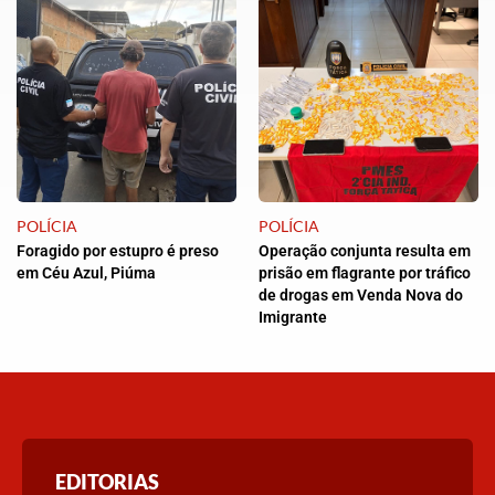
POLÍCIA
POLÍCIA
Foragido por estupro é preso
Operação conjunta resulta em
em Céu Azul, Piúma
prisão em flagrante por tráfico
de drogas em Venda Nova do
Imigrante
EDITORIAS