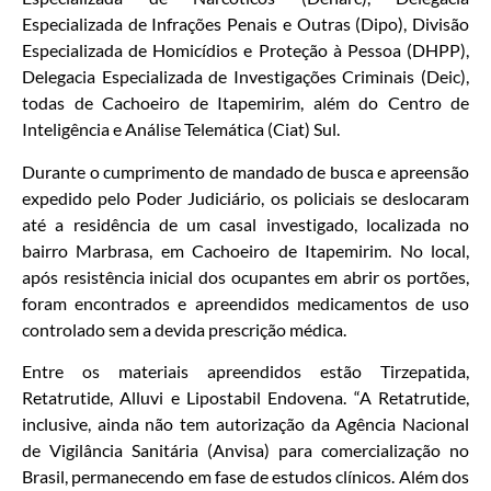
Especializada de Infrações Penais e Outras (Dipo), Divisão
Especializada de Homicídios e Proteção à Pessoa (DHPP),
Delegacia Especializada de Investigações Criminais (Deic),
todas de Cachoeiro de Itapemirim, além do Centro de
Inteligência e Análise Telemática (Ciat) Sul.
Durante o cumprimento de mandado de busca e apreensão
expedido pelo Poder Judiciário, os policiais se deslocaram
até a residência de um casal investigado, localizada no
bairro Marbrasa, em Cachoeiro de Itapemirim. No local,
após resistência inicial dos ocupantes em abrir os portões,
foram encontrados e apreendidos medicamentos de uso
controlado sem a devida prescrição médica.
Entre os materiais apreendidos estão Tirzepatida,
Retatrutide, Alluvi e Lipostabil Endovena. “A Retatrutide,
inclusive, ainda não tem autorização da Agência Nacional
de Vigilância Sanitária (Anvisa) para comercialização no
Brasil, permanecendo em fase de estudos clínicos. Além dos