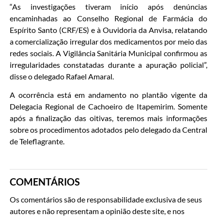
“As investigações tiveram início após denúncias
encaminhadas ao Conselho Regional de Farmácia do
Espírito Santo (CRF/ES) e à Ouvidoria da Anvisa, relatando
a comercialização irregular dos medicamentos por meio das
redes sociais. A Vigilância Sanitária Municipal confirmou as
irregularidades constatadas durante a apuração policial”,
disse o delegado Rafael Amaral.
A ocorrência está em andamento no plantão vigente da
Delegacia Regional de Cachoeiro de Itapemirim. Somente
após a finalização das oitivas, teremos mais informações
sobre os procedimentos adotados pelo delegado da Central
de Teleflagrante.
COMENTÁRIOS
Os comentários são de responsabilidade exclusiva de seus
autores e não representam a opinião deste site, e nos