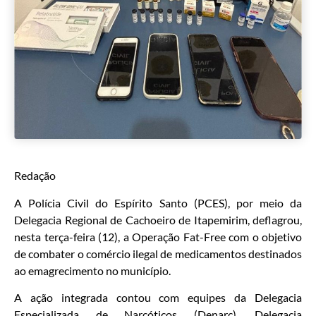
Redação
A Polícia Civil do Espírito Santo (PCES), por meio da
Delegacia Regional de Cachoeiro de Itapemirim, deflagrou,
nesta terça-feira (12), a Operação Fat-Free com o objetivo
de combater o comércio ilegal de medicamentos destinados
ao emagrecimento no município.
A ação integrada contou com equipes da Delegacia
Especializada de Narcóticos (Denarc), Delegacia