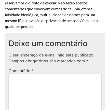
reservamos o direito de excluir. Não serão aceitos
comentários que envolvam crimes de calúnia, ofensa,
falsidade ideológica, multiplicidade de nomes para um
mesmo IP ou invasão de privacidade pessoal / familiar a
qualquer pessoa.
Deixe um comentário
O seu endereço de e-mail não será publicado.
Campos obrigatórios são marcados com
*
Comentário
*