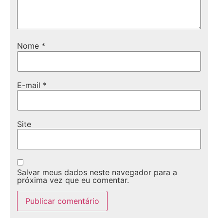
Nome
*
E-mail
*
Site
Salvar meus dados neste navegador para a
próxima vez que eu comentar.