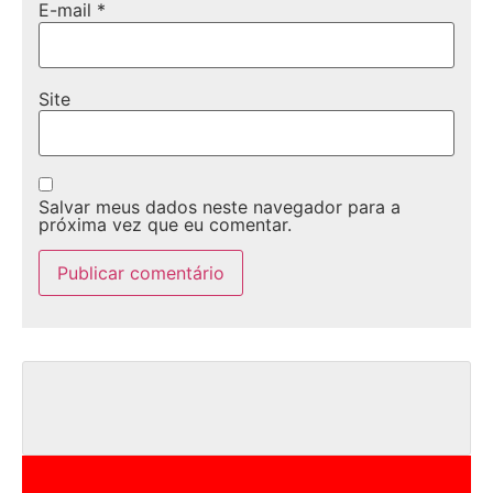
E-mail
*
Site
Salvar meus dados neste navegador para a
próxima vez que eu comentar.