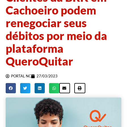
Cachoeiro podem
renegociar seus
débitos por meio da
plataforma
QueroQuitar
PORTAL NC
27/03/2023