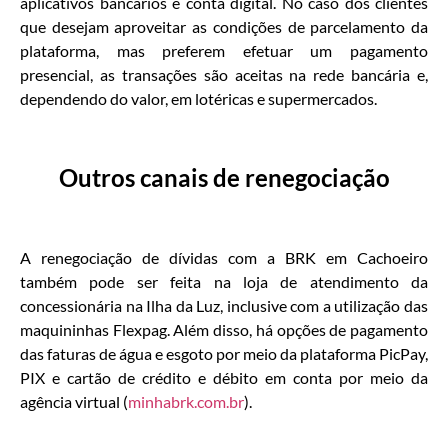
aplicativos bancários e conta digital. No caso dos clientes
que desejam aproveitar as condições de parcelamento da
plataforma, mas preferem efetuar um pagamento
presencial, as transações são aceitas na rede bancária e,
dependendo do valor, em lotéricas e supermercados.
Outros canais de renegociação
A renegociação de dívidas com a BRK em Cachoeiro
também pode ser feita na loja de atendimento da
concessionária na Ilha da Luz, inclusive com a utilização das
maquininhas Flexpag. Além disso, há opções de pagamento
das faturas de água e esgoto por meio da plataforma PicPay,
PIX e cartão de crédito e débito em conta por meio da
agência virtual (
minhabrk.com.br
).