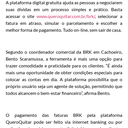
A plataforma digital gratuita ajuda as pessoas a negociarem
suas dívidas em um processo simples e prático. Basta
acessar o site
www.queroquitar.com.br/brk/
, selecionar a
fatura em atraso, simular o parcelamento e escolher a
melhor forma de pagamento. Tudo on-line, sem sair de casa.
Segundo o coordenador comercial da BRK em Cachoeiro,
Bento Scaramussa, a ferramenta é mais uma opção para
trazer comodidade e praticidade para os clientes. “É ainda
mais uma oportunidade de obter condições especiais para
colocar as contas em dia. A plataforma possibilita que o
próprio usuário seja um agente de solução, permitindo que
todos alcancem o bem-estar financeiro”, afirma Bento.
O pagamento das faturas BRK pela plataforma
QueroQuitar pode ser feito via internet banking ou por