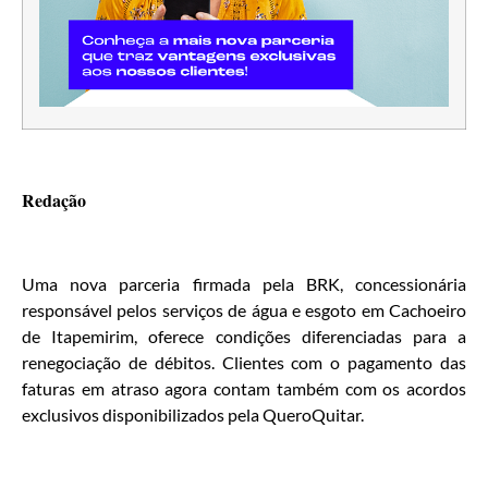
Redação
Uma nova parceria firmada pela BRK, concessionária
responsável pelos serviços de água e esgoto em Cachoeiro
de Itapemirim, oferece condições diferenciadas para a
renegociação de débitos. Clientes com o pagamento das
faturas em atraso agora contam também com os acordos
exclusivos disponibilizados pela QueroQuitar.