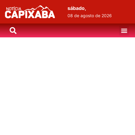
sábado,
08 de agosto de 2026