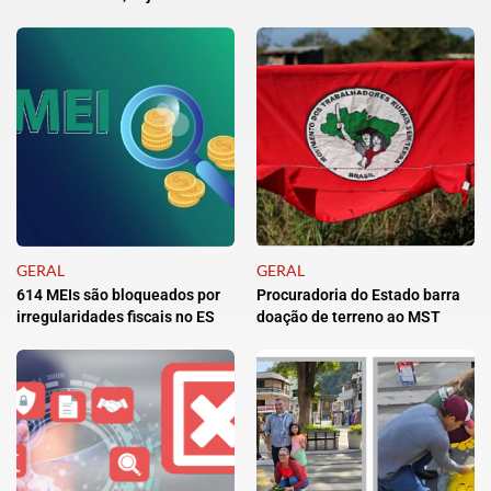
GERAL
GERAL
614 MEIs são bloqueados por
Procuradoria do Estado barra
irregularidades fiscais no ES
doação de terreno ao MST