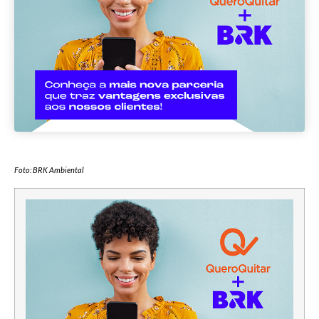
Foto: BRK Ambiental