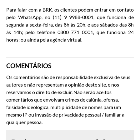
Para falar com a BRK, os clientes podem entrar em contato
pelo WhatsApp, no (11) 9 9988-0001, que funciona de
segunda a sexta-feira, das 8h às 20h, e aos sábados das 8h
às 14h; pelo telefone 0800 771 0001, que funciona 24
horas; ou ainda pela agência virtual.
COMENTÁRIOS
Os comentários são de responsabilidade exclusiva de seus
autores e não representam a opinião deste site, e nos
reservamos o direito de excluir. Não serão aceitos
comentários que envolvam crimes de calúnia, ofensa,
falsidade ideológica, multiplicidade de nomes para um
mesmo IP ou invasão de privacidade pessoal / familiar a
qualquer pessoa.