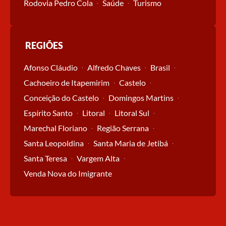
Rodovia Pedro Cola
Saúde
Turismo
REGIÕES
Afonso Cláudio
Alfredo Chaves
Brasil
Cachoeiro de Itapemirim
Castelo
Conceição do Castelo
Domingos Martins
Espírito Santo
Litoral
Litoral Sul
Marechal Floriano
Região Serrana
Santa Leopoldina
Santa Maria de Jetibá
Santa Teresa
Vargem Alta
Venda Nova do Imigrante