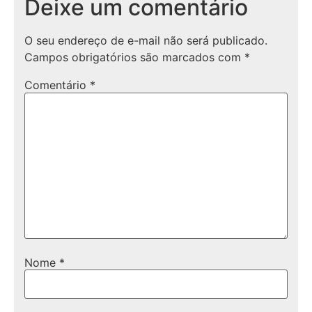
Deixe um comentário
O seu endereço de e-mail não será publicado.
Campos obrigatórios são marcados com
*
Comentário
*
Nome
*