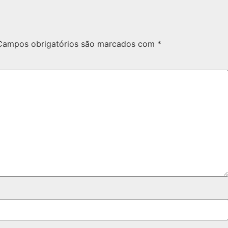
Campos obrigatórios são marcados com
*