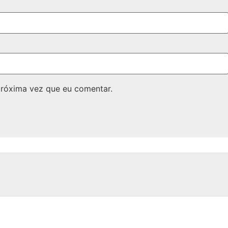
próxima vez que eu comentar.