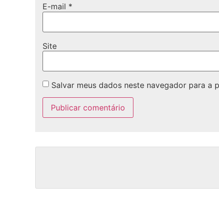
E-mail
*
Site
Salvar meus dados neste navegador para a 