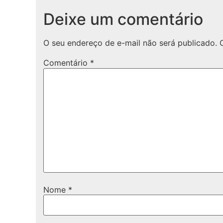
Deixe um comentário
O seu endereço de e-mail não será publicado.
Comentário
*
Nome
*