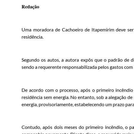
Redação
Uma moradora de Cachoeiro de Itapemirim deve ser i
residência.
Segundo os autos, a autora expôs que o padrão de di
sendo a requerente responsabilizada pelos gastos com 
De acordo com o processo, após o primeiro incêndio 
residência sem energia. No entanto, sob a alegação de 
energia, provisoriamente, estabelecendo um prazo para
Contudo, após dois meses do primeiro incêndio, o p