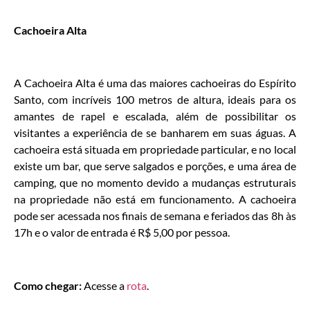
Cachoeira Alta
A Cachoeira Alta é uma das maiores cachoeiras do Espírito
Santo, com incríveis 100 metros de altura, ideais para os
amantes de rapel e escalada, além de possibilitar os
visitantes a experiência de se banharem em suas águas. A
cachoeira está situada em propriedade particular, e no local
existe um bar, que serve salgados e porções, e uma área de
camping, que no momento devido a mudanças estruturais
na propriedade não está em funcionamento. A cachoeira
pode ser acessada nos finais de semana e feriados das 8h às
17h e o valor de entrada é R$ 5,00 por pessoa.
Como chegar:
Acesse a
rota
.