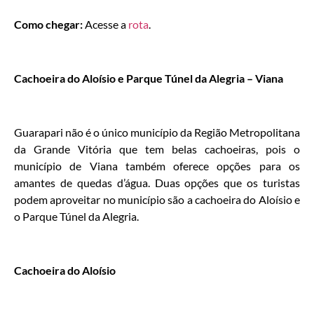
Como chegar:
Acesse a
rota
.
Cachoeira do Aloísio e Parque Túnel da Alegria – Viana
Guarapari não é o único município da Região Metropolitana
da Grande Vitória que tem belas cachoeiras, pois o
município de Viana também oferece opções para os
amantes de quedas d’água. Duas opções que os turistas
podem aproveitar no município são a cachoeira do Aloísio e
o Parque Túnel da Alegria.
Cachoeira do Aloísio