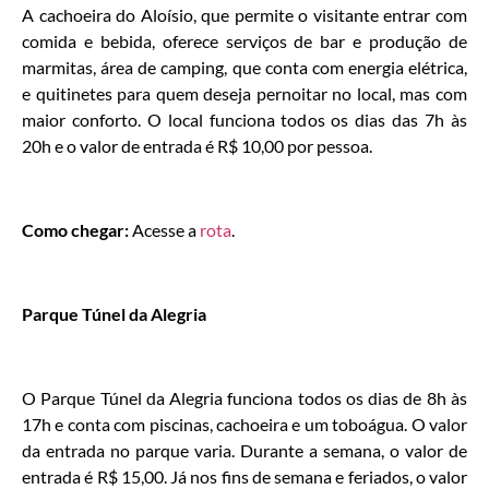
A cachoeira do Aloísio, que permite o visitante entrar com
comida e bebida, oferece serviços de bar e produção de
marmitas, área de camping, que conta com energia elétrica,
e quitinetes para quem deseja pernoitar no local, mas com
maior conforto. O local funciona todos os dias das 7h às
20h e o valor de entrada é R$ 10,00 por pessoa.
Como chegar:
Acesse a
rota
.
Parque Túnel da Alegria
O Parque Túnel da Alegria funciona todos os dias de 8h às
17h e conta com piscinas, cachoeira e um toboágua. O valor
da entrada no parque varia. Durante a semana, o valor de
entrada é R$ 15,00. Já nos fins de semana e feriados, o valor