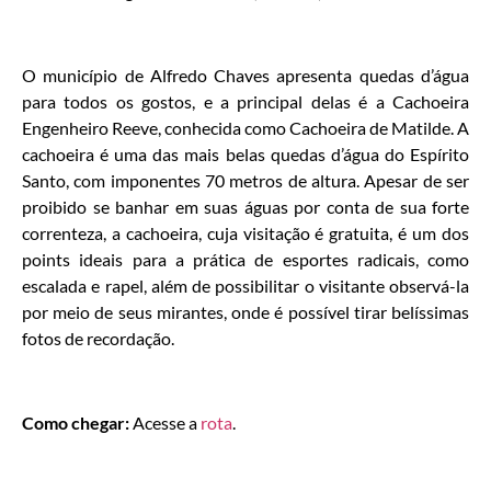
O município de Alfredo Chaves apresenta quedas d’água
para todos os gostos, e a principal delas é a Cachoeira
Engenheiro Reeve, conhecida como Cachoeira de Matilde. A
cachoeira é uma das mais belas quedas d’água do Espírito
Santo, com imponentes 70 metros de altura. Apesar de ser
proibido se banhar em suas águas por conta de sua forte
correnteza, a cachoeira, cuja visitação é gratuita, é um dos
points ideais para a prática de esportes radicais, como
escalada e rapel, além de possibilitar o visitante observá-la
por meio de seus mirantes, onde é possível tirar belíssimas
fotos de recordação.
Como chegar:
Acesse a
rota
.