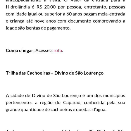
Hidrolândia é R$ 20,00 por pessoa, entretanto, pessoas
com idade igual ou superior a 60 anos pagam meia-entrada
e criança até nove anos com documento comprovando a
idade são isentas de pagamento.
Como chegar:
Acesse a
rota
.
Trilha das Cachoeiras – Divino de São Lourenço
A cidade de Divino de São Lourenço é um dos municípios
pertencentes a região do Caparaó, conhecida pela sua
grande quantidade de cachoeiras e quedas-d’água.