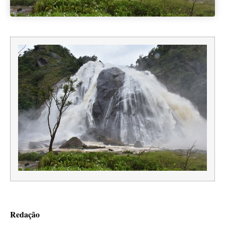
Redação