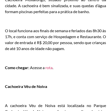
cidade. A cachoeira é bem sinalizada, e suas quedas d’água
formam piscinas perfeitas para a prática de banho.
O local funciona aos finais de semana e feriados das 8h30 às
17h, e conta com serviço de Hospedagem e Restaurante. O
valor de entrada é R$ 20,00 por pessoa, sendo que crianças
de até 10 anos de idade não pagam.
Como chegar:
Acesse a
rota
.
Cachoeira Véu de Noiva
A cachoeira Véu de Noiva está localizada no Parque