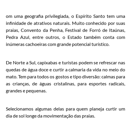
om uma geografia privilegiada, o Espírito Santo tem uma
infinidade de atrativos naturais. Muito conhecido por suas
praias, Convento da Penha, Festival de Forró de Itaúnas,
Pedra Azul, entre outros, o Estado também conta com
inúmeras cachoeiras com grande potencial turístico.
De Norte a Sul, capixabas e turistas podem se refrescar nas
quedas de água doce e curtir a calmaria da vida no meio do
mato. Tem para todos os gostos e tipo diversão: calmas para
as crianças, de águas cristalinas, para esportes radicais,
grandes e pequenas.
Selecionamos algumas delas para quem planeja curtir um
dia de sol longe da movimentação das praias.