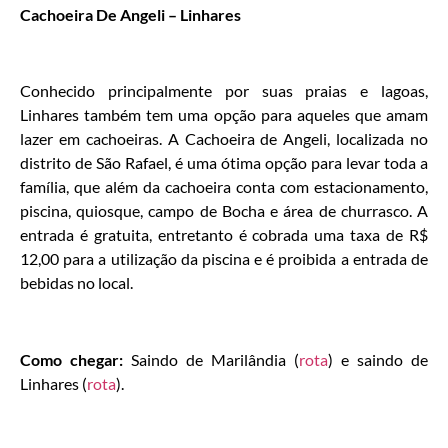
Cachoeira De Angeli – Linhares
Conhecido principalmente por suas praias e lagoas,
Linhares também tem uma opção para aqueles que amam
lazer em cachoeiras. A Cachoeira de Angeli, localizada no
distrito de São Rafael, é uma ótima opção para levar toda a
família, que além da cachoeira conta com estacionamento,
piscina, quiosque, campo de Bocha e área de churrasco. A
entrada é gratuita, entretanto é cobrada uma taxa de R$
12,00 para a utilização da piscina e é proibida a entrada de
bebidas no local.
Como chegar:
Saindo de Marilândia (
rota
) e saindo de
Linhares (
rota
).