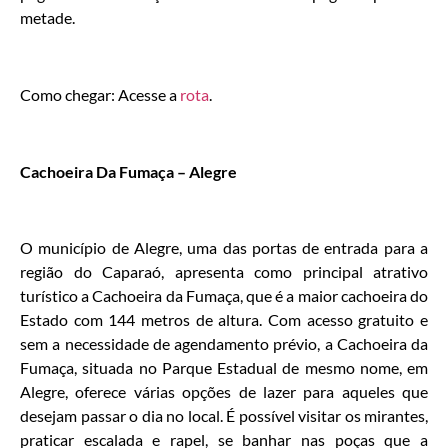
metade.
Como chegar: Acesse a
rota
.
Cachoeira Da Fumaça – Alegre
O município de Alegre, uma das portas de entrada para a
região do Caparaó, apresenta como principal atrativo
turístico a Cachoeira da Fumaça, que é a maior cachoeira do
Estado com 144 metros de altura. Com acesso gratuito e
sem a necessidade de agendamento prévio, a Cachoeira da
Fumaça, situada no Parque Estadual de mesmo nome, em
Alegre, oferece várias opções de lazer para aqueles que
desejam passar o dia no local. É possível visitar os mirantes,
praticar escalada e rapel, se banhar nas poças que a