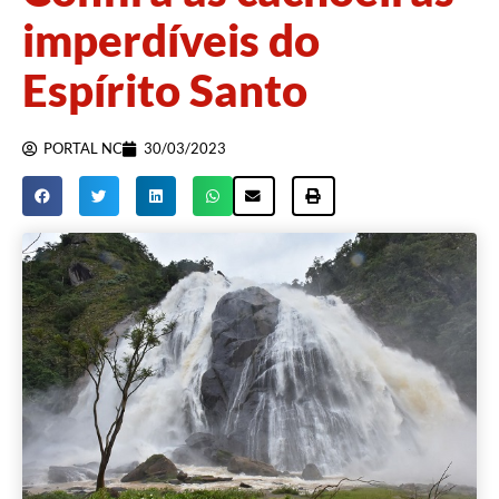
imperdíveis do
Espírito Santo
PORTAL NC
30/03/2023