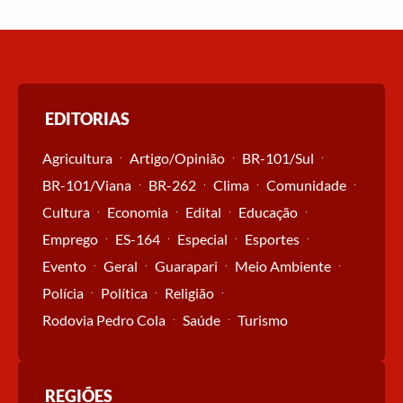
EDITORIAS
Agricultura
Artigo/Opinião
BR-101/Sul
BR-101/Viana
BR-262
Clima
Comunidade
Cultura
Economia
Edital
Educação
Emprego
ES-164
Especial
Esportes
Evento
Geral
Guarapari
Meio Ambiente
Polícia
Política
Religião
Rodovia Pedro Cola
Saúde
Turismo
REGIÕES