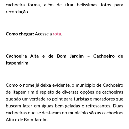
cachoeira forma, além de tirar belíssimas fotos para
recordação.
Como chegar:
Acesse a
rota
.
Cachoeira Alta e de Bom Jardim – Cachoeiro de
Itapemirim
Como o nome já deixa evidente, o município de Cachoeiro
de Itapemirim é repleto de diversas opções de cachoeiras
que são um verdadeiro point para turistas e moradores que
buscam lazer em águas bem geladas e refrescantes. Duas
cachoeiras que se destacam no município são as cachoeiras
Alta e de Bom Jardim.