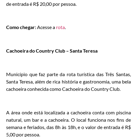
de entrada é R$ 20,00 por pessoa.
Como chegar:
Acesse a
rota
.
Cachoeira do Country Club – Santa Teresa
Município que faz parte da rota turística das Três Santas,
Santa Teresa, além de rica história e gastronomia, uma bela
cachoeira conhecida como Cachoeira do Country Club.
A área onde está localizada a cachoeira conta com piscina
natural, um bar e a cachoeira. O local funciona nos fins de
semana e feriados, das 8h às 18h, e o valor de entrada é R$
5,00 por pessoa.