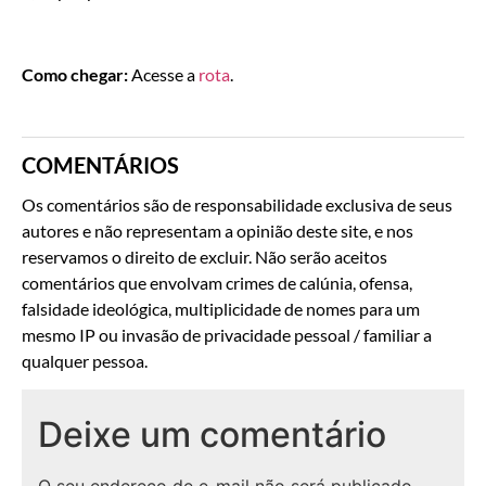
Como chegar:
Acesse a
rota
.
COMENTÁRIOS
Os comentários são de responsabilidade exclusiva de seus
autores e não representam a opinião deste site, e nos
reservamos o direito de excluir. Não serão aceitos
comentários que envolvam crimes de calúnia, ofensa,
falsidade ideológica, multiplicidade de nomes para um
mesmo IP ou invasão de privacidade pessoal / familiar a
qualquer pessoa.
Deixe um comentário