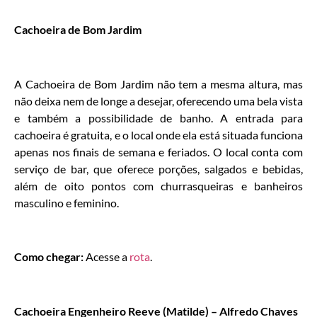
Cachoeira de Bom Jardim
A Cachoeira de Bom Jardim não tem a mesma altura, mas
não deixa nem de longe a desejar, oferecendo uma bela vista
e também a possibilidade de banho. A entrada para
cachoeira é gratuita, e o local onde ela está situada funciona
apenas nos finais de semana e feriados. O local conta com
serviço de bar, que oferece porções, salgados e bebidas,
além de oito pontos com churrasqueiras e banheiros
masculino e feminino.
Como chegar:
Acesse a
rota
.
Cachoeira Engenheiro Reeve (Matilde) – Alfredo Chaves