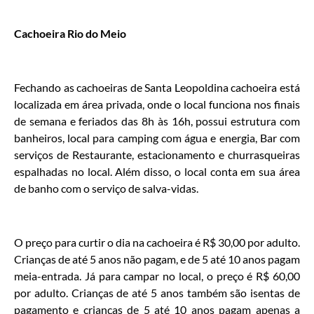
Cachoeira Rio do Meio
Fechando as cachoeiras de Santa Leopoldina cachoeira está
localizada em área privada, onde o local funciona nos finais
de semana e feriados das 8h às 16h, possui estrutura com
banheiros, local para camping com água e energia, Bar com
serviços de Restaurante, estacionamento e churrasqueiras
espalhadas no local. Além disso, o local conta em sua área
de banho com o serviço de salva-vidas.
O preço para curtir o dia na cachoeira é R$ 30,00 por adulto.
Crianças de até 5 anos não pagam, e de 5 até 10 anos pagam
meia-entrada. Já para campar no local, o preço é R$ 60,00
por adulto. Crianças de até 5 anos também são isentas de
pagamento e crianças de 5 até 10 anos pagam apenas a