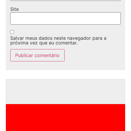
Site
Salvar meus dados neste navegador para a
próxima vez que eu comentar.