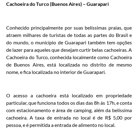
Cachoeira do Turco (Buenos Aires) – Guarapari
Conhecido principalmente por suas belíssimas praias, que
atraem milhares de turistas de todas as partes do Brasil e
do mundo, o município de Guarapari também tem opções
de lazer para aqueles que desejam curtir belas cachoeiras. A
Cachoeira do Turco, conhecida localmente como Cachoeira
de Buenos Aires, está localizada no distrito de mesmo
nome, e fica localizada no interior de Guarapari.
O acesso a cachoeira está localizado em propriedade
particular, que funciona todos os dias das 8h às 17h, e conta
com estacionamento e área de camping, além da belíssima
cachoeira. A taxa de entrada no local é de R$ 5,00 por
pessoa, e é permitida a entrada de alimento no local.