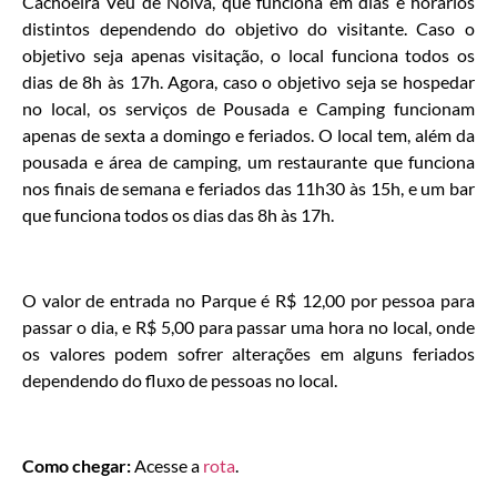
Cachoeira Véu de Noiva, que funciona em dias e horários
distintos dependendo do objetivo do visitante. Caso o
objetivo seja apenas visitação, o local funciona todos os
dias de 8h às 17h. Agora, caso o objetivo seja se hospedar
no local, os serviços de Pousada e Camping funcionam
apenas de sexta a domingo e feriados. O local tem, além da
pousada e área de camping, um restaurante que funciona
nos finais de semana e feriados das 11h30 às 15h, e um bar
que funciona todos os dias das 8h às 17h.
O valor de entrada no Parque é R$ 12,00 por pessoa para
passar o dia, e R$ 5,00 para passar uma hora no local, onde
os valores podem sofrer alterações em alguns feriados
dependendo do fluxo de pessoas no local.
Como chegar:
Acesse a
rota
.