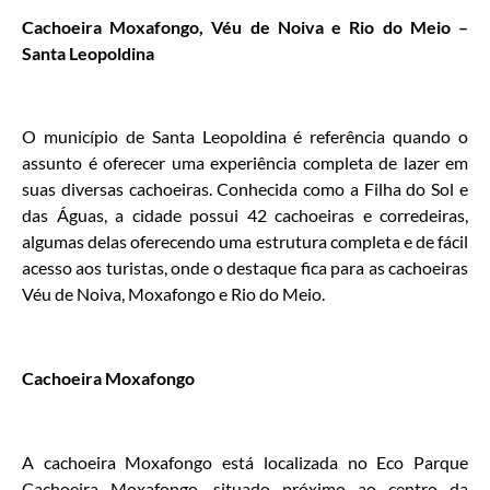
Cachoeira Moxafongo, Véu de Noiva e Rio do Meio –
Santa Leopoldina
O município de Santa Leopoldina é referência quando o
assunto é oferecer uma experiência completa de lazer em
suas diversas cachoeiras. Conhecida como a Filha do Sol e
das Águas, a cidade possui 42 cachoeiras e corredeiras,
algumas delas oferecendo uma estrutura completa e de fácil
acesso aos turistas, onde o destaque fica para as cachoeiras
Véu de Noiva, Moxafongo e Rio do Meio.
Cachoeira Moxafongo
A cachoeira Moxafongo está localizada no Eco Parque
Cachoeira Moxafongo, situado próximo ao centro da