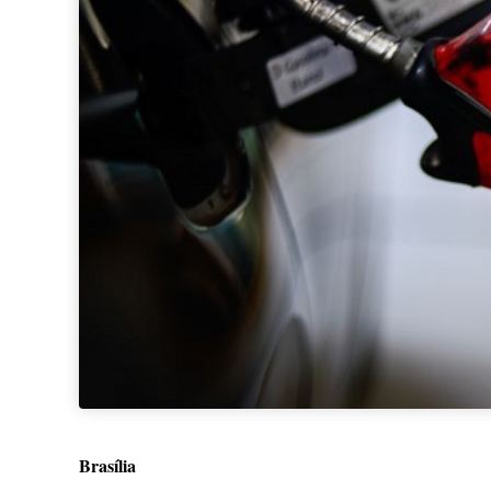
Brasília