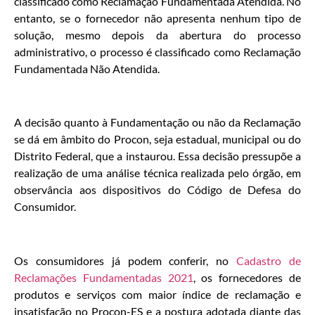
classificado como Reclamação Fundamentada Atendida. No
entanto, se o fornecedor não apresenta nenhum tipo de
solução, mesmo depois da abertura do processo
administrativo, o processo é classificado como Reclamação
Fundamentada Não Atendida.
A decisão quanto à Fundamentação ou não da Reclamação
se dá em âmbito do Procon, seja estadual, municipal ou do
Distrito Federal, que a instaurou. Essa decisão pressupõe a
realização de uma análise técnica realizada pelo órgão, em
observância aos dispositivos do Código de Defesa do
Consumidor.
Os consumidores já podem conferir, no
Cadastro de
Reclamações Fundamentadas 2021
, os fornecedores de
produtos e serviços com maior índice de reclamação e
insatisfação no Procon-ES e a postura adotada diante das