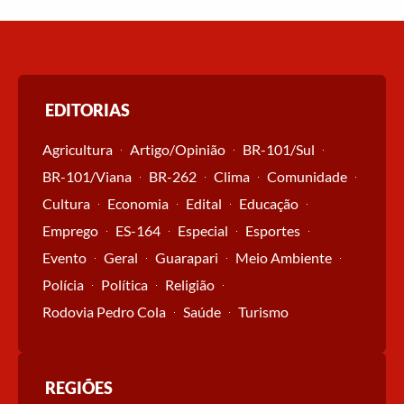
EDITORIAS
Agricultura
Artigo/Opinião
BR-101/Sul
BR-101/Viana
BR-262
Clima
Comunidade
Cultura
Economia
Edital
Educação
Emprego
ES-164
Especial
Esportes
Evento
Geral
Guarapari
Meio Ambiente
Polícia
Política
Religião
Rodovia Pedro Cola
Saúde
Turismo
REGIÕES