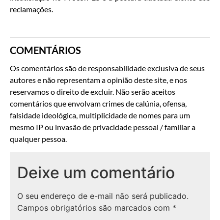
reclamações.
COMENTÁRIOS
Os comentários são de responsabilidade exclusiva de seus
autores e não representam a opinião deste site, e nos
reservamos o direito de excluir. Não serão aceitos
comentários que envolvam crimes de calúnia, ofensa,
falsidade ideológica, multiplicidade de nomes para um
mesmo IP ou invasão de privacidade pessoal / familiar a
qualquer pessoa.
Deixe um comentário
O seu endereço de e-mail não será publicado.
Campos obrigatórios são marcados com
*