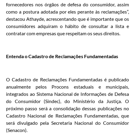
fornecedores nos órgãos de defesa do consumidor, assim
como a postura adotada por eles perante às reclamações”,
destacou Athayde, acrescentando que é importante que os
consumidores adquiram o hábito de consultar a lista e
contratar com empresas que respeitam os seus direitos.
Entenda o Cadastro de Reclamações Fundamentadas
O Cadastro de Reclamações Fundamentadas é publicado
anualmente pelos Procons estaduais e municipais,
integrados ao Sistema Nacional de Informações de Defesa
do Consumidor (Sindec), do Ministério da Justiça. O
próximo passo será a consolidação dessas publicações no
Cadastro Nacional de Reclamações Fundamentadas, que
será divulgado pela Secretaria Nacional do Consumidor
(Senacon).