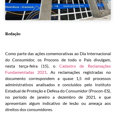
Redação
Como parte das ações comemorativas ao Dia Internacional
do Consumidor, os Procons de todo o País divulgam,
nesta terça-feira (15), o
Cadastro de Reclamações
Fundamentadas 2021
. As reclamações registradas no
documento correspondem a quase 1,5 mil processos
administrativos analisados e concluídos pelo Instituto
Estadual de Proteção e Defesa do Consumidor (Procon-ES),
no período de janeiro a dezembro de 2021, e que
apresentam algum indicativo de lesão ou ameaça aos
direitos dos consumidores.