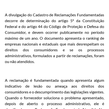
A divulgação do Cadastro de Reclamações Fundamentadas
decorre de determinação do artigo 5º da Constituição
Federal e do artigo 44 do Código de Proteção e Defesa do
Consumidor, e devem ocorrer publicamente no período
máximo de um ano. O documento apresenta o ranking de
empresas nacionais e estaduais que mais desrespeitam os
direitos dos consumidores e se os processos
administrativos, formulados a partir de reclamações, foram
ou não atendidos.
A reclamação é fundamentada quando apresenta algum
indicativo de lesão ou ameaça aos direitos dos
consumidores e o descumprimento das legislações vigentes.
Quando o fornecedor soluciona o problema apresentado,
depois de aberto o processo administrativo, ele é