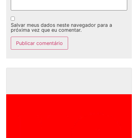
Salvar meus dados neste navegador para a
próxima vez que eu comentar.