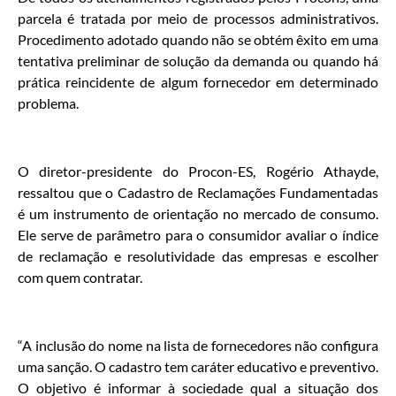
parcela é tratada por meio de processos administrativos.
Procedimento adotado quando não se obtém êxito em uma
tentativa preliminar de solução da demanda ou quando há
prática reincidente de algum fornecedor em determinado
problema.
O diretor-presidente do Procon-ES, Rogério Athayde,
ressaltou que o Cadastro de Reclamações Fundamentadas
é um instrumento de orientação no mercado de consumo.
Ele serve de parâmetro para o consumidor avaliar o índice
de reclamação e resolutividade das empresas e escolher
com quem contratar.
“A inclusão do nome na lista de fornecedores não configura
uma sanção. O cadastro tem caráter educativo e preventivo.
O objetivo é informar à sociedade qual a situação dos