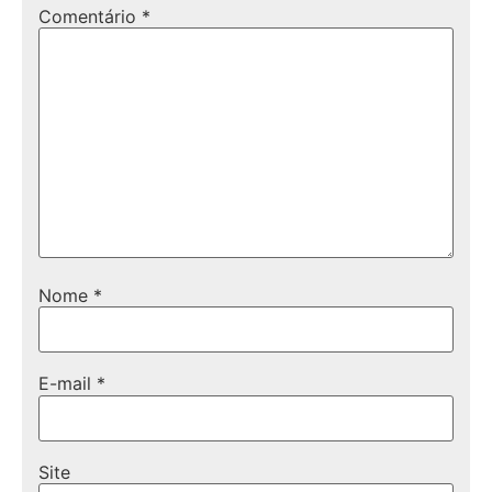
Comentário
*
Nome
*
E-mail
*
Site