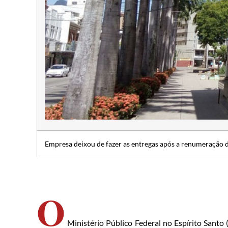
Empresa deixou de fazer as entregas após a renumeração 
O
Ministério Público Federal no Espírito Santo