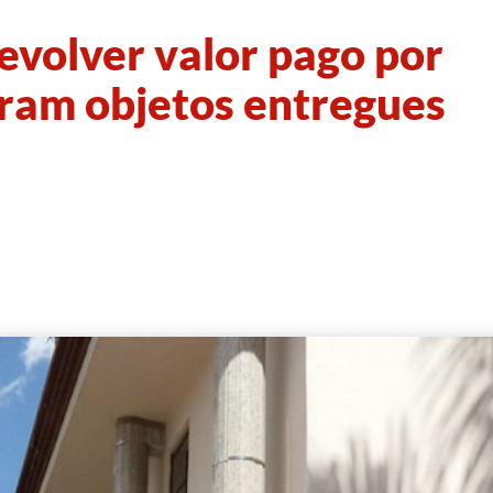
evolver valor pago por
eram objetos entregues