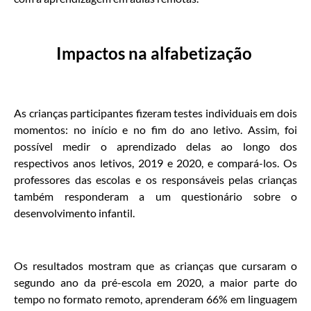
Impactos na alfabetização
As crianças participantes fizeram testes individuais em dois
momentos: no início e no fim do ano letivo. Assim, foi
possível medir o aprendizado delas ao longo dos
respectivos anos letivos, 2019 e 2020, e compará-los. Os
professores das escolas e os responsáveis pelas crianças
também responderam a um questionário sobre o
desenvolvimento infantil.
Os resultados mostram que as crianças que cursaram o
segundo ano da pré-escola em 2020, a maior parte do
tempo no formato remoto, aprenderam 66% em linguagem