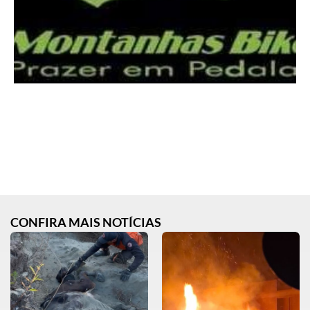
CONFIRA MAIS NOTÍCIAS