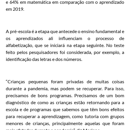
e 64% em matemática em comparação com o aprendizado
em 2019.
A pré-escola é a etapa que antecede o ensino fundamental e
os aprendizados ali influenciam o processo de
alfabetização, que se iniciará na etapa seguinte. No teste
feito pelos pesquisadores foi considerada, por exemplo, a
identificação das letras e dos números.
“Crianças pequenas foram privadas de muitas coisas
durante a pandemia, mas podem se recuperar. Para isso,
precisamos de bons programas. Precisamos de um bom
diagnóstico de como as crianças estão retornando para a
escola e de programas que sabemos que têm bons efeitos
para recuperar a aprendizagem, como tutoria com grupos
menores de crianças, principalmente aquelas que foram