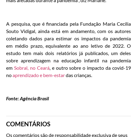
mais afetadas durante a pandemia”, diz Mariane.
A pesquisa, que é financiada pela Fundação Maria Cecília
Souto Vidigal, ainda está em andamento, com os autores
coletando dados para estimar os impactos da pandemia
em médio prazo, equivalente ao ano letivo de 2022. O
estudo tem mais dois relatórios já publicados, um deles
sobre aprendizagem na educação infantil na pandemia
em
Sobral, no Ceará
, e outro sobre o impacto da covid-19
no
aprendizado e bem-estar
das crianças.
Fonte: Agência Brasil
COMENTÁRIOS
Os comentários são de responsabilidade exclusiva de seus