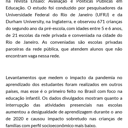
na revista Ensaio: Avaliação e Políticas Públicas em
Educação. O estudo foi conduzido por pesquisadores da
Universidade Federal do Rio de Janeiro (UFRJ) e da
Durham University, na Inglaterra, e observou 671 crianças
do segundo ano da pré-escola, com idades entre 5 e 6 anos,
de 21 escolas da rede privada e conveniada na cidade do
Rio de Janeiro. As conveniadas são escolas privadas
parceiras da rede pública, que atendem alunos que não
encontram vaga nessa rede.
Levantamentos que medem o impacto da pandemia no
aprendizado dos estudantes foram realizados em outros
países, mas esse é o primeiro feito no Brasil com foco na
educação infantil. Os dados divulgados mostram quanto a
interrupção das atividades presenciais nas escolas
aumentou a desigualdade de aprendizagem durante o ano
de 2020 e causou impacto sobretudo nas crianças de
famílias com perfil socioeconômico mais baixo.