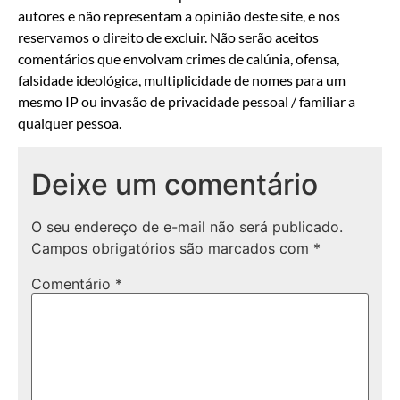
autores e não representam a opinião deste site, e nos
reservamos o direito de excluir. Não serão aceitos
comentários que envolvam crimes de calúnia, ofensa,
falsidade ideológica, multiplicidade de nomes para um
mesmo IP ou invasão de privacidade pessoal / familiar a
qualquer pessoa.
Deixe um comentário
O seu endereço de e-mail não será publicado.
Campos obrigatórios são marcados com
*
Comentário
*