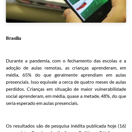
Brasília
Durante a pandemia, com o fechamento das escolas e a
adoção de aulas remotas, as crianças aprenderam, em
média, 65% do que geralmente aprendiam em aulas
presenciais. Isso equivale a cerca de quatro meses de aulas
perdidos. Crianças em situação de maior vulnerabilidade
social aprenderam, em média, quase a metade, 48%, do que
seria esperado em aulas presenciais.
Os resultados são de pesquisa inédita publicada hoje (16)