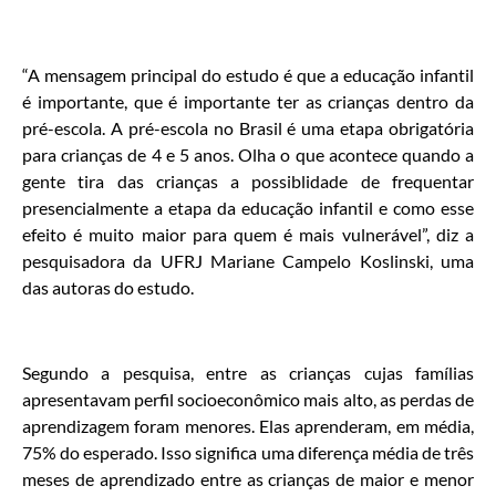
“A mensagem principal do estudo é que a educação infantil
é importante, que é importante ter as crianças dentro da
pré-escola. A pré-escola no Brasil é uma etapa obrigatória
para crianças de 4 e 5 anos. Olha o que acontece quando a
gente tira das crianças a possiblidade de frequentar
presencialmente a etapa da educação infantil e como esse
efeito é muito maior para quem é mais vulnerável”, diz a
pesquisadora da UFRJ Mariane Campelo Koslinski, uma
das autoras do estudo.
Segundo a pesquisa, entre as crianças cujas famílias
apresentavam perfil socioeconômico mais alto, as perdas de
aprendizagem foram menores. Elas aprenderam, em média,
75% do esperado. Isso significa uma diferença média de três
meses de aprendizado entre as crianças de maior e menor