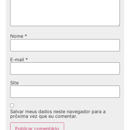
Nome
*
E-mail
*
Site
Salvar meus dados neste navegador para a
próxima vez que eu comentar.