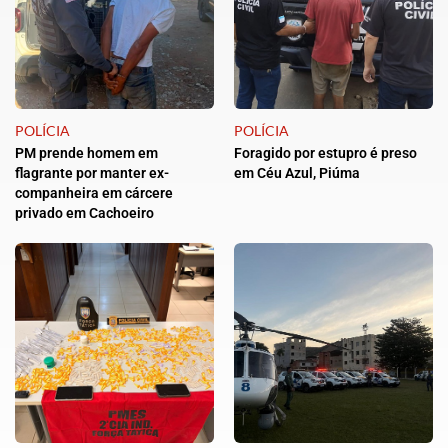
POLÍCIA
POLÍCIA
PM prende homem em
Foragido por estupro é preso
flagrante por manter ex-
em Céu Azul, Piúma
companheira em cárcere
privado em Cachoeiro