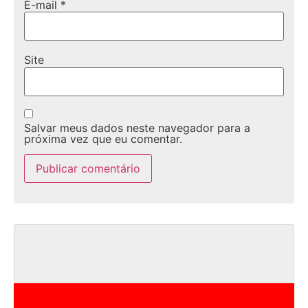
E-mail
*
Site
Salvar meus dados neste navegador para a
próxima vez que eu comentar.