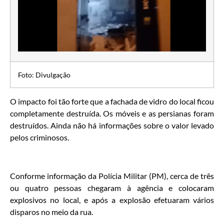
Foto: Divulgação
O impacto foi tão forte que a fachada de vidro do local ficou
completamente destruída. Os móveis e as persianas foram
destruídos. Ainda não há informações sobre o valor levado
pelos criminosos.
Conforme informação da Polícia Militar (PM), cerca de três
ou quatro pessoas chegaram à agência e colocaram
explosivos no local, e após a explosão efetuaram vários
disparos no meio da rua.