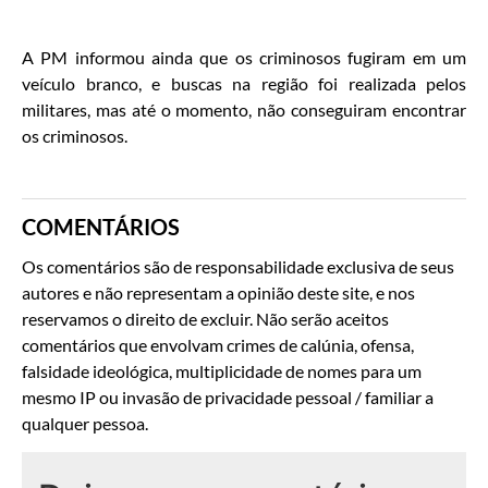
A PM informou ainda que os criminosos fugiram em um
veículo branco, e buscas na região foi realizada pelos
militares, mas até o momento, não conseguiram encontrar
os criminosos.
COMENTÁRIOS
Os comentários são de responsabilidade exclusiva de seus
autores e não representam a opinião deste site, e nos
reservamos o direito de excluir. Não serão aceitos
comentários que envolvam crimes de calúnia, ofensa,
falsidade ideológica, multiplicidade de nomes para um
mesmo IP ou invasão de privacidade pessoal / familiar a
qualquer pessoa.