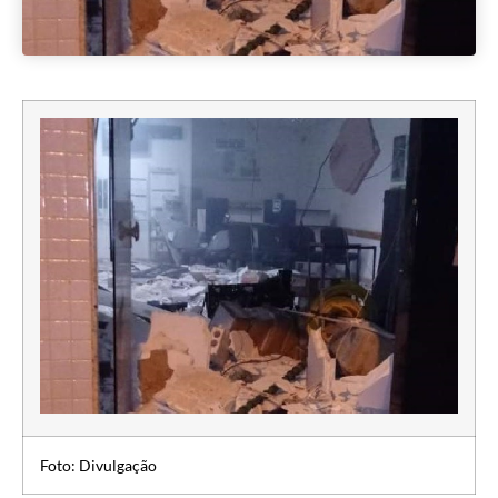
Foto: Divulgação