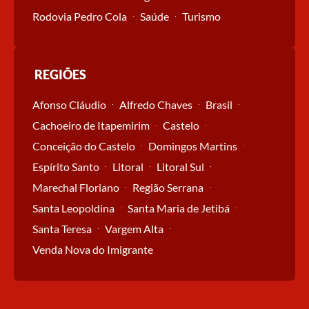
Rodovia Pedro Cola
Saúde
Turismo
REGIÕES
Afonso Cláudio
Alfredo Chaves
Brasil
Cachoeiro de Itapemirim
Castelo
Conceição do Castelo
Domingos Martins
Espírito Santo
Litoral
Litoral Sul
Marechal Floriano
Região Serrana
Santa Leopoldina
Santa Maria de Jetibá
Santa Teresa
Vargem Alta
Venda Nova do Imigrante