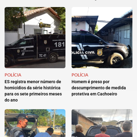
POLÍCIA
POLÍCIA
ES registra menor número de
Homem é preso por
homicídios da série histórica
descumprimento de medida
para os sete primeiros meses
protetiva em Cachoeiro
do ano