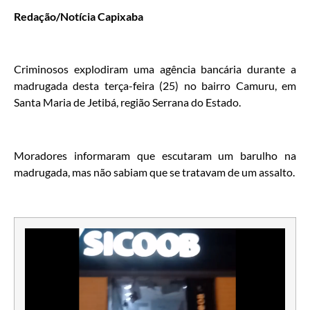
Redação/Notícia Capixaba
Criminosos explodiram uma agência bancária durante a
madrugada desta terça-feira (25) no bairro Camuru, em
Santa Maria de Jetibá, região Serrana do Estado.
Moradores informaram que escutaram um barulho na
madrugada, mas não sabiam que se tratavam de um assalto.