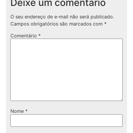
Deixe um comentário
O seu endereço de e-mail não será publicado.
Campos obrigatórios são marcados com
*
Comentário
*
Nome
*