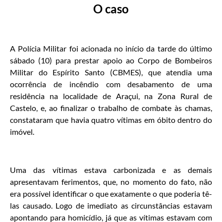
O caso
A Polícia Militar foi acionada no início da tarde do último
sábado (10) para prestar apoio ao Corpo de Bombeiros
Militar do Espírito Santo (CBMES), que atendia uma
ocorrência de incêndio com desabamento de uma
residência na localidade de Araçui, na Zona Rural de
Castelo, e, ao finalizar o trabalho de combate às chamas,
constataram que havia quatro vítimas em óbito dentro do
imóvel.
Uma das vítimas estava carbonizada e as demais
apresentavam ferimentos, que, no momento do fato, não
era possível identificar o que exatamente o que poderia tê-
las causado. Logo de imediato as circunstâncias estavam
apontando para homicídio, já que as vítimas estavam com