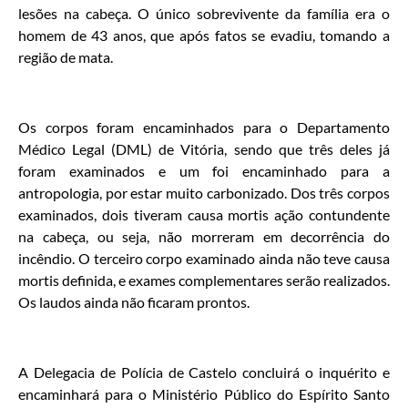
lesões na cabeça. O único sobrevivente da família era o
homem de 43 anos, que após fatos se evadiu, tomando a
região de mata.
Os corpos foram encaminhados para o Departamento
Médico Legal (DML) de Vitória, sendo que três deles já
foram examinados e um foi encaminhado para a
antropologia, por estar muito carbonizado. Dos três corpos
examinados, dois tiveram causa mortis ação contundente
na cabeça, ou seja, não morreram em decorrência do
incêndio. O terceiro corpo examinado ainda não teve causa
mortis definida, e exames complementares serão realizados.
Os laudos ainda não ficaram prontos.
A Delegacia de Polícia de Castelo concluirá o inquérito e
encaminhará para o Ministério Público do Espírito Santo