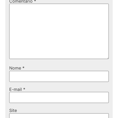
Comentário
*
Nome
*
E-mail
*
Site