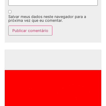
Salvar meus dados neste navegador para a
próxima vez que eu comentar.