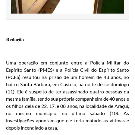
Redação
Uma operação em conjunto entre a Polícia Militar do
Espírito Santo (PMES) e a Polícia Civil do Espírito Santo
(PCES) resultou na prisão de um homem de 43 anos, no
bairro Santa Bárbara, em Castelo, na noite desse domingo
(11). Ele é suspeito de ter assassinado quatro pessoas da
mesma família, sendo sua própria companheira de 40 anos e
os filhos dela de 22, 17, e 08 anos, na localidade de Araçuí,
no mesmo município, no último sábado (10). As
investigações apontam que ele teria matado as vítimas e
depois incendiado a casa.