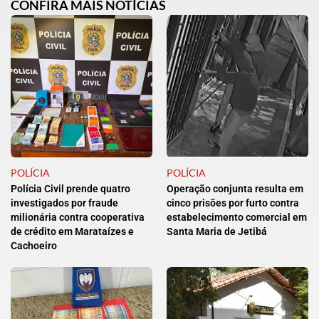
CONFIRA MAIS NOTÍCIAS
POLÍCIA
POLÍCIA
Polícia Civil prende quatro
Operação conjunta resulta em
investigados por fraude
cinco prisões por furto contra
milionária contra cooperativa
estabelecimento comercial em
de crédito em Marataízes e
Santa Maria de Jetibá
Cachoeiro