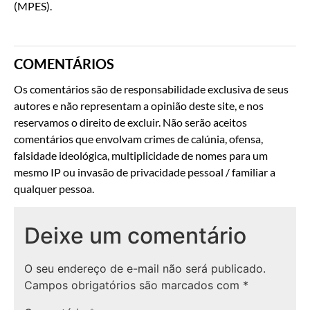
(MPES).
COMENTÁRIOS
Os comentários são de responsabilidade exclusiva de seus
autores e não representam a opinião deste site, e nos
reservamos o direito de excluir. Não serão aceitos
comentários que envolvam crimes de calúnia, ofensa,
falsidade ideológica, multiplicidade de nomes para um
mesmo IP ou invasão de privacidade pessoal / familiar a
qualquer pessoa.
Deixe um comentário
O seu endereço de e-mail não será publicado.
Campos obrigatórios são marcados com
*