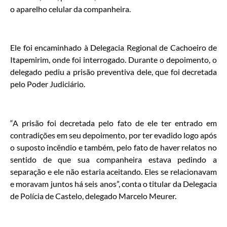
o aparelho celular da companheira.
Ele foi encaminhado à Delegacia Regional de Cachoeiro de
Itapemirim, onde foi interrogado. Durante o depoimento, o
delegado pediu a prisão preventiva dele, que foi decretada
pelo Poder Judiciário.
“A prisão foi decretada pelo fato de ele ter entrado em
contradições em seu depoimento, por ter evadido logo após
o suposto incêndio e também, pelo fato de haver relatos no
sentido de que sua companheira estava pedindo a
separação e ele não estaria aceitando. Eles se relacionavam
e moravam juntos há seis anos”, conta o titular da Delegacia
de Polícia de Castelo, delegado Marcelo Meurer.