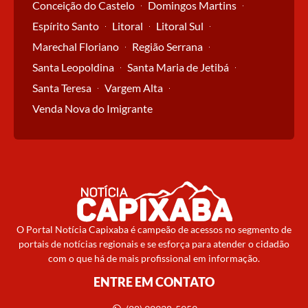
Conceição do Castelo
Domingos Martins
Espírito Santo
Litoral
Litoral Sul
Marechal Floriano
Região Serrana
Santa Leopoldina
Santa Maria de Jetibá
Santa Teresa
Vargem Alta
Venda Nova do Imigrante
O Portal Notícia Capixaba é campeão de acessos no segmento de
portais de notícias regionais e se esforça para atender o cidadão
com o que há de mais profissional em informação.
ENTRE EM CONTATO