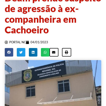
de agressão à ex-
companheira em
Cachoeiro
PORTAL NC
04/01/2023