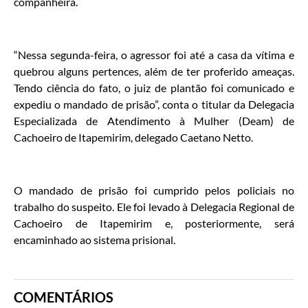
companheira.
“Nessa segunda-feira, o agressor foi até a casa da vítima e
quebrou alguns pertences, além de ter proferido ameaças.
Tendo ciência do fato, o juiz de plantão foi comunicado e
expediu o mandado de prisão”, conta o titular da Delegacia
Especializada de Atendimento à Mulher (Deam) de
Cachoeiro de Itapemirim, delegado Caetano Netto.
O mandado de prisão foi cumprido pelos policiais no
trabalho do suspeito. Ele foi levado à Delegacia Regional de
Cachoeiro de Itapemirim e, posteriormente, será
encaminhado ao sistema prisional.
COMENTÁRIOS