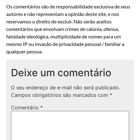
Os comentários são de responsabilidade exclusiva de seus
autores e não representam a opinião deste site, e nos
reservamos o direito de excluir. Não serão aceitos
comentários que envolvam crimes de calúnia, ofensa,
falsidade ideológica, multiplicidade de nomes para um
mesmo IP ou invasão de privacidade pessoal / familiar a
qualquer pessoa.
Deixe um comentário
O seu endereço de e-mail não será publicado.
Campos obrigatórios são marcados com
*
Comentário
*