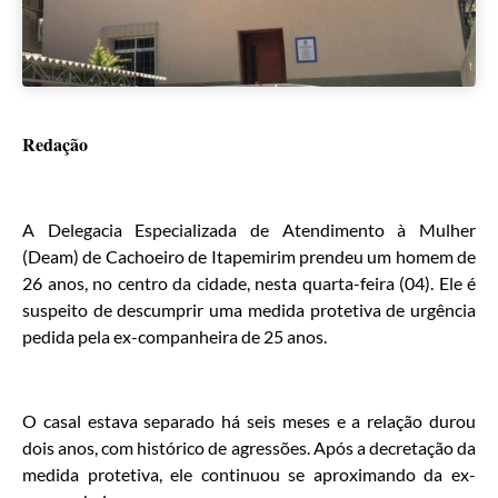
Redação
A Delegacia Especializada de Atendimento à Mulher
(Deam) de Cachoeiro de Itapemirim prendeu um homem de
26 anos, no centro da cidade, nesta quarta-feira (04). Ele é
suspeito de descumprir uma medida protetiva de urgência
pedida pela ex-companheira de 25 anos.
O casal estava separado há seis meses e a relação durou
dois anos, com histórico de agressões. Após a decretação da
medida protetiva, ele continuou se aproximando da ex-