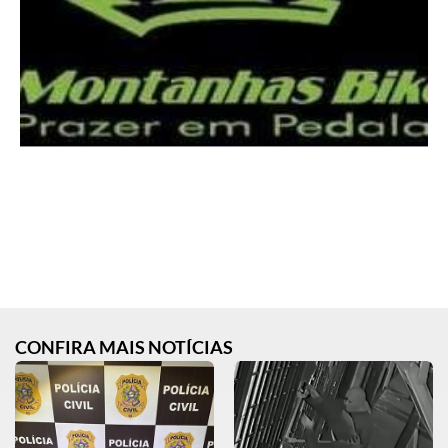
CONFIRA MAIS NOTÍCIAS