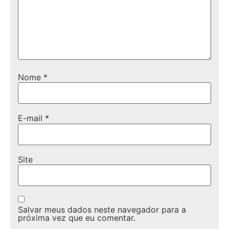
Nome
*
E-mail
*
Site
Salvar meus dados neste navegador para a
próxima vez que eu comentar.