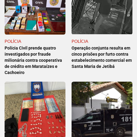
POLÍCIA
POLÍCIA
Polícia Civil prende quatro
Operação conjunta resulta em
investigados por fraude
cinco prisões por furto contra
milionária contra cooperativa
estabelecimento comercial em
de crédito em Marataízes e
Santa Maria de Jetibá
Cachoeiro