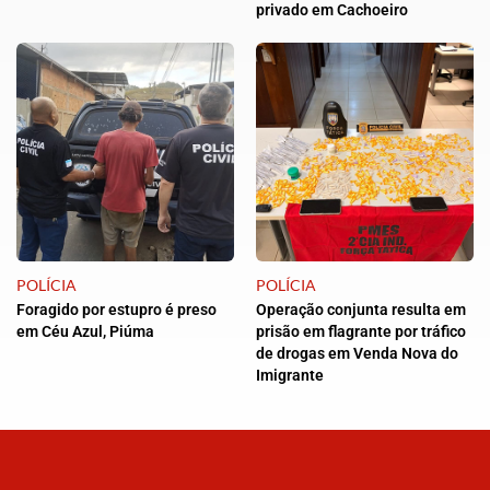
privado em Cachoeiro
POLÍCIA
POLÍCIA
Foragido por estupro é preso
Operação conjunta resulta em
em Céu Azul, Piúma
prisão em flagrante por tráfico
de drogas em Venda Nova do
Imigrante