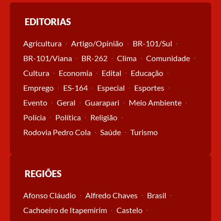
EDITORIAS
Agricultura
Artigo/Opinião
BR-101/Sul
BR-101/Viana
BR-262
Clima
Comunidade
Cultura
Economia
Edital
Educação
Emprego
ES-164
Especial
Esportes
Evento
Geral
Guarapari
Meio Ambiente
Polícia
Política
Religião
Rodovia Pedro Cola
Saúde
Turismo
REGIÕES
Afonso Cláudio
Alfredo Chaves
Brasil
Cachoeiro de Itapemirim
Castelo