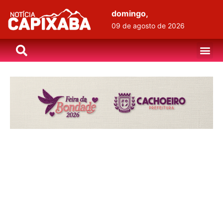
domingo,
09 de agosto de 2026