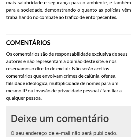
mais salubridade e segurança para o ambiente, e também
para a sociedade, demonstrando o quanto as polícias vêm
trabalhando no combate ao tráfico de entorpecentes.
COMENTÁRIOS
Os comentários são de responsabilidade exclusiva de seus
autores e não representam a opinião deste site, e nos
reservamos o direito de excluir. Não serão aceitos
comentários que envolvam crimes de calúnia, ofensa,
falsidade ideológica, multiplicidade de nomes para um
mesmo IP ou invasão de privacidade pessoal / familiar a
qualquer pessoa.
Deixe um comentário
O seu endereço de e-mail não será publicado.