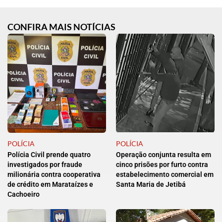
CONFIRA MAIS NOTÍCIAS
POLÍCIA
POLÍCIA
Polícia Civil prende quatro
Operação conjunta resulta em
investigados por fraude
cinco prisões por furto contra
milionária contra cooperativa
estabelecimento comercial em
de crédito em Marataízes e
Santa Maria de Jetibá
Cachoeiro