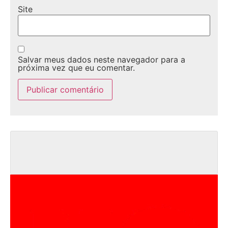
Site
Salvar meus dados neste navegador para a
próxima vez que eu comentar.