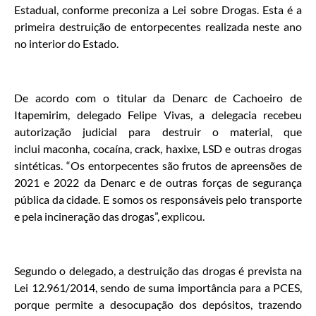
Estadual, conforme preconiza a Lei sobre Drogas. Esta é a
primeira destruição de entorpecentes realizada neste ano
no interior do Estado.
De acordo com o titular da Denarc de Cachoeiro de
Itapemirim, delegado Felipe Vivas, a delegacia recebeu
autorização judicial para destruir o material, que
inclui maconha, cocaína, crack, haxixe, LSD e outras drogas
sintéticas. “Os entorpecentes são frutos de apreensões de
2021 e 2022 da Denarc e de outras forças de segurança
pública da cidade. E somos os responsáveis pelo transporte
e pela incineração das drogas”, explicou.
Segundo o delegado, a destruição das drogas é prevista na
Lei 12.961/2014, sendo de suma importância para a PCES,
porque permite a desocupação dos depósitos, trazendo