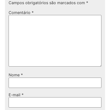
Campos obrigatórios são marcados com
*
Comentário
*
Nome
*
E-mail
*