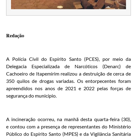
Redação
A Polícia Civil do Espírito Santo (PCES), por meio da
Delegacia Especializada de Narcóticos (Denarc) de
Cachoeiro de Itapemirim realizou a destruição de cerca de
350 quilos de drogas variadas. Os entorpecentes foram
apreendidos nos anos de 2021 e 2022 pelas forças de
segurança do município.
A incineração ocorreu, na manhã desta quarta-feira (30),
e contou com a presença de representantes do Ministério
Público do Espírito Santo (MPES) e da Vigilância Sanitária