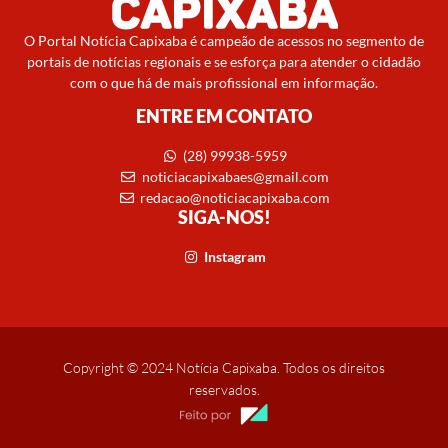
O Portal Notícia Capixaba é campeão de acessos no segmento de
portais de notícias regionais e se esforça para atender o cidadão
com o que há de mais profissional em informação.
ENTRE EM CONTATO
(28) 99938-5959
noticiacapixabaes@gmail.com
redacao@noticiacapixaba.com
SIGA-NOS!
Instagram
Copyright © 2024 Notícia Capixaba. Todos os direitos
reservados.