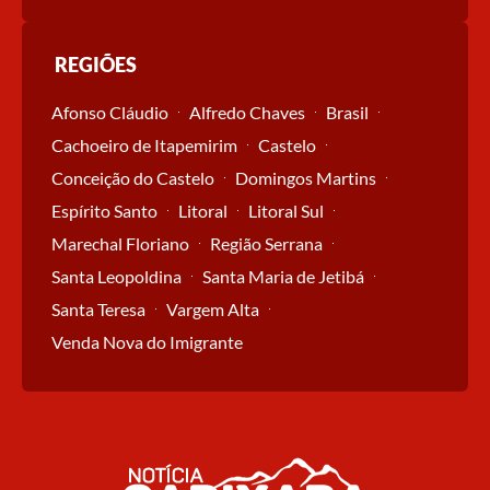
REGIÕES
Afonso Cláudio
Alfredo Chaves
Brasil
Cachoeiro de Itapemirim
Castelo
Conceição do Castelo
Domingos Martins
Espírito Santo
Litoral
Litoral Sul
Marechal Floriano
Região Serrana
Santa Leopoldina
Santa Maria de Jetibá
Santa Teresa
Vargem Alta
Venda Nova do Imigrante