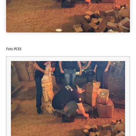
Foto: PCES