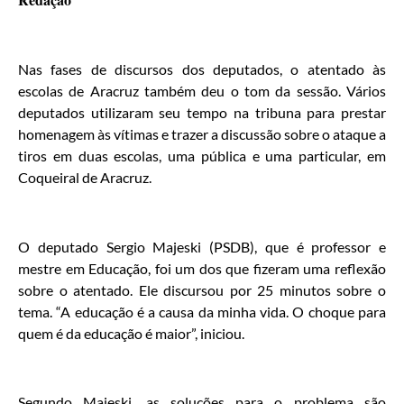
Nas fases de discursos dos deputados, o atentado às
escolas de Aracruz também deu o tom da sessão. Vários
deputados utilizaram seu tempo na tribuna para prestar
homenagem às vítimas e trazer a discussão sobre o ataque a
tiros em duas escolas, uma pública e uma particular, em
Coqueiral de Aracruz.
O deputado Sergio Majeski (PSDB), que é professor e
mestre em Educação, foi um dos que fizeram uma reflexão
sobre o atentado. Ele discursou por 25 minutos sobre o
tema. “A educação é a causa da minha vida. O choque para
quem é da educação é maior”, iniciou.
Segundo Majeski, as soluções para o problema são