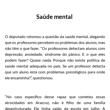
Saúde mental
O deputado retomou a questão da saúde mental, alegando
que os professores percebem os problemas dos alunos, mas
não têm o que fazer. “Os professores detectam alunos com
depressão, ansiedade, síndrome do pânico. E o que eles
podem fazer? Quase nada. Porque não existe política de
saúde mental adequada no país. Se um professor detecta
que um aluno está com problemas psicológicos para onde
ele encaminha?”, questionou.
“No caso específico desse rapaz que cometeu essas
atrocidades em Aracruz, não é filho de uma família
desestruturada. Ele tinha saído da escola em julho. A