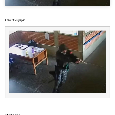
Foto: Divulgação
Redação