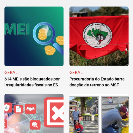
GERAL
GERAL
614 MEIs são bloqueados por
Procuradoria do Estado barra
irregularidades fiscais no ES
doação de terreno ao MST