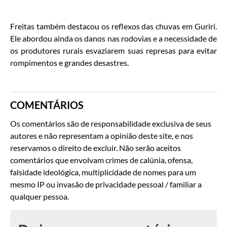
Freitas também destacou os reflexos das chuvas em Guriri.
Ele abordou ainda os danos nas rodovias e a necessidade de
os produtores rurais esvaziarem suas represas para evitar
rompimentos e grandes desastres.
COMENTÁRIOS
Os comentários são de responsabilidade exclusiva de seus
autores e não representam a opinião deste site, e nos
reservamos o direito de excluir. Não serão aceitos
comentários que envolvam crimes de calúnia, ofensa,
falsidade ideológica, multiplicidade de nomes para um
mesmo IP ou invasão de privacidade pessoal / familiar a
qualquer pessoa.