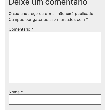
Deixe um comentário
O seu endereço de e-mail não será publicado.
Campos obrigatórios são marcados com
*
Comentário
*
Nome
*