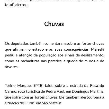
total”, alertou.
Chuvas
Os deputados também comentaram sobre as fortes chuvas
que atingem o estado e as suas consequências. Majeski
pediu a atenção da população aos sinais de deslizamento,
como as rachaduras nas paredes, a queda de muros e de
árvores.
Torino Marques (PTB) falou sobre a estrada da Rota do
Carmo, rota turística de Pedra Azul, em Domingos Martins,
que sofre com as fortes chuvas. Ele também alertou para a
situação de Guriri, em São Mateus.