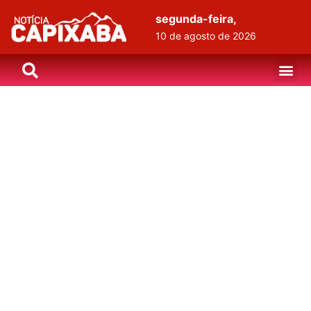
segunda-feira,
10 de agosto de 2026