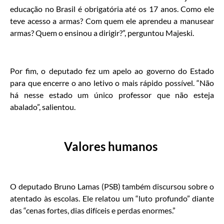
educação no Brasil é obrigatória até os 17 anos. Como ele
teve acesso a armas? Com quem ele aprendeu a manusear
armas? Quem o ensinou a dirigir?”, perguntou Majeski.
Por fim, o deputado fez um apelo ao governo do Estado
para que encerre o ano letivo o mais rápido possível. “Não
há nesse estado um único professor que não esteja
abalado”, salientou.
Valores humanos
O deputado Bruno Lamas (PSB) também discursou sobre o
atentado às escolas. Ele relatou um “luto profundo” diante
das “cenas fortes, dias difíceis e perdas enormes.”