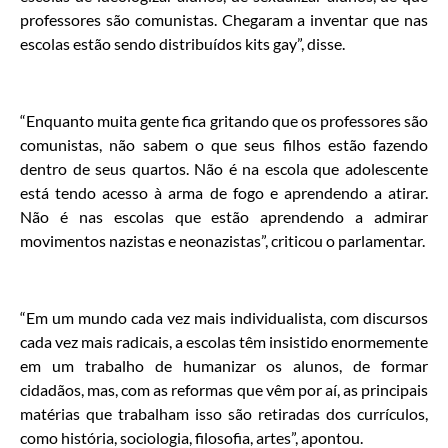
professores são comunistas. Chegaram a inventar que nas
escolas estão sendo distribuídos kits gay”, disse.
“Enquanto muita gente fica gritando que os professores são
comunistas, não sabem o que seus filhos estão fazendo
dentro de seus quartos. Não é na escola que adolescente
está tendo acesso à arma de fogo e aprendendo a atirar.
Não é nas escolas que estão aprendendo a admirar
movimentos nazistas e neonazistas”, criticou o parlamentar.
“Em um mundo cada vez mais individualista, com discursos
cada vez mais radicais, a escolas têm insistido enormemente
em um trabalho de humanizar os alunos, de formar
cidadãos, mas, com as reformas que vêm por aí, as principais
matérias que trabalham isso são retiradas dos currículos,
como história, sociologia, filosofia, artes”, apontou.