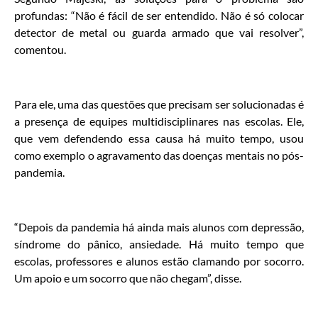
profundas: “Não é fácil de ser entendido. Não é só colocar
detector de metal ou guarda armado que vai resolver”,
comentou.
Para ele, uma das questões que precisam ser solucionadas é
a presença de equipes multidisciplinares nas escolas. Ele,
que vem defendendo essa causa há muito tempo, usou
como exemplo o agravamento das doenças mentais no pós-
pandemia.
“Depois da pandemia há ainda mais alunos com depressão,
síndrome do pânico, ansiedade. Há muito tempo que
escolas, professores e alunos estão clamando por socorro.
Um apoio e um socorro que não chegam”, disse.