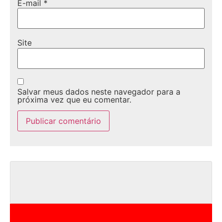
E-mail
*
Site
Salvar meus dados neste navegador para a
próxima vez que eu comentar.