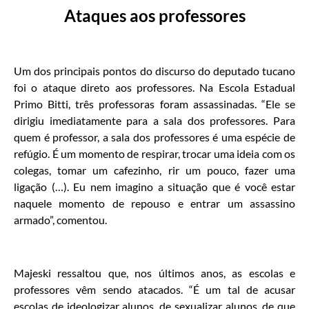
Ataques aos professores
Um dos principais pontos do discurso do deputado tucano
foi o ataque direto aos professores. Na Escola Estadual
Primo Bitti, três professoras foram assassinadas. “Ele se
dirigiu imediatamente para a sala dos professores. Para
quem é professor, a sala dos professores é uma espécie de
refúgio. É um momento de respirar, trocar uma ideia com os
colegas, tomar um cafezinho, rir um pouco, fazer uma
ligação (…). Eu nem imagino a situação que é você estar
naquele momento de repouso e entrar um assassino
armado”, comentou.
Majeski ressaltou que, nos últimos anos, as escolas e
professores vêm sendo atacados. “É um tal de acusar
escolas de ideologizar alunos, de sexualizar alunos, de que