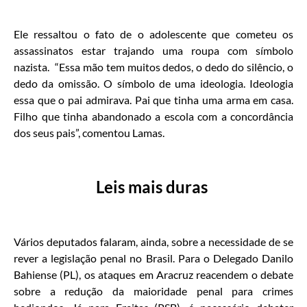
Ele ressaltou o fato de o adolescente que cometeu os
assassinatos estar trajando uma roupa com símbolo
nazista. “Essa mão tem muitos dedos, o dedo do silêncio, o
dedo da omissão. O símbolo de uma ideologia. Ideologia
essa que o pai admirava. Pai que tinha uma arma em casa.
Filho que tinha abandonado a escola com a concordância
dos seus pais”, comentou Lamas.
Leis mais duras
Vários deputados falaram, ainda, sobre a necessidade de se
rever a legislação penal no Brasil. Para o Delegado Danilo
Bahiense (PL), os ataques em Aracruz reacendem o debate
sobre a redução da maioridade penal para crimes