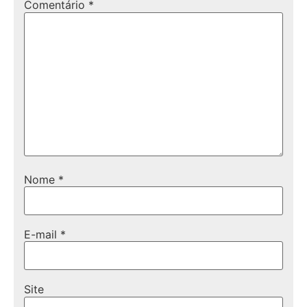
Comentário
*
Nome
*
E-mail
*
Site