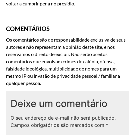
voltar a cumprir pena no presídio.
COMENTÁRIOS
Os comentários são de responsabilidade exclusiva de seus
autores e não representam a opinião deste site, e nos
reservamos o direito de excluir. Não serão aceitos
comentários que envolvam crimes de calúnia, ofensa,
falsidade ideológica, multiplicidade de nomes para um
mesmo IP ou invasão de privacidade pessoal / familiar a
qualquer pessoa.
Deixe um comentário
O seu endereço de e-mail não será publicado.
Campos obrigatórios são marcados com
*