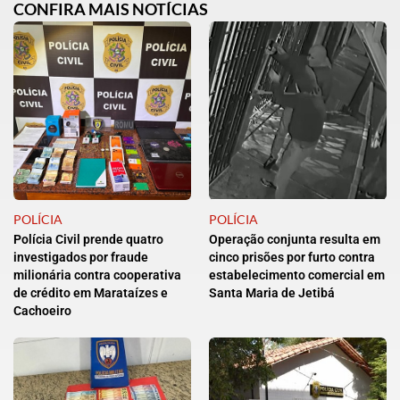
CONFIRA MAIS NOTÍCIAS
POLÍCIA
POLÍCIA
Polícia Civil prende quatro
Operação conjunta resulta em
investigados por fraude
cinco prisões por furto contra
milionária contra cooperativa
estabelecimento comercial em
de crédito em Marataízes e
Santa Maria de Jetibá
Cachoeiro