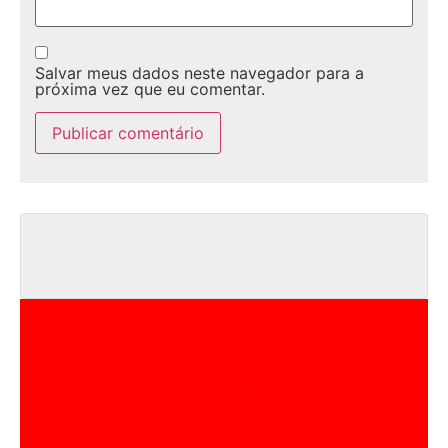
Salvar meus dados neste navegador para a
próxima vez que eu comentar.