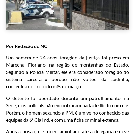
Por Redação do NC
Um homem de 24 anos, foragido da justiça foi preso em
Marechal Floriano, na região de montanhas do Estado.
Segundo a Polícia Militar, ele era considerado foragido do
sistema carcerário porque não voltou da saidinha,
concedida no início do mês de março.
O detento foi abordado durante um patrulhamento, na
Sede, e os policiais não encontraram nada de ilícito com ele.
Porém, o homem segundo a PM, é um velho conhecido das
equipes da 6ª Cia Ind, e com uma ficha criminal extensa.
Após a prisão, ele foi encaminhado até a delegacia e deve