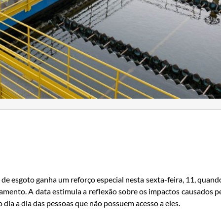
 de esgoto ganha um reforço especial nesta sexta-feira, 11, quand
amento. A data estimula a reflexão sobre os impactos causados p
no dia a dia das pessoas que não possuem acesso a eles.