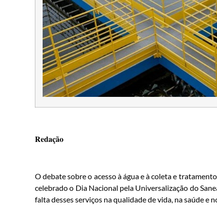
Redação
O debate sobre o acesso à água e à coleta e tratamento
celebrado o Dia Nacional pela Universalização do Sane
falta desses serviços na qualidade de vida, na saúde e 