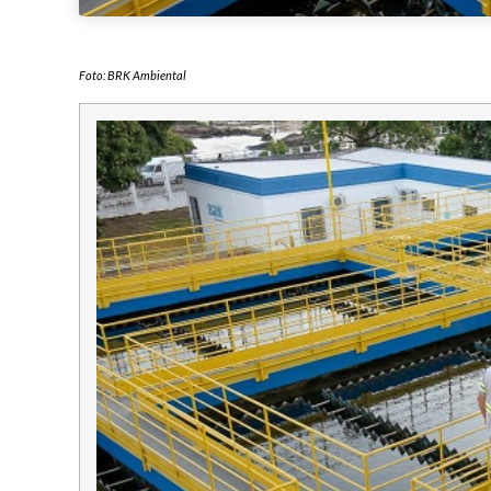
Foto: BRK Ambiental