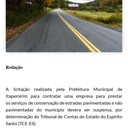
Redação
A licitação realizada pela Prefeitura Municipal de
Itapemirim para contratar uma empresa para prestar
os serviços de conservação de estradas pavimentadas e não
pavimentadas do município deverá ser suspensa, por
determinação do Tribunal de Contas do Estado do Espírito
Santo (TCE-ES).