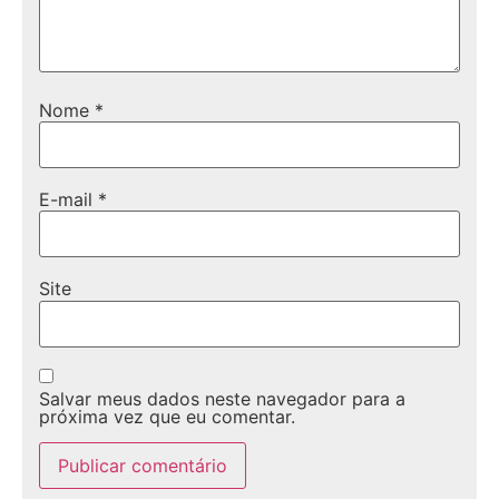
Nome
*
E-mail
*
Site
Salvar meus dados neste navegador para a
próxima vez que eu comentar.