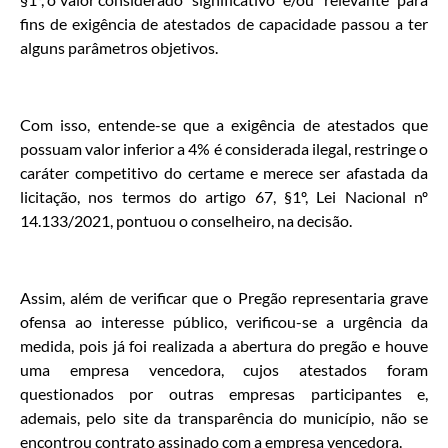
fins de exigência de atestados de capacidade passou a ter
alguns parâmetros objetivos.
Com isso, entende-se que a exigência de atestados que
possuam valor inferior a 4% é considerada ilegal, restringe o
caráter competitivo do certame e merece ser afastada da
licitação, nos termos do artigo 67, §1º, Lei Nacional nº
14.133/2021, pontuou o conselheiro, na decisão.
Assim, além de verificar que o Pregão representaria grave
ofensa ao interesse público, verificou-se a urgência da
medida, pois já foi realizada a abertura do pregão e houve
uma empresa vencedora, cujos atestados foram
questionados por outras empresas participantes e,
ademais, pelo site da transparência do município, não se
encontrou contrato assinado com a empresa vencedora.