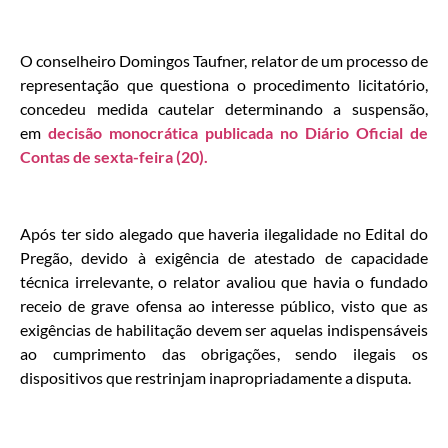
O conselheiro Domingos Taufner, relator de um processo de
representação que questiona o procedimento licitatório,
concedeu medida cautelar determinando a suspensão,
em
decisão monocrática publicada no Diário Oficial de
Contas de sexta-feira (20).
Após ter sido alegado que haveria ilegalidade no Edital do
Pregão, devido à exigência de atestado de capacidade
técnica irrelevante, o relator avaliou que havia o fundado
receio de grave ofensa ao interesse público, visto que as
exigências de habilitação devem ser aquelas indispensáveis
ao cumprimento das obrigações, sendo ilegais os
dispositivos que restrinjam inapropriadamente a disputa.