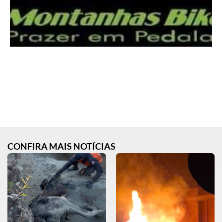
CONFIRA MAIS NOTÍCIAS