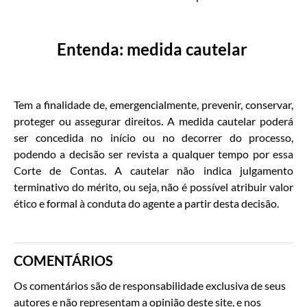
Entenda: medida cautelar
Tem a finalidade de, emergencialmente, prevenir, conservar,
proteger ou assegurar direitos. A medida cautelar poderá
ser concedida no início ou no decorrer do processo,
podendo a decisão ser revista a qualquer tempo por essa
Corte de Contas. A cautelar não indica julgamento
terminativo do mérito, ou seja, não é possível atribuir valor
ético e formal à conduta do agente a partir desta decisão.
COMENTÁRIOS
Os comentários são de responsabilidade exclusiva de seus
autores e não representam a opinião deste site, e nos