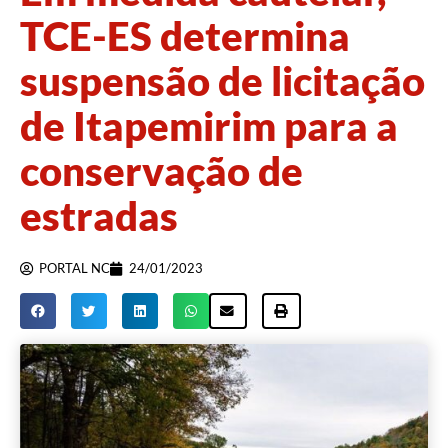
TCE-ES determina
suspensão de licitação
de Itapemirim para a
conservação de
estradas
PORTAL NC
24/01/2023