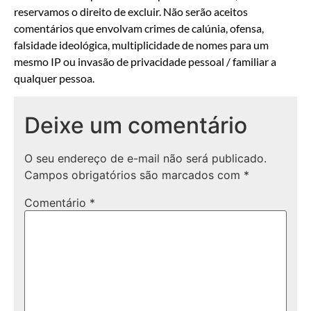
reservamos o direito de excluir. Não serão aceitos
comentários que envolvam crimes de calúnia, ofensa,
falsidade ideológica, multiplicidade de nomes para um
mesmo IP ou invasão de privacidade pessoal / familiar a
qualquer pessoa.
Deixe um comentário
O seu endereço de e-mail não será publicado.
Campos obrigatórios são marcados com
*
Comentário
*