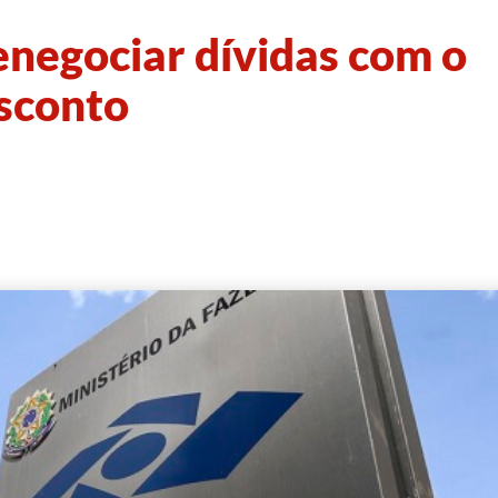
negociar dívidas com o
sconto