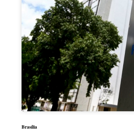
Brasília