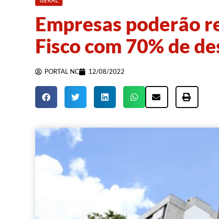
GERAL
Empresas poderão re
Fisco com 70% de de
PORTAL NC
12/08/2022