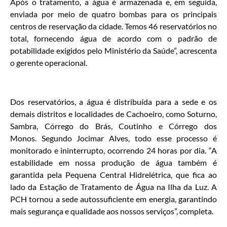
Após o tratamento, a água é armazenada e, em seguida,
enviada por meio de quatro bombas para os principais
centros de reservação da cidade. Temos 46 reservatórios no
total, fornecendo água de acordo com o padrão de
potabilidade exigidos pelo Ministério da Saúde”, acrescenta
o gerente operacional.
Dos reservatórios, a água é distribuída para a sede e os
demais distritos e localidades de Cachoeiro, como Soturno,
Sambra, Córrego do Brás, Coutinho e Córrego dos
Monos. Segundo Jocimar Alves, todo esse processo é
monitorado e ininterrupto, ocorrendo 24 horas por dia. “A
estabilidade em nossa produção de água também é
garantida pela Pequena Central Hidrelétrica, que fica ao
lado da Estação de Tratamento de Água na Ilha da Luz. A
PCH tornou a sede autossuficiente em energia, garantindo
mais segurança e qualidade aos nossos serviços”, completa.