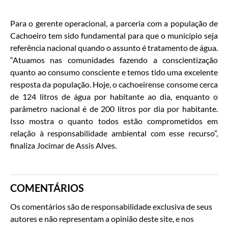
Para o gerente operacional, a parceria com a população de
Cachoeiro tem sido fundamental para que o município seja
referência nacional quando o assunto é tratamento de água.
“Atuamos nas comunidades fazendo a conscientização
quanto ao consumo consciente e temos tido uma excelente
resposta da população. Hoje, o cachoeirense consome cerca
de 124 litros de água por habitante ao dia, enquanto o
parâmetro nacional é de 200 litros por dia por habitante.
Isso mostra o quanto todos estão comprometidos em
relação à responsabilidade ambiental com esse recurso”,
finaliza Jocimar de Assis Alves.
COMENTÁRIOS
Os comentários são de responsabilidade exclusiva de seus
autores e não representam a opinião deste site, e nos