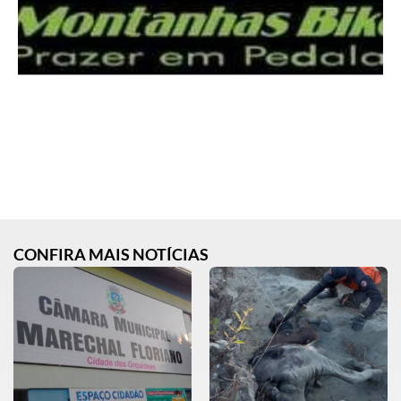
CONFIRA MAIS NOTÍCIAS