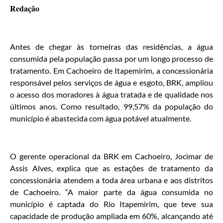
Redação
Antes de chegar às torneiras das residências, a água
consumida pela população passa por um longo processo de
tratamento. Em Cachoeiro de Itapemirim, a concessionária
responsável pelos serviços de água e esgoto, BRK, ampliou
o acesso dos moradores à água tratada e de qualidade nos
últimos anos. Como resultado, 99,57% da população do
município é abastecida com água potável atualmente.
O gerente operacional da BRK em Cachoeiro, Jocimar de
Assis Alves, explica que as estações de tratamento da
concessionária atendem a toda área urbana e aos distritos
de Cachoeiro. “A maior parte da água consumida no
município é captada do Rio Itapemirim, que teve sua
capacidade de produção ampliada em 60%, alcançando até