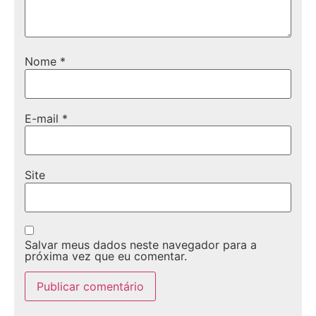
Nome
*
E-mail
*
Site
Salvar meus dados neste navegador para a
próxima vez que eu comentar.