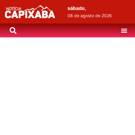
sábado,
08 de agosto de 2026