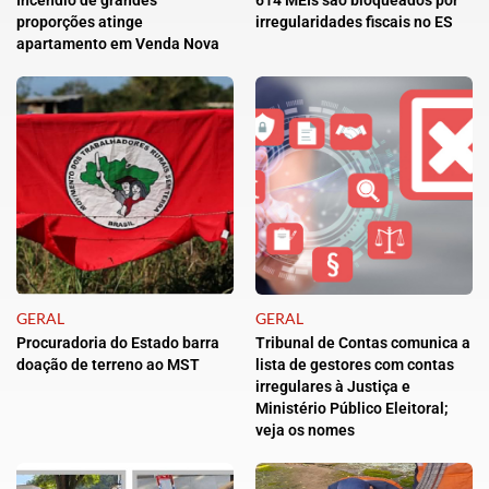
proporções atinge
irregularidades fiscais no ES
apartamento em Venda Nova
GERAL
GERAL
Procuradoria do Estado barra
Tribunal de Contas comunica a
doação de terreno ao MST
lista de gestores com contas
irregulares à Justiça e
Ministério Público Eleitoral;
veja os nomes