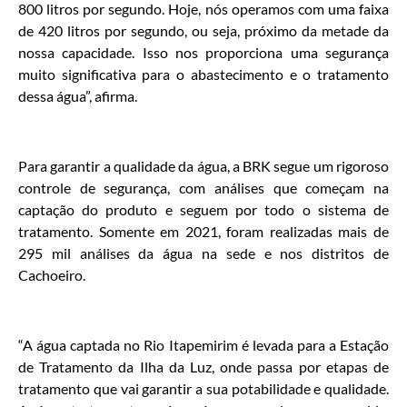
800 litros por segundo. Hoje, nós operamos com uma faixa
de 420 litros por segundo, ou seja, próximo da metade da
nossa capacidade. Isso nos proporciona uma segurança
muito significativa para o abastecimento e o tratamento
dessa água”, afirma.
Para garantir a qualidade da água, a BRK segue um rigoroso
controle de segurança, com análises que começam na
captação do produto e seguem por todo o sistema de
tratamento. Somente em 2021, foram realizadas mais de
295 mil análises da água na sede e nos distritos de
Cachoeiro.
“A água captada no Rio Itapemirim é levada para a Estação
de Tratamento da Ilha da Luz, onde passa por etapas de
tratamento que vai garantir a sua potabilidade e qualidade.