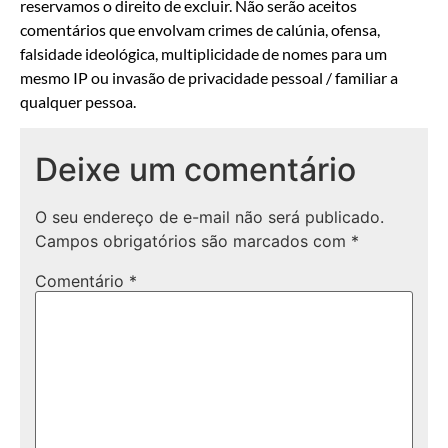
reservamos o direito de excluir. Não serão aceitos
comentários que envolvam crimes de calúnia, ofensa,
falsidade ideológica, multiplicidade de nomes para um
mesmo IP ou invasão de privacidade pessoal / familiar a
qualquer pessoa.
Deixe um comentário
O seu endereço de e-mail não será publicado.
Campos obrigatórios são marcados com
*
Comentário
*