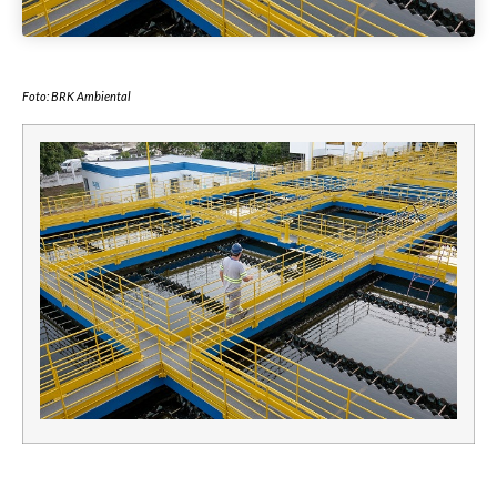
Foto: BRK Ambiental