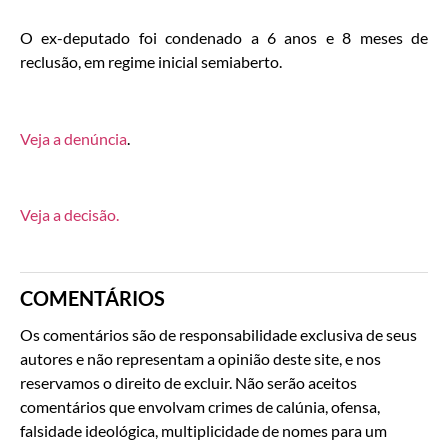
O ex-deputado foi condenado a 6 anos e 8 meses de
reclusão, em regime inicial semiaberto.
Veja a denúncia
.
Veja a decisão.
COMENTÁRIOS
Os comentários são de responsabilidade exclusiva de seus
autores e não representam a opinião deste site, e nos
reservamos o direito de excluir. Não serão aceitos
comentários que envolvam crimes de calúnia, ofensa,
falsidade ideológica, multiplicidade de nomes para um