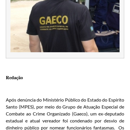
Redação
Após denúncia do Ministério Público do Estado do Espírito
Santo (MPES), por meio do Grupo de Atuação Especial de
Combate ao Crime Organizado (Gaeco), um ex-deputado
estadual e atual vereador foi condenado por desvio de
dinheiro público por nomear funcionários fantasmas. Os