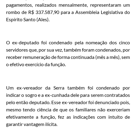
pagamentos, realizados mensalmente, representaram um
rombo de R$ 337.587,90 para a Assembleia Legislativa do
Espírito Santo (Ales).
O ex-deputado foi condenado pela nomeação dos cinco
servidores que, por sua vez, também foram condenados, por
receber remuneração de forma continuada (mês a mês), sem
o efetivo exercício da função.
Um ex-vereador da Serra também foi condenado por
indicar o sogro e a ex-cunhada dele para serem contratados
pelo então deputado. Esse ex-vereador foi denunciado pois,
mesmo tendo ciência de que os familiares não exerceriam
efetivamente a função, fez as indicações com intuito de
garantir vantagem ilícita.