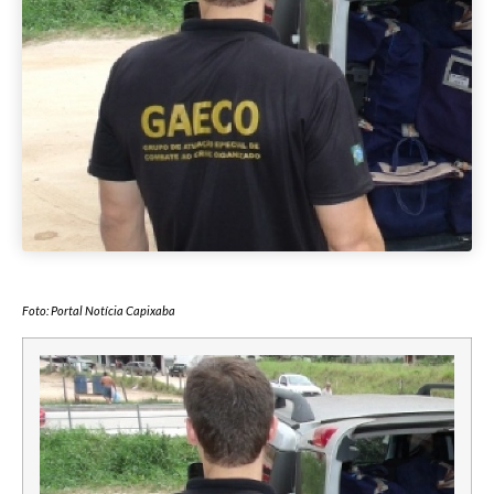
Foto: Portal Notícia Capixaba