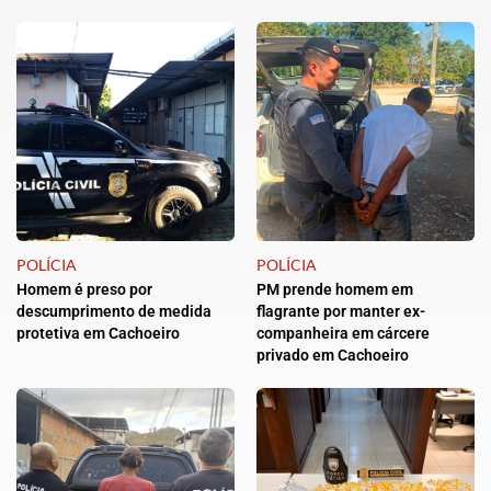
POLÍCIA
POLÍCIA
Homem é preso por
PM prende homem em
descumprimento de medida
flagrante por manter ex-
protetiva em Cachoeiro
companheira em cárcere
privado em Cachoeiro