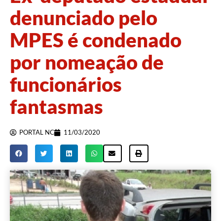
denunciado pelo
MPES é condenado
por nomeação de
funcionários
fantasmas
PORTAL NC
11/03/2020