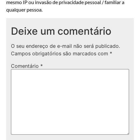
mesmo IP ou invasão de privacidade pessoal / familiar a
qualquer pessoa.
Deixe um comentário
O seu endereço de e-mail não será publicado.
Campos obrigatórios são marcados com
*
Comentário
*