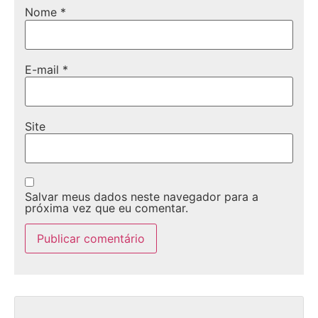
Nome
*
E-mail
*
Site
Salvar meus dados neste navegador para a
próxima vez que eu comentar.