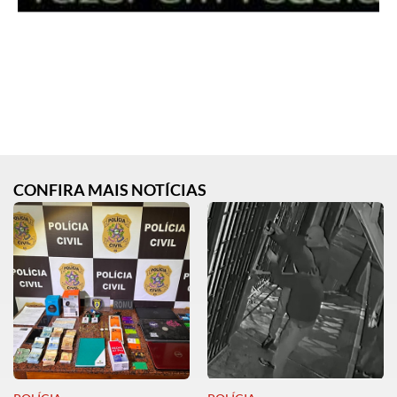
CONFIRA MAIS NOTÍCIAS