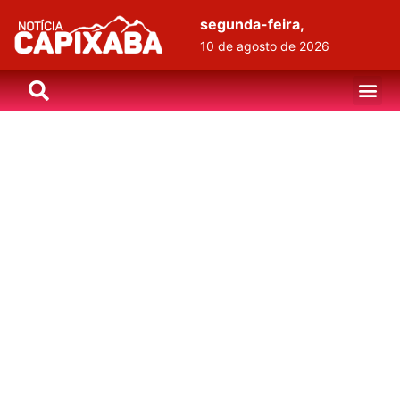
segunda-feira,
10 de agosto de 2026